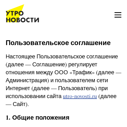
Пользовательское соглашение
Настоящее Пользовательское соглашение
(далее — Соглашение) регулирует
отношения между ООО «Трафик» (далее —
Администрация) и пользователем сети
Интернет (далее — Пользователь) при
использовании сайта
utro-novosti.ru
(далее
— Сайт).
1. Общие положения