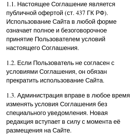
1.1. Настоящее Соглашение является
публичной офертой (ст. 437 ГК РФ).
Использование Сайта в любой форме
означает полное и безоговорочное
принятие Пользователем условий
настоящего Соглашения.
1.2. Если Пользователь не согласен с
условиями Соглашения, он обязан
прекратить использование Сайта.
1.3. Администрация вправе в любое время
изменять условия Соглашения без
специального уведомления. Новая
редакция вступает в силу с момента её
размещения на Сайте.