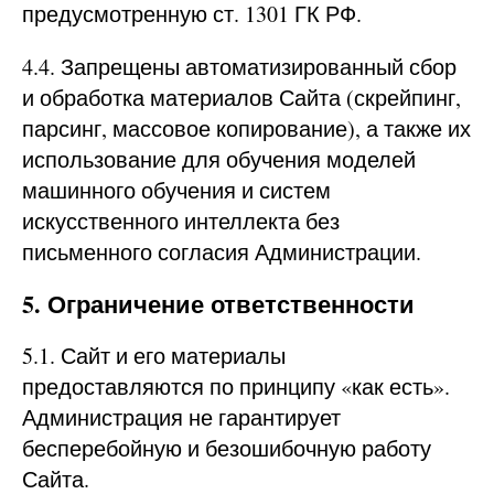
предусмотренную ст. 1301 ГК РФ.
4.4. Запрещены автоматизированный сбор
и обработка материалов Сайта (скрейпинг,
парсинг, массовое копирование), а также их
использование для обучения моделей
машинного обучения и систем
искусственного интеллекта без
письменного согласия Администрации.
5. Ограничение ответственности
5.1. Сайт и его материалы
предоставляются по принципу «как есть».
Администрация не гарантирует
бесперебойную и безошибочную работу
Сайта.