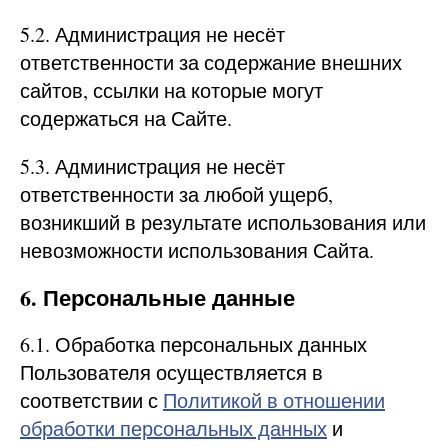
5.2. Администрация не несёт
ответственности за содержание внешних
сайтов, ссылки на которые могут
содержаться на Сайте.
5.3. Администрация не несёт
ответственности за любой ущерб,
возникший в результате использования или
невозможности использования Сайта.
6. Персональные данные
6.1. Обработка персональных данных
Пользователя осуществляется в
соответствии с
Политикой в отношении
обработки персональных данных
и