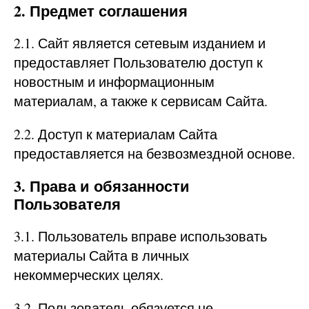
2. Предмет соглашения
2.1. Сайт является сетевым изданием и
предоставляет Пользователю доступ к
новостным и информационным
материалам, а также к сервисам Сайта.
2.2. Доступ к материалам Сайта
предоставляется на безвозмездной основе.
3. Права и обязанности
Пользователя
3.1. Пользователь вправе использовать
материалы Сайта в личных
некоммерческих целях.
3.2. Пользователь обязуется не