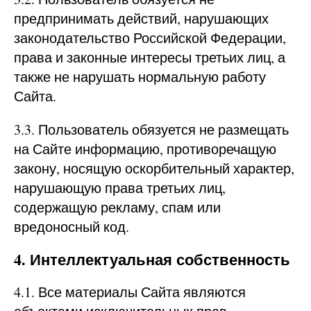
предпринимать действий, нарушающих
законодательство Российской Федерации,
права и законные интересы третьих лиц, а
также не нарушать нормальную работу
Сайта.
3.3. Пользователь обязуется не размещать
на Сайте информацию, противоречащую
закону, носящую оскорбительный характер,
нарушающую права третьих лиц,
содержащую рекламу, спам или
вредоносный код.
4. Интеллектуальная собственность
4.1. Все материалы Сайта являются