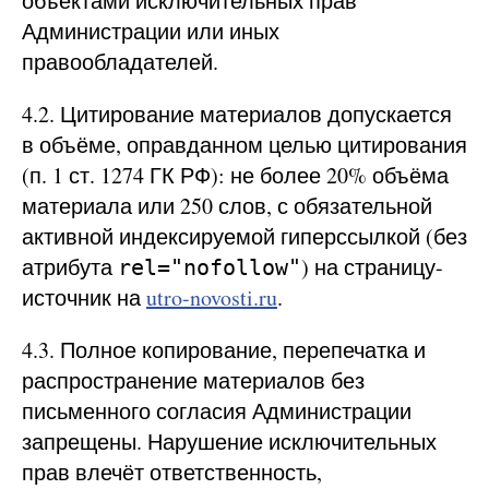
объектами исключительных прав
Администрации или иных
правообладателей.
4.2. Цитирование материалов допускается
в объёме, оправданном целью цитирования
(п. 1 ст. 1274 ГК РФ): не более 20% объёма
материала или 250 слов, с обязательной
активной индексируемой гиперссылкой (без
атрибута
) на страницу-
rel="nofollow"
источник на
utro-novosti.ru
.
4.3. Полное копирование, перепечатка и
распространение материалов без
письменного согласия Администрации
запрещены. Нарушение исключительных
прав влечёт ответственность,