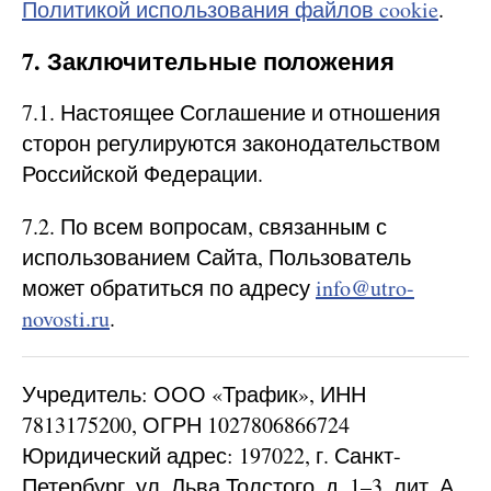
Политикой использования файлов cookie
.
7. Заключительные положения
7.1. Настоящее Соглашение и отношения
сторон регулируются законодательством
Российской Федерации.
7.2. По всем вопросам, связанным с
использованием Сайта, Пользователь
может обратиться по адресу
info@utro-
novosti.ru
.
Учредитель: ООО «Трафик», ИНН
7813175200, ОГРН 1027806866724
Юридический адрес: 197022, г. Санкт-
Петербург, ул. Льва Толстого, д. 1–3, лит. А,