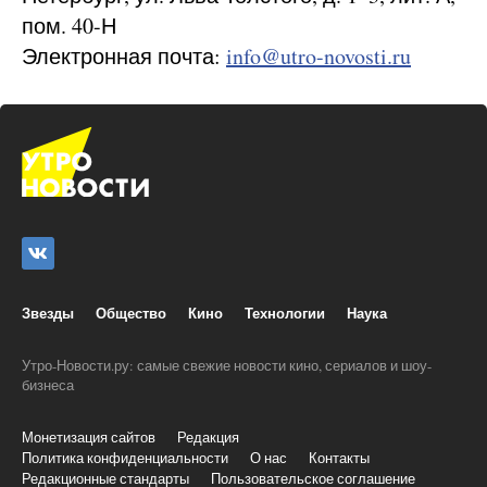
пом. 40-Н
Электронная почта:
info@utro-novosti.ru
Звезды
Общество
Кино
Технологии
Наука
Утро-Новости.ру: самые свежие новости кино, сериалов и шоу-
бизнеса
Монетизация сайтов
Редакция
Политика конфиденциальности
О нас
Контакты
Редакционные стандарты
Пользовательское соглашение