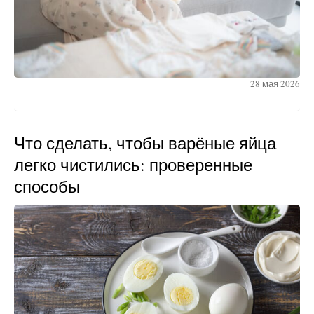
28 мая 2026
Что сделать, чтобы варёные яйца
легко чистились: проверенные
способы