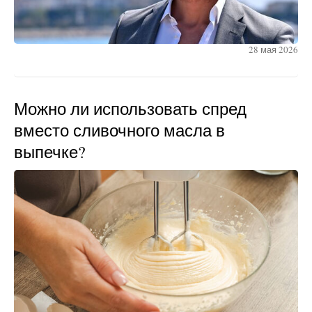
28 мая 2026
Можно ли использовать спред
вместо сливочного масла в
выпечке?