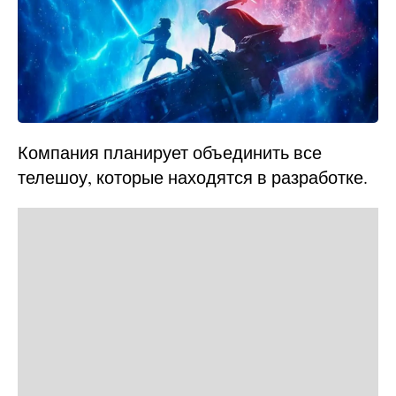
Компания планирует объединить все
телешоу, которые находятся в разработке.