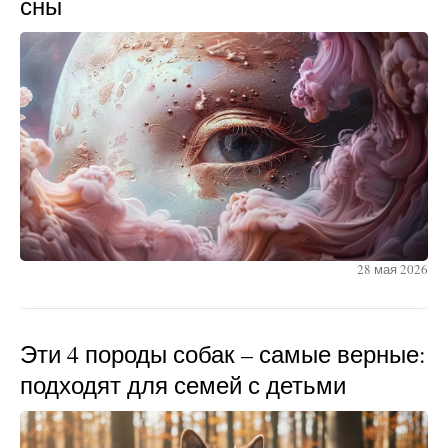
сны
28 мая 2026
Эти 4 породы собак – самые верные:
подходят для семей с детьми