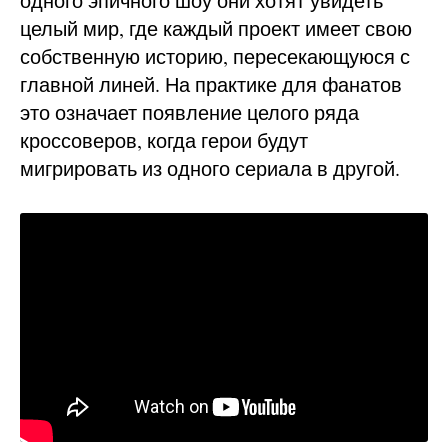
одного эпичного шоу они хотят увидеть
целый мир, где каждый проект имеет свою
собственную историю, пересекающуюся с
главной линей. На практике для фанатов
это означает появление целого ряда
кроссоверов, когда герои будут
мигрировать из одного сериала в другой.