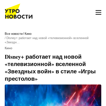
Все новости
Кино
Disney+ работает над новой «телевизионной» вселенной
«Звездн…
Кино
Disney+ работает над новой
«телевизионной» вселенной
«Звездных войн» в стиле «Игры
престолов»