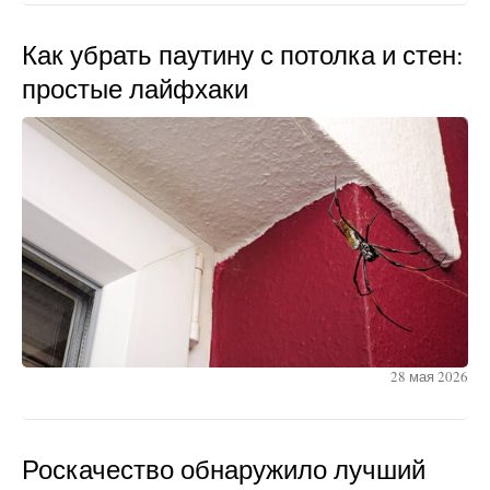
Как убрать паутину с потолка и стен:
простые лайфхаки
28 мая 2026
Роскачество обнаружило лучший