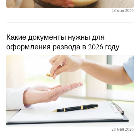
28 мая 2026
Какие документы нужны для
оформления развода в 2026 году
28 мая 2026