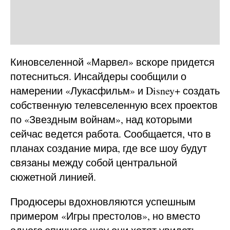
Киновселенной «Марвел» вскоре придется
потесниться. Инсайдеры сообщили о
намерении «Лукасфильм» и Disney+ создать
собственную телевселенную всех проектов
по «Звездным войнам», над которыми
сейчас ведется работа. Сообщается, что в
планах создание мира, где все шоу будут
связаны между собой центральной
сюжетной линией.
Продюсеры вдохновляются успешным
примером «Игры престолов», но вместо