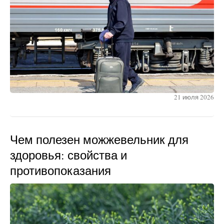
21 июля 2026
Чем полезен можжевельник для
здоровья: свойства и
противопоказания