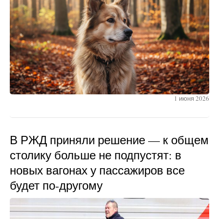
1 июня 2026
В РЖД приняли решение — к общем
столику больше не подпустят: в
новых вагонах у пассажиров все
будет по-другому