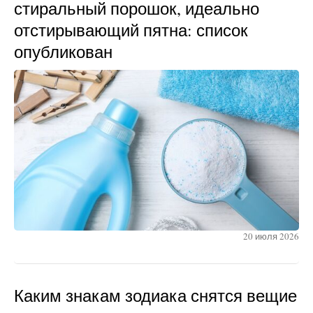
стиральный порошок, идеально
отстирывающий пятна: список
опубликован
20 июля 2026
Каким знакам зодиака снятся вещие