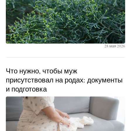
28 мая 2026
Что нужно, чтобы муж
присутствовал на родах: документы
и подготовка