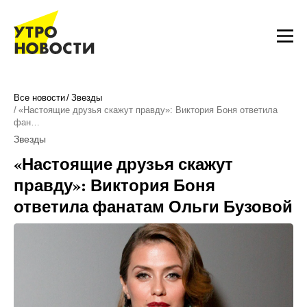
Все новости
Звезды
«Настоящие друзья скажут правду»: Виктория Боня ответила
фан…
Звезды
«Настоящие друзья скажут
правду»: Виктория Боня
ответила фанатам Ольги Бузовой