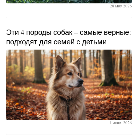
28 мая 2026
Эти 4 породы собак – самые верные:
подходят для семей с детьми
1 июня 2026