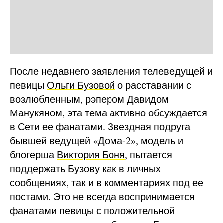
После недавнего заявления телеведущей и
певицы
Ольги Бузовой
о расставании с
возлюбленным, рэпером Давидом
Манукяном, эта тема активно обсуждается
в Сети ее фанатами. Звездная подруга
бывшей ведущей «Дома-2», модель и
блогерша
Виктория Боня
, пытается
поддержать Бузову как в личных
сообщениях, так и в комментариях под ее
постами. Это не всегда воспринимается
фанатами певицы с положительной