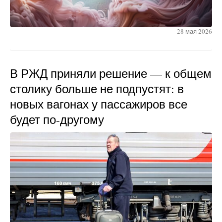
28 мая 2026
В РЖД приняли решение — к общем
столику больше не подпустят: в
новых вагонах у пассажиров все
будет по-другому