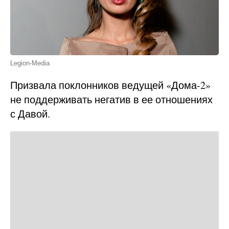
Legion-Media
Призвала поклонников ведущей «Дома-2»
не поддерживать негатив в ее отношениях
с Давой.