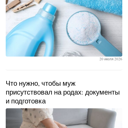
20 июля 2026
Что нужно, чтобы муж
присутствовал на родах: документы
и подготовка