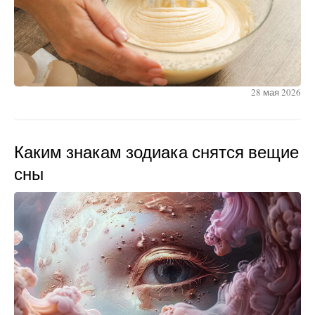
28 мая 2026
Каким знакам зодиака снятся вещие
сны