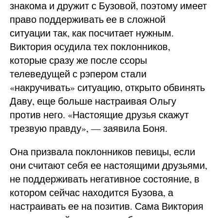
знакома и дружит с Бузовой, поэтому имеет
право поддерживать ее в сложной
ситуации так, как посчитает нужным.
Виктория осудила тех поклонников,
которые сразу же после ссоры
телеведущей с рэпером стали
«накручивать» ситуацию, открыто обвинять
Даву, еще больше настраивая Ольгу
против него. «Настоящие друзья скажут
трезвую правду», — заявила Боня.
Она призвала поклонников певицы, если
они считают себя ее настоящими друзьями,
не поддерживать негативное состояние, в
котором сейчас находится Бузова, а
настраивать ее на позитив. Сама Виктория