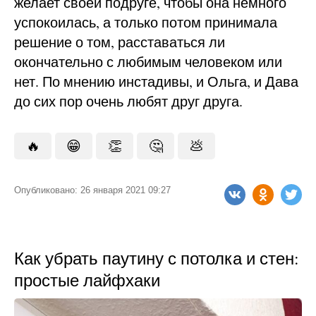
желает своей подруге, чтобы она немного
успокоилась, а только потом принимала
решение о том, расставаться ли
окончательно с любимым человеком или
нет. По мнению инстадивы, и Ольга, и Дава
до сих пор очень любят друг друга.
🔥
😁
👏
🤔
💩
Опубликовано: 26 января 2021 09:27
Как убрать паутину с потолка и стен:
простые лайфхаки