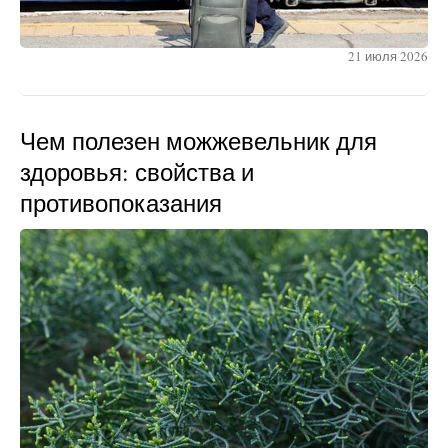
21 июля 2026
Чем полезен можжевельник для
здоровья: свойства и
противопоказания