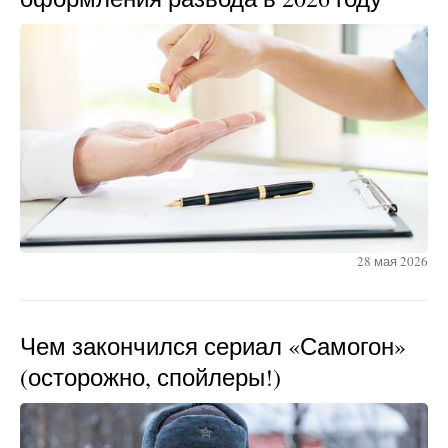
28 мая 2026
Чем закончился сериал «Самогон»
(осторожно, спойлеры!)