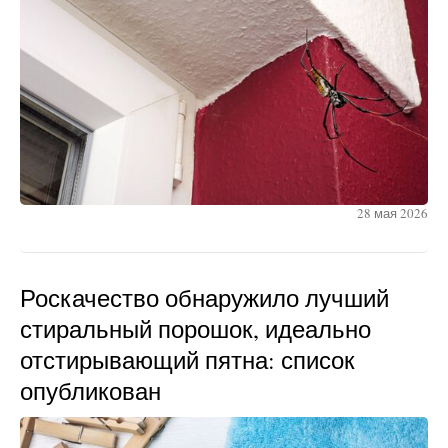
28 мая 2026
Роскачество обнаружило лучший
стиральный порошок, идеально
отстирывающий пятна: список
опубликован