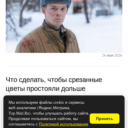
26 мая 2026
Что сделать, чтобы срезанные
цветы простояли дольше
Мы используем файлы cookie и сервисы
веб-аналитики (Яндекс.Метрика,
Top.Mail.Ru), чтобы улучшать работу сайта.
Продолжая пользоваться сайтом, вы
Принять
соглашаетесь с
Политикой использования