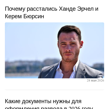
Почему расстались Ханде Эрчел и
Керем Бюрсин
28 мая 2026
Какие документы нужны для
оформления развода в 2026 году