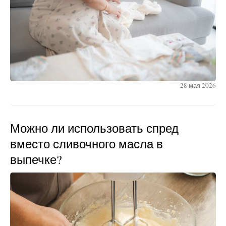
28 мая 2026
Можно ли использовать спред
вместо сливочного масла в
выпечке?