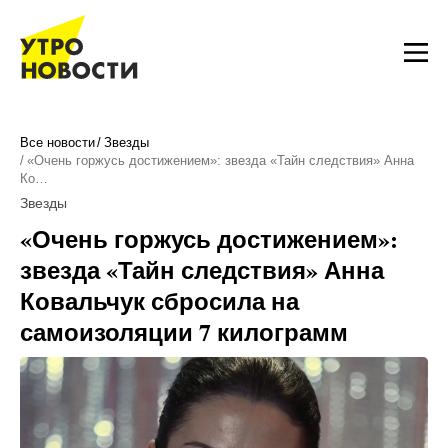
Все новости
Звезды
«Очень горжусь достижением»: звезда «Тайн следствия» Анна
Ко…
Звезды
«Очень горжусь достижением»:
звезда «Тайн следствия» Анна
Ковальчук сбросила на
самоизоляции 7 килограмм