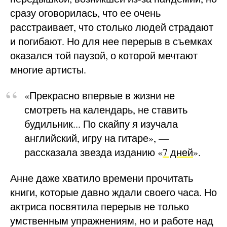
сразу оговорилась, что ее очень
расстраивает, что столько людей страдают
и погибают. Но для нее перерыв в съемках
оказался той паузой, о которой мечтают
многие артисты.
«Прекрасно впервые в жизни не
смотреть на календарь, не ставить
будильник... По скайпу я изучала
английский, игру на гитаре», —
рассказала звезда изданию «
7 дней
».
Анне даже хватило времени прочитать
книги, которые давно ждали своего часа. Но
актриса посвятила перерыв не только
умственным упражнениям, но и работе над