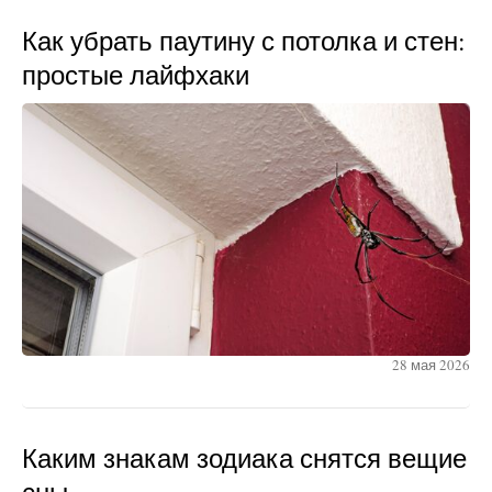
Как убрать паутину с потолка и стен:
простые лайфхаки
28 мая 2026
Каким знакам зодиака снятся вещие
сны