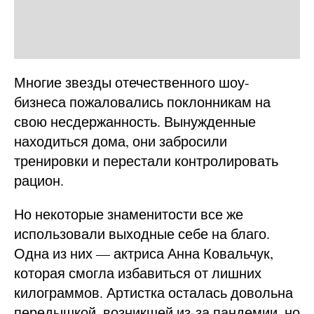
Многие звезды отечественного шоу-
бизнеса пожаловались поклонникам на
свою несдержанность. Вынужденные
находиться дома, они забросили
тренировки и перестали контролировать
рацион.
Но некоторые знаменитости все же
использовали выходные себе на благо.
Одна из них — актриса Анна Ковальчук,
которая смогла избавиться от лишних
килограммов. Артистка осталась довольна
передышкой, возникшей из-за пандемии, но