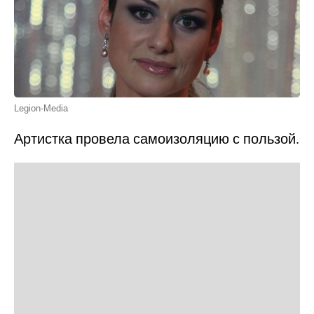
Legion-Media
Артистка провела самоизоляцию с пользой.