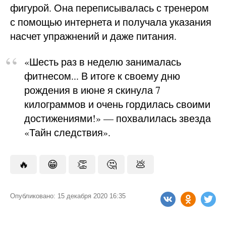
фигурой. Она переписывалась с тренером
с помощью интернета и получала указания
насчет упражнений и даже питания.
«Шесть раз в неделю занималась
фитнесом... В итоге к своему дню
рождения в июне я скинула 7
килограммов и очень гордилась своими
достижениями!» — похвалилась звезда
«Тайн следствия».
🔥
😁
👏
🤔
💩
Опубликовано: 15 декабря 2020 16:35