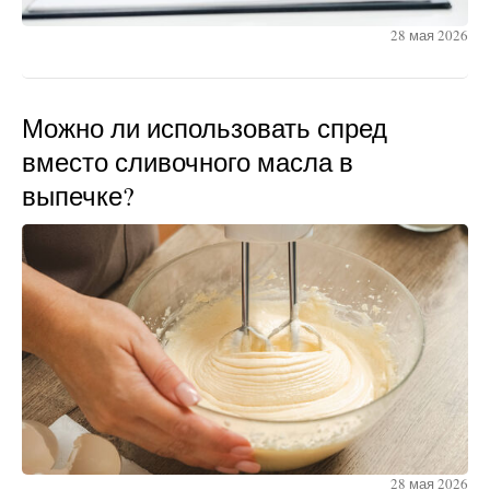
28 мая 2026
Можно ли использовать спред
вместо сливочного масла в
выпечке?
28 мая 2026