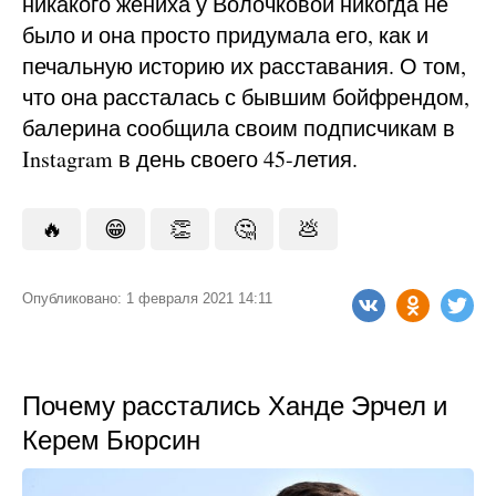
никакого жениха у Волочковой никогда не
было и она просто придумала его, как и
печальную историю их расставания. О том,
что она рассталась с бывшим бойфрендом,
балерина сообщила своим подписчикам в
Instagram в день своего 45-летия.
🔥
😁
👏
🤔
💩
Опубликовано: 1 февраля 2021 14:11
Почему расстались Ханде Эрчел и
Керем Бюрсин