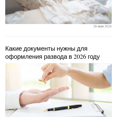
28 мая 2026
Какие документы нужны для
оформления развода в 2026 году