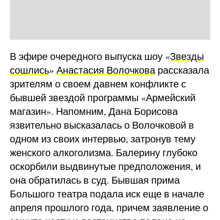
В эфире очередного выпуска шоу «
Звезды
сошлись
»
Анастасия Волочкова
рассказала
зрителям о своем давнем конфликте с
бывшей звездой программы «Армейский
магазин». Напомним, Дана Борисова
язвительно высказалась о Волочковой в
одном из своих интервью, затронув тему
женского алкоголизма. Балерину глубоко
оскорбили выдвинутые предположения, и
она обратилась в суд. Бывшая прима
Большого театра подала иск еще в начале
апреля прошлого года, причем заявление о