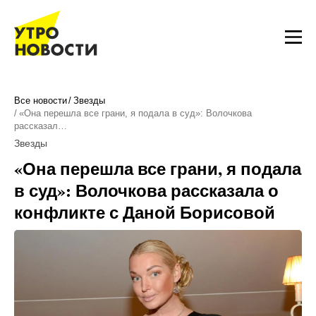
Все новости
Звезды
«Она перешла все грани, я подала в суд»: Волочкова
рассказал…
Звезды
«Она перешла все грани, я подала
в суд»: Волочкова рассказала о
конфликте с Даной Борисовой