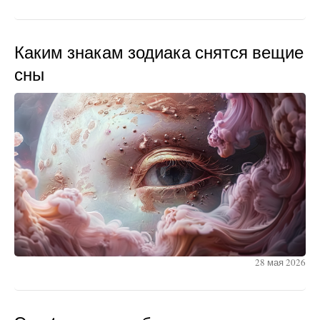
Каким знакам зодиака снятся вещие
сны
28 мая 2026