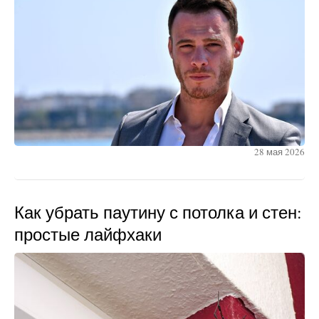
28 мая 2026
Как убрать паутину с потолка и стен:
простые лайфхаки