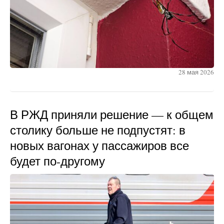
28 мая 2026
В РЖД приняли решение — к общем
столику больше не подпустят: в
новых вагонах у пассажиров все
будет по-другому