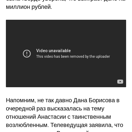
миллион рублей.
Напомним, не так давно Дана Борисова в
очередной раз высказалась на тему
отношений Анастасии с таинственным
возлюбленным. Телеведущая заявила, что