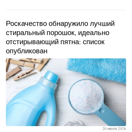
Роскачество обнаружило лучший
стиральный порошок, идеально
отстирывающий пятна: список
опубликован
20 июля 2026