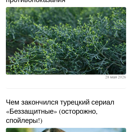
28 мая 2026
Чем закончился турецкий сериал
«Беззащитные» (осторожно,
спойлеры!)