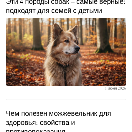
Эти 4 породы собак – самые верные:
подходят для семей с детьми
1 июня 2026
Чем полезен можжевельник для
здоровья: свойства и
противопоказания