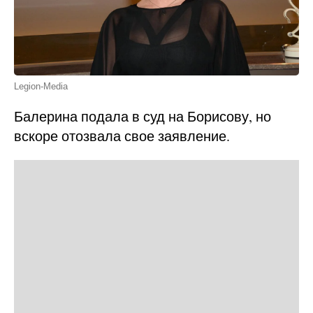
Legion-Media
Балерина подала в суд на Борисову, но
вскоре отозвала свое заявление.