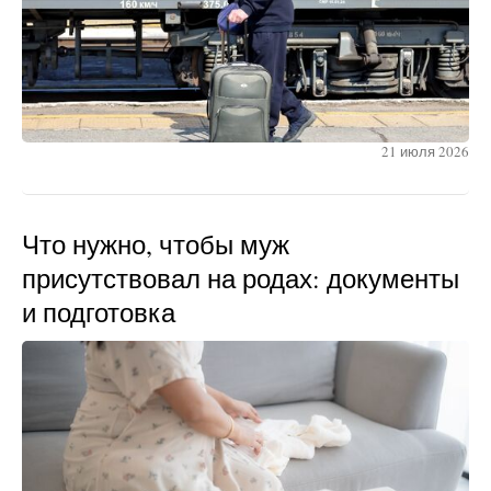
21 июля 2026
Что нужно, чтобы муж
присутствовал на родах: документы
и подготовка