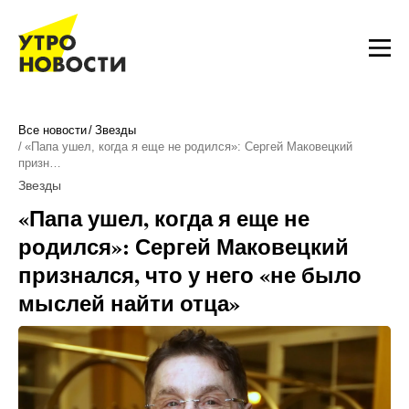
Все новости
Звезды
«Папа ушел, когда я еще не родился»: Сергей Маковецкий
призн…
Звезды
«Папа ушел, когда я еще не
родился»: Сергей Маковецкий
признался, что у него «не было
мыслей найти отца»