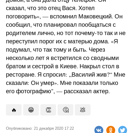
сказал, что это отец Вася. Хотел
поговорить», — вспомнил Маковецкий. Он
сообщил, что планировал пообщаться с
родителем лично, но тот почему-то так и не
переступил порог их с матерью дома. «Я
подумал, что так тому и быть. Через
несколько лет я встретился со сводными
братом и сестрой в Киеве. Накрыл стол в
ресторане. Я спросил: „Василий жив?“ Мне
сказали: Он умер». Мне показали только
его фотографию", — рассказал актер.
🔥
😁
👏
🤔
💩
Опубликовано: 21 декабря 2020 17:22