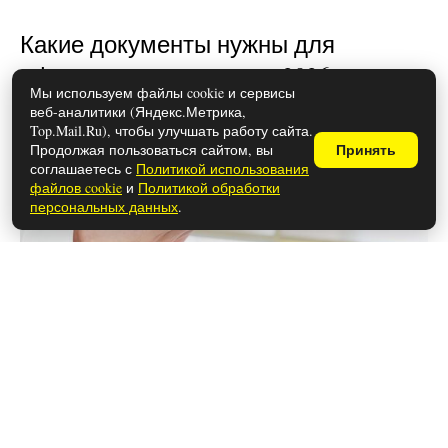
Какие документы нужны для
оформления развода в 2026 году
Мы используем файлы cookie и сервисы
веб-аналитики (Яндекс.Метрика,
Top.Mail.Ru), чтобы улучшать работу сайта.
Продолжая пользоваться сайтом, вы
Принять
соглашаетесь с
Политикой использования
файлов cookie
и
Политикой обработки
персональных данных
.
28 мая 2026
Почему расстались Ханде Эрчел и