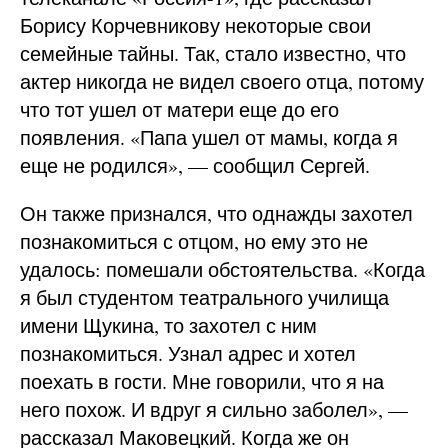
Борису Корчевникову некоторые свои
семейные тайны. Так, стало известно, что
актер никогда не видел своего отца, потому
что тот ушел от матери еще до его
появления. «Папа ушел от мамы, когда я
еще не родился», — сообщил Сергей.
Он также признался, что однажды захотел
познакомиться с отцом, но ему это не
удалось: помешали обстоятельства. «Когда
я был студентом театрального училища
имени Щукина, то захотел с ним
познакомиться. Узнал адрес и хотел
поехать в гости. Мне говорили, что я на
него похож. И вдруг я сильно заболел», —
рассказал Маковецкий. Когда же он