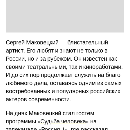
Сергей Маковецкий — блистательный
артист. Его любят и знают не только в
России, но и за рубежом. Он известен как
своими театральными, так и киноработами.
И до сих пор продолжает служить на благо
любимого дела, оставаясь одним из самых
востребованных и популярных российских
актеров современности.
На днях Маковецкий стал гостем
программы «
Судьба человека
» на
телеканале «Россия-1», где рассказал