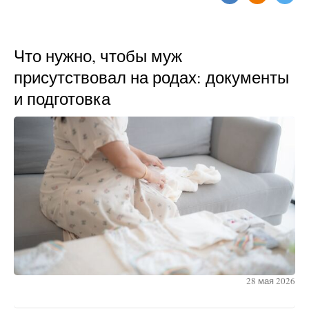
Что нужно, чтобы муж
присутствовал на родах: документы
и подготовка
28 мая 2026