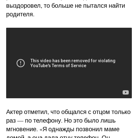
выздоровел, то больше не пытался найти
родителя.
Актер отметил, что общался с отцом только
раз — по телефону. Но это было лишь
мгновение. «Я однажды позвонил маме
домой, а она дала отцу телефон. Он