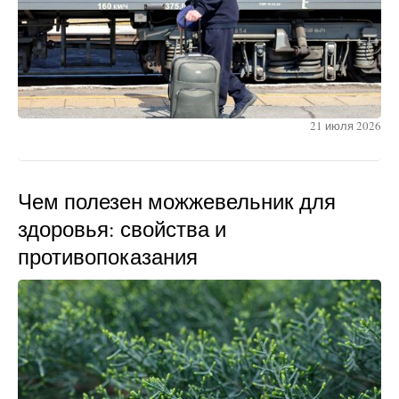
21 июля 2026
Чем полезен можжевельник для
здоровья: свойства и
противопоказания