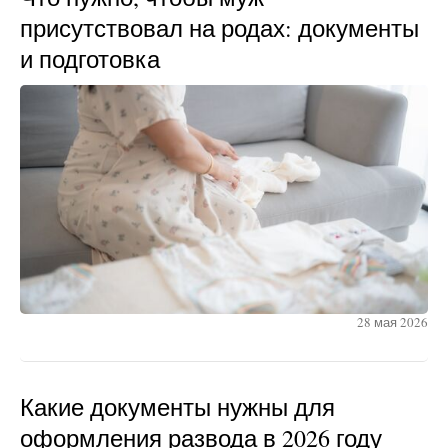
присутствовал на родах: документы
и подготовка
28 мая 2026
Какие документы нужны для
оформления развода в 2026 году