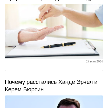
28 мая 2026
Почему расстались Ханде Эрчел и
Керем Бюрсин