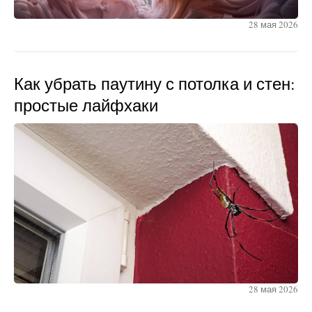
28 мая 2026
Как убрать паутину с потолка и стен:
простые лайфхаки
28 мая 2026