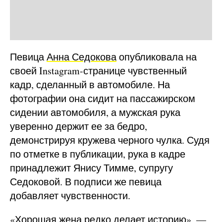
Певица
Анна Седокова
опубликовала на
своей Instagram-странице чувственный
кадр, сделанный в автомобиле. На
фотографии она сидит на пассажирском
сидении автомобиля, а мужская рука
уверенно держит ее за бедро,
демонстрируя кружева черного чулка. Судя
по отметке в публикации, рука в кадре
принадлежит Янису Тимме, супругу
Седоковой. В подписи же певица
добавляет чувственности.
«Хорошая жена редко делает историю», —