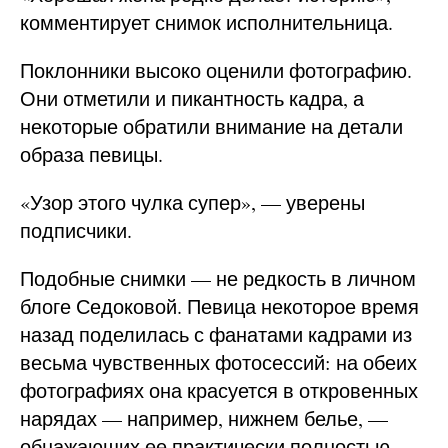
комментирует снимок исполнительница.
Поклонники высоко оценили фотографию.
Они отметили и пикантность кадра, а
некоторые обратили внимание на детали
образа певицы.
«Узор этого чулка супер», — уверены
подписчики.
Подобные снимки — не редкость в личном
блоге Седоковой. Певица некоторое время
назад поделилась с фанатами кадрами из
весьма чувственных фотосессий: на обеих
фотографиях она красуется в откровенных
нарядах — например, нижнем белье, —
обнажающих ее практически полностью.