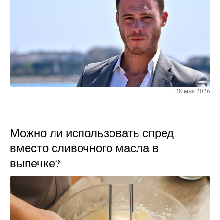
28 мая 2026
Можно ли использовать спред
вместо сливочного масла в
выпечке?