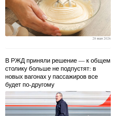
28 мая 2026
В РЖД приняли решение — к общем
столику больше не подпустят: в
новых вагонах у пассажиров все
будет по-другому