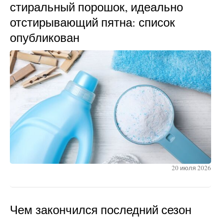
стиральный порошок, идеально
отстирывающий пятна: список
опубликован
20 июля 2026
Чем закончился последний сезон