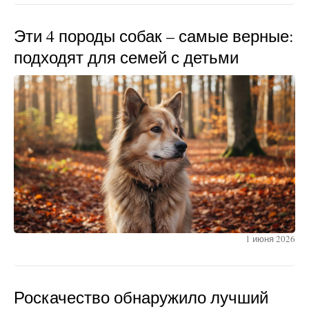
Эти 4 породы собак – самые верные:
подходят для семей с детьми
1 июня 2026
Роскачество обнаружило лучший