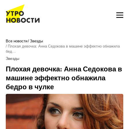
Все новости
Звезды
Плохая девочка: Анна Седокова в машине эффектно обнажила
бед…
Звезды
Плохая девочка: Анна Седокова в
машине эффектно обнажила
бедро в чулке