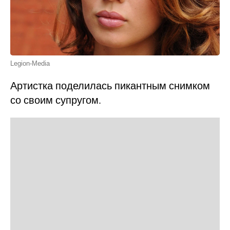
Legion-Media
Артистка поделилась пикантным снимком
со своим супругом.