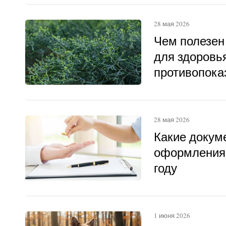
28 мая 2026
Чем полезен
для здоровья
противопока
28 мая 2026
Какие докум
оформления 
году
1 июня 2026