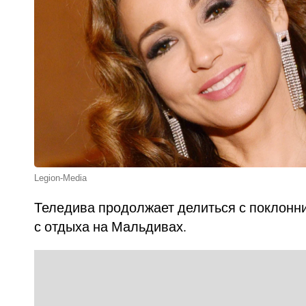
Legion-Media
Теледива продолжает делиться с поклон
с отдыха на Мальдивах.