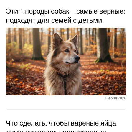
Эти 4 породы собак – самые верные:
подходят для семей с детьми
1 июня 2026
Что сделать, чтобы варёные яйца
легко чистились: проверенные