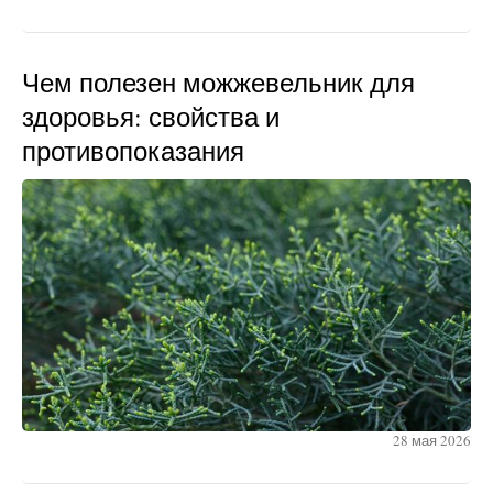
Чем полезен можжевельник для
здоровья: свойства и
противопоказания
28 мая 2026