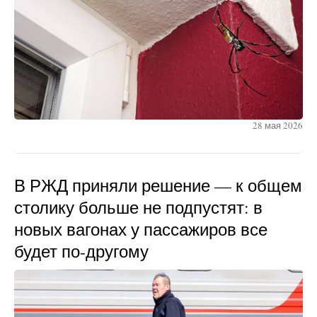
28 мая 2026
В РЖД приняли решение — к общем
столику больше не подпустят: в
новых вагонах у пассажиров все
будет по-другому