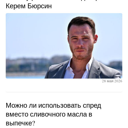
Керем Бюрсин
28 мая 2026
Можно ли использовать спред
вместо сливочного масла в
выпечке?