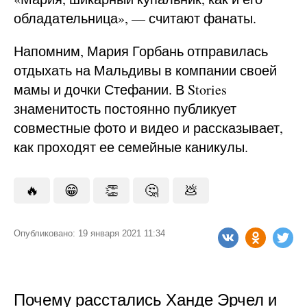
обладательница», — считают фанаты.
Напомним, Мария Горбань отправилась
отдыхать на Мальдивы в компании своей
мамы и дочки Стефании. В Stories
знаменитость постоянно публикует
совместные фото и видео и рассказывает,
как проходят ее семейные каникулы.
🔥
😁
👏
🤔
💩
Опубликовано: 19 января 2021 11:34
Почему расстались Ханде Эрчел и