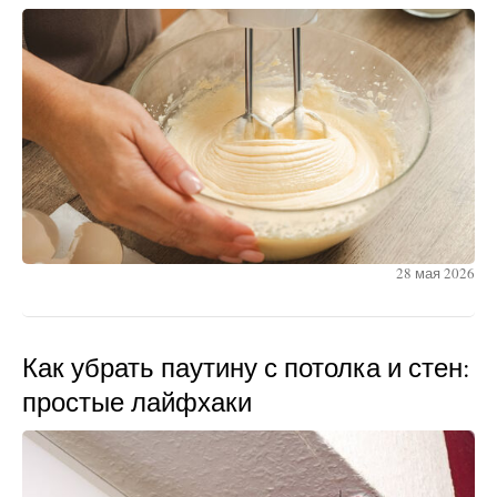
28 мая 2026
Как убрать паутину с потолка и стен:
простые лайфхаки