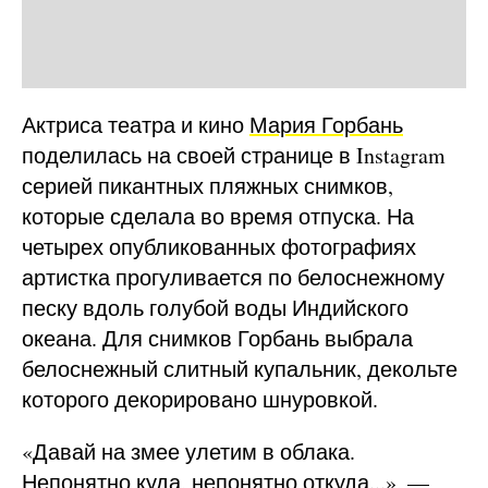
Актриса театра и кино
Мария Горбань
поделилась на своей странице в Instagram
серией пикантных пляжных снимков,
которые сделала во время отпуска. На
четырех опубликованных фотографиях
артистка прогуливается по белоснежному
песку вдоль голубой воды Индийского
океана. Для снимков Горбань выбрала
белоснежный слитный купальник, декольте
которого декорировано шнуровкой.
«Давай на змее улетим в облака.
Непонятно куда, непонятно откуда...», —