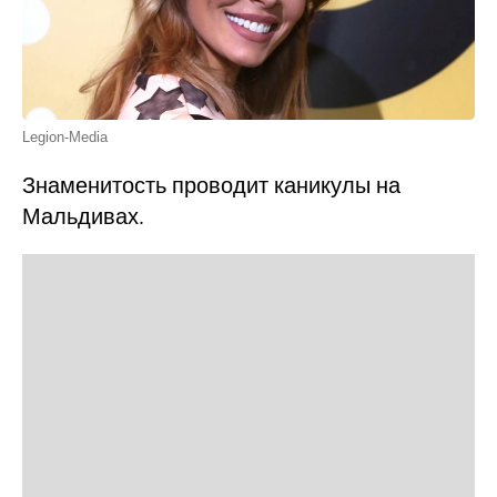
Legion-Media
Знаменитость проводит каникулы на
Мальдивах.