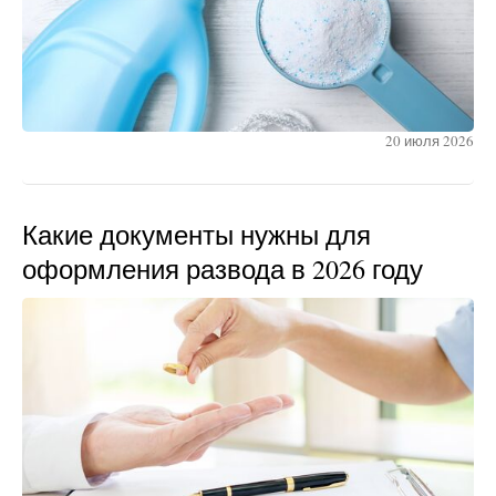
20 июля 2026
Какие документы нужны для
оформления развода в 2026 году