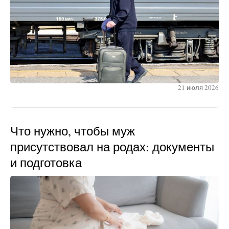
21 июля 2026
Что нужно, чтобы муж
присутствовал на родах: документы
и подготовка