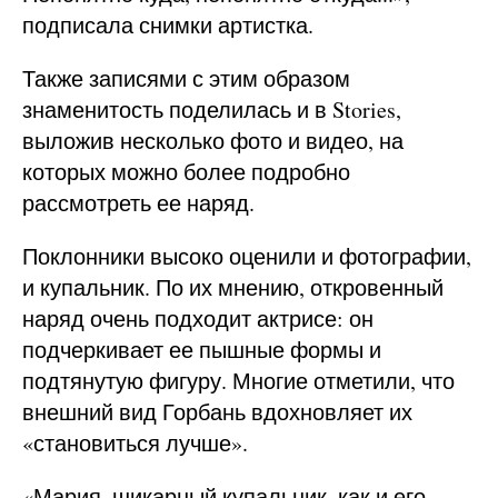
подписала снимки артистка.
Также записями с этим образом
знаменитость поделилась и в Stories,
выложив несколько фото и видео, на
которых можно более подробно
рассмотреть ее наряд.
Поклонники высоко оценили и фотографии,
и купальник. По их мнению, откровенный
наряд очень подходит актрисе: он
подчеркивает ее пышные формы и
подтянутую фигуру. Многие отметили, что
внешний вид Горбань вдохновляет их
«становиться лучше».
«Мария, шикарный купальник, как и его