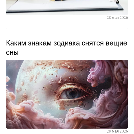
28 мая 2026
Каким знакам зодиака снятся вещие
сны
28 мая 2026