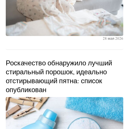
28 мая 2026
Роскачество обнаружило лучший
стиральный порошок, идеально
отстирывающий пятна: список
опубликован