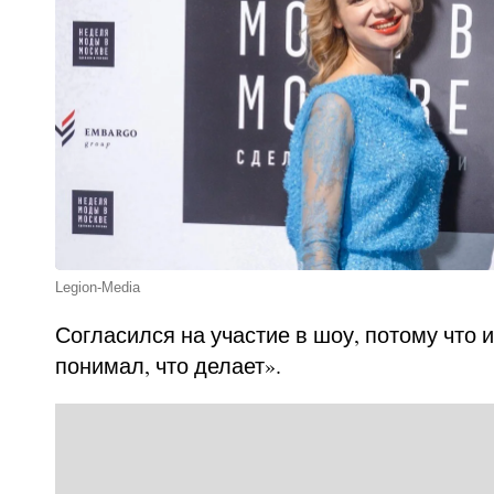
Legion-Media
Согласился на участие в шоу, потому что и
понимал, что делает».