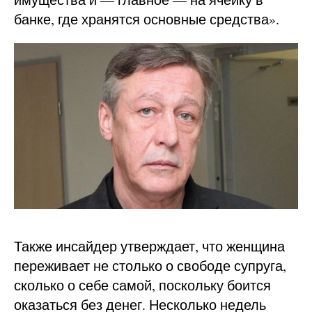
банке, где хранятся основные средства».
Также инсайдер утверждает, что женщина
переживает не столько о свободе супруга,
сколько о себе самой, поскольку боится
оказаться без денег. Несколько недель