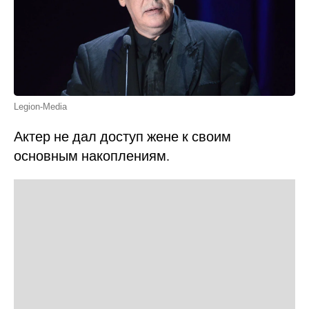
Legion-Media
Актер не дал доступ жене к своим
основным накоплениям.