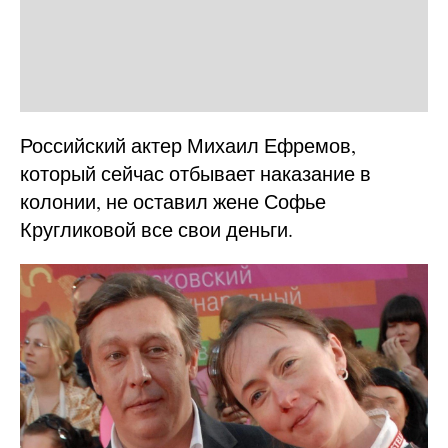
Российский актер Михаил Ефремов,
который сейчас отбывает наказание в
колонии, не оставил жене Софье
Кругликовой все свои деньги.