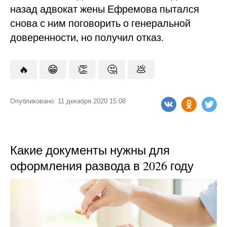
назад адвокат жены Ефремова пытался
снова с ним поговорить о генеральной
доверенности, но получил отказ.
🔥
😁
👏
🤔
💩
Опубликовано: 11 декабря 2020 15:08
Какие документы нужны для
оформления развода в 2026 году