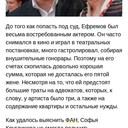
До того как попасть под суд, Ефремов был
весьма востребованным актером. Он часто
снимался в кино и играл в театральных
постановках, много гастролировал, собирая
внушительные гонорары. Поэтому на его
счетах скопилась довольно хорошая
сумма, которая не досталась его пятой
жене. Несмотря на то, что ей предстоят
большие траты на адвокатов, которых, к
слову, у артиста было три, а также на
содержание квартиры и остальные нужды.
Как удалось выяснить
ФАН
, Софья
Кругликова не смогла получить