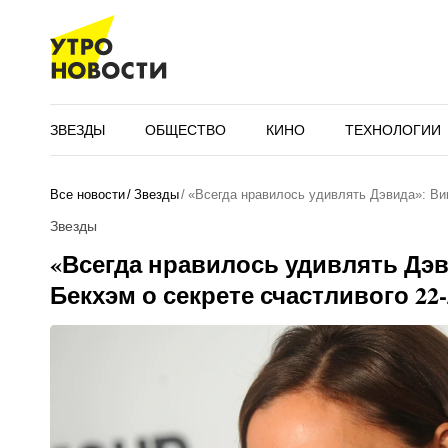
ЗВЕЗДЫ
ОБЩЕСТВО
КИНО
ТЕХНОЛОГИИ
Все новости
Звезды
«Всегда нравилось удивлять Дэвида»: Ви
Звезды
«Всегда нравилось удивлять Дэв
Бекхэм о секрете счастливого 22