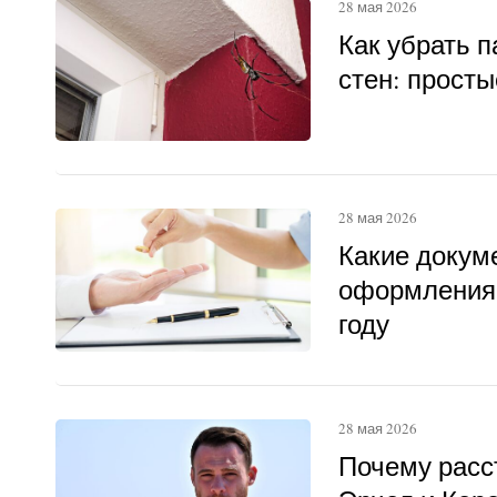
28 мая 2026
Как убрать п
стен: прост
28 мая 2026
Какие докум
оформления 
году
28 мая 2026
Почему расс