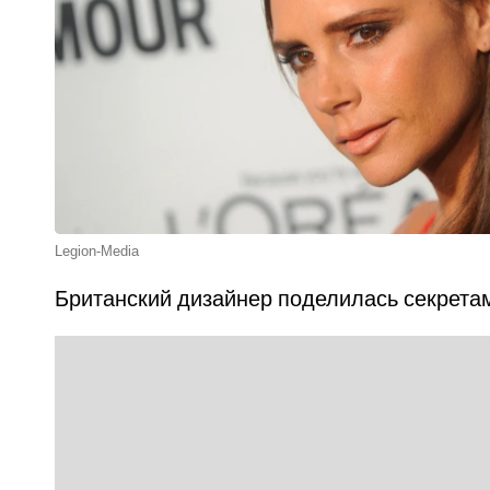
Legion-Media
Британский дизайнер поделилась секретам