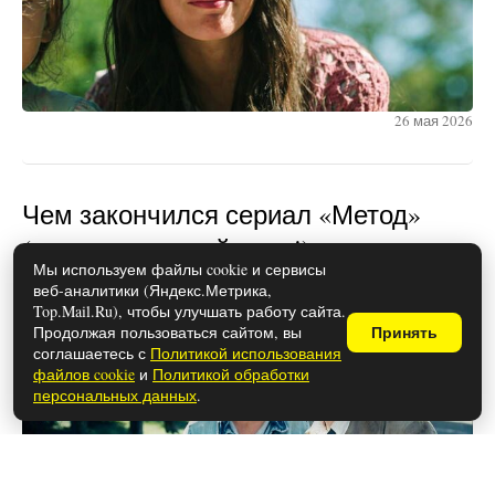
26 мая 2026
Чем закончился сериал «Метод»
(осторожно, спойлеры!)
Мы используем файлы cookie и сервисы
веб-аналитики (Яндекс.Метрика,
Top.Mail.Ru), чтобы улучшать работу сайта.
Продолжая пользоваться сайтом, вы
Принять
соглашаетесь с
Политикой использования
файлов cookie
и
Политикой обработки
персональных данных
.