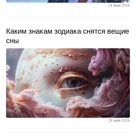
28 мая 2026
Каким знакам зодиака снятся вещие
сны
28 мая 2026