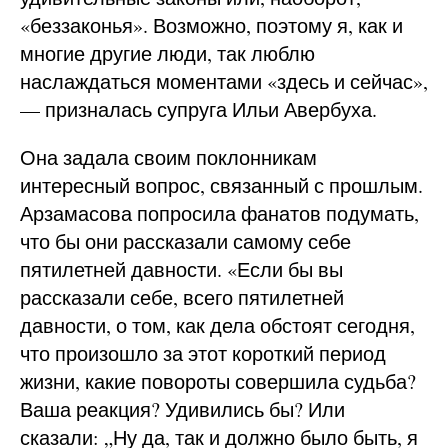
«беззаконья». Возможно, поэтому я, как и
многие другие люди, так люблю
наслаждаться моментами «здесь и сейчас»,
— призналась супруга Ильи Авербуха.
Она задала своим поклонникам
интересный вопрос, связанный с прошлым.
Арзамасова попросила фанатов подумать,
что бы они рассказали самому себе
пятилетней давности. «Если бы вы
рассказали себе, всего пятилетней
давности, о том, как дела обстоят сегодня,
что произошло за этот короткий период
жизни, какие повороты совершила судьба?
Ваша реакция? Удивились бы? Или
сказали: „Ну да, так и должно было быть, я