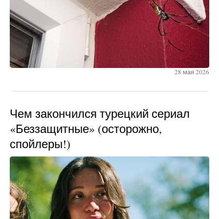
28 мая 2026
Чем закончился турецкий сериал
«Беззащитные» (осторожно,
спойлеры!)