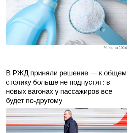
20 июля 2026
В РЖД приняли решение — к общем
столику больше не подпустят: в
новых вагонах у пассажиров все
будет по-другому