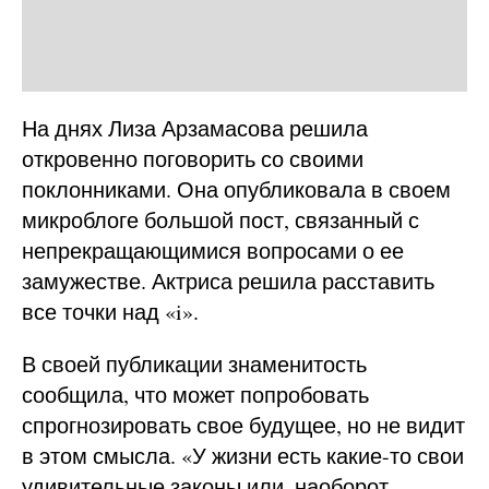
На днях Лиза Арзамасова решила
откровенно поговорить со своими
поклонниками. Она опубликовала в своем
микроблоге большой пост, связанный с
непрекращающимися вопросами о ее
замужестве. Актриса решила расставить
все точки над «i».
В своей публикации знаменитость
сообщила, что может попробовать
спрогнозировать свое будущее, но не видит
в этом смысла. «У жизни есть какие-то свои
удивительные законы или, наоборот,