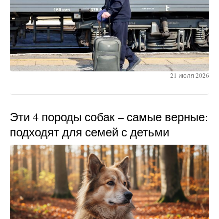
21 июля 2026
Эти 4 породы собак – самые верные:
подходят для семей с детьми