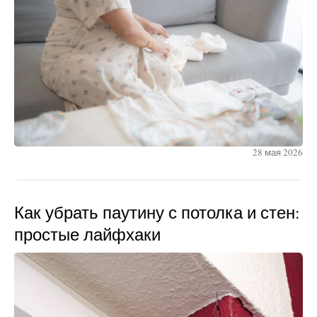
28 мая 2026
Как убрать паутину с потолка и стен:
простые лайфхаки