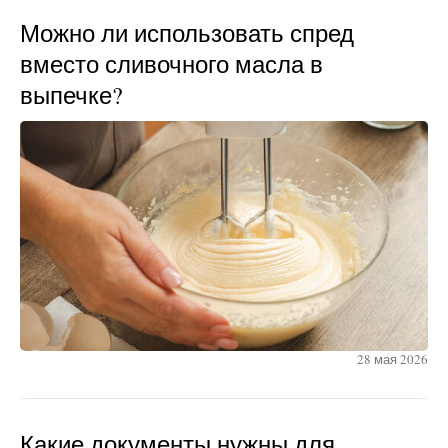
Можно ли использовать спред
вместо сливочного масла в
выпечке?
28 мая 2026
Какие документы нужны для