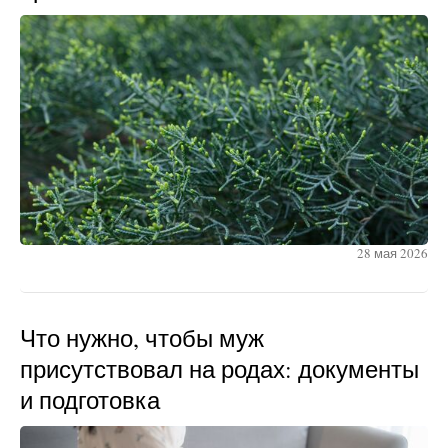
28 мая 2026
Что нужно, чтобы муж
присутствовал на родах: документы
и подготовка