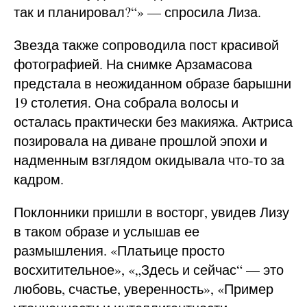
так и планировал?“» — спросила Лиза.
Звезда также сопроводила пост красивой
фотографией. На снимке Арзамасова
предстала в неожиданном образе барышни
19 столетия. Она собрала волосы и
осталась практически без макияжа. Актриса
позировала на диване прошлой эпохи и
надменным взглядом окидывала что-то за
кадром.
Поклонники пришли в восторг, увидев Лизу
в таком образе и услышав ее
размышления. «Платьице просто
восхитительное», «„Здесь и сейчас“ — это
любовь, счастье, уверенность», «Пример