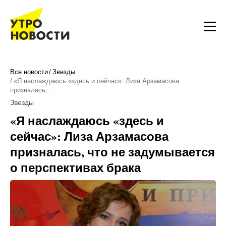
Все новости
Звезды
«Я наслаждаюсь «здесь и сейчас»: Лиза Арзамасова
призналась,…
Звезды
«Я наслаждаюсь «здесь и
сейчас»: Лиза Арзамасова
призналась, что не задумывается
о перспективах брака