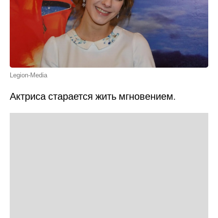
Legion-Media
Актриса старается жить мгновением.