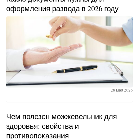
оформления развода в 2026 году
28 мая 2026
Чем полезен можжевельник для
здоровья: свойства и
противопоказания