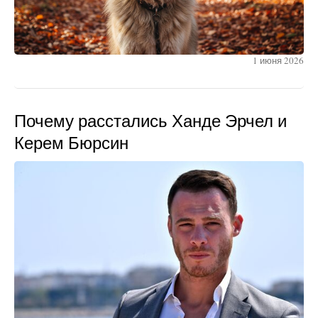
1 июня 2026
Почему расстались Ханде Эрчел и
Керем Бюрсин