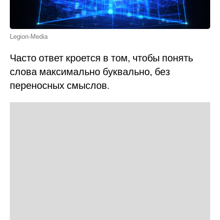
Legion-Media
Часто ответ кроется в том, чтобы понять
слова максимально буквально, без
переносных смыслов.