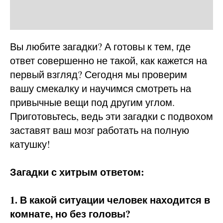
Вы любите загадки? А готовы к тем, где
ответ совершенно не такой, как кажется на
первый взгляд? Сегодня мы проверим
вашу смекалку и научимся смотреть на
привычные вещи под другим углом.
Приготовьтесь, ведь эти загадки с подвохом
заставят ваш мозг работать на полную
катушку!
Загадки с хитрым ответом:
1. В какой ситуации человек находится в
комнате, но без головы?