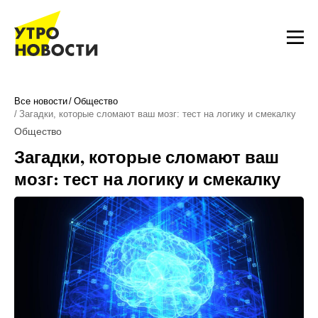
Все новости
Общество
Загадки, которые сломают ваш мозг: тест на логику и смекалку
Общество
Загадки, которые сломают ваш
мозг: тест на логику и смекалку