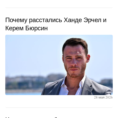
Почему расстались Ханде Эрчел и
Керем Бюрсин
28 мая 2026