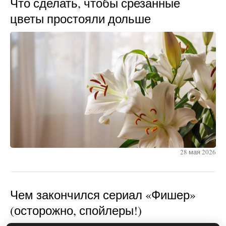
Что сделать, чтобы срезанные
цветы простояли дольше
28 мая 2026
Чем закончился сериал «Фишер»
(осторожно, спойлеры!)