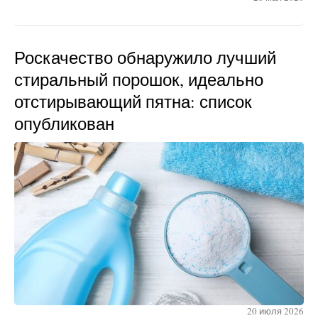
Роскачество обнаружило лучший
стиральный порошок, идеально
отстирывающий пятна: список
опубликован
20 июля 2026