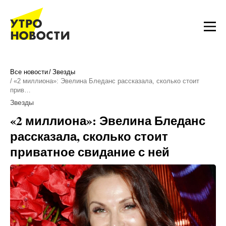
Все новости
Звезды
«2 миллиона»: Эвелина Бледанс рассказала, сколько стоит
прив…
Звезды
«2 миллиона»: Эвелина Бледанс
рассказала, сколько стоит
приватное свидание с ней