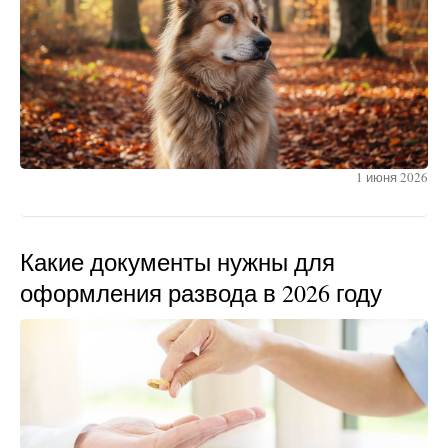
1 июня 2026
Какие документы нужны для
оформления развода в 2026 году