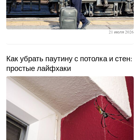
21 июля 2026
Как убрать паутину с потолка и стен:
простые лайфхаки