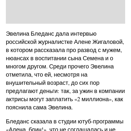
Эвелина Бледанс дала интервью
российской журналистке Алене Жигаловой,
в котором рассказала про развод с мужем,
нюансах в воспитании сына Семена и о
многом другом. Среди прочего Эвелина
отметила, что ей, несмотря на
внушительный возраст, до сих пор
предлагают деньги: так, за ужин в компании
актрисы могут заплатить «2 миллиона», как
пояснила сама Эвелина.
Бледанс сказала в студии ютуб-программы
«Алена, блин!», что не соглашалась и не