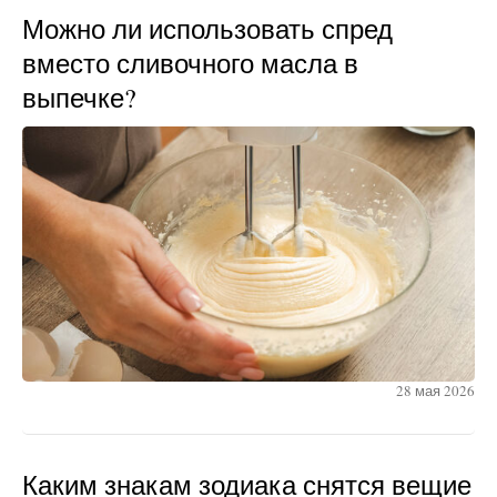
Можно ли использовать спред
вместо сливочного масла в
выпечке?
28 мая 2026
Каким знакам зодиака снятся вещие