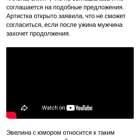
соглашается на подобные предложения.
Артистка открыто заявила, что не сможет
согласиться, если после ужина мужчина
захочет продолжения.
Эвелина с юмором относится к таким