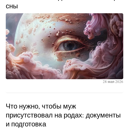
сны
28 мая 2026
Что нужно, чтобы муж
присутствовал на родах: документы
и подготовка