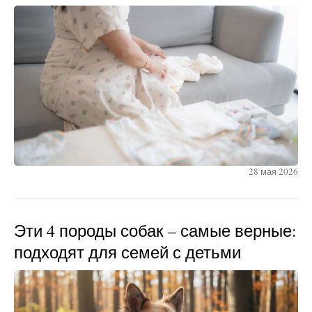
28 мая 2026
Эти 4 породы собак – самые верные:
подходят для семей с детьми