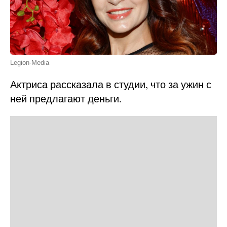
Legion-Media
Актриса рассказала в студии, что за ужин с
ней предлагают деньги.