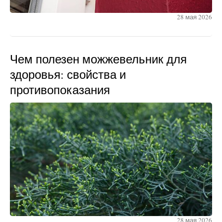
28 мая 2026
Чем полезен можжевельник для
здоровья: свойства и
противопоказания
28 мая 2026