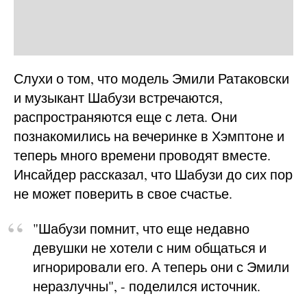
Слухи о том, что модель Эмили Ратаковски
и музыкант Шабузи встречаются,
распространяются еще с лета. Они
познакомились на вечеринке в Хэмптоне и
теперь много времени проводят вместе.
Инсайдер рассказал, что Шабузи до сих пор
не может поверить в свое счастье.
"Шабузи помнит, что еще недавно
девушки не хотели с ним общаться и
игнорировали его. А теперь они с Эмили
неразлучны", - поделился источник.