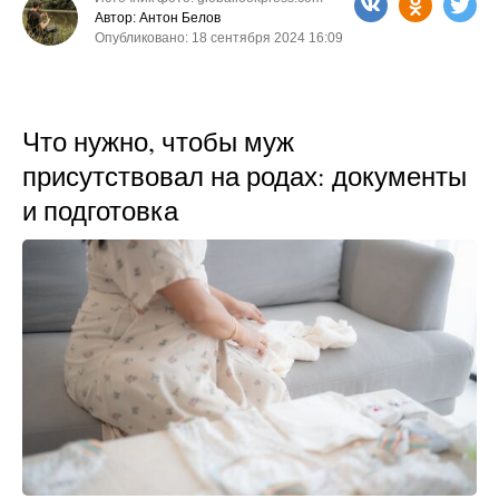
Автор: Антон Белов
Опубликовано: 18 сентября 2024 16:09
Что нужно, чтобы муж
присутствовал на родах: документы
и подготовка