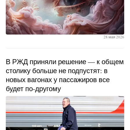
28 мая 2026
В РЖД приняли решение — к общем
столику больше не подпустят: в
новых вагонах у пассажиров все
будет по-другому