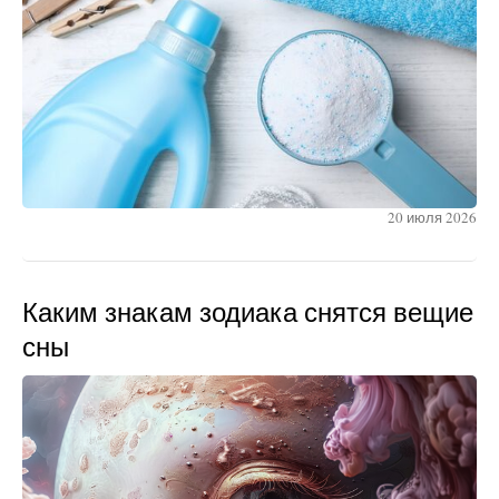
20 июля 2026
Каким знакам зодиака снятся вещие
сны