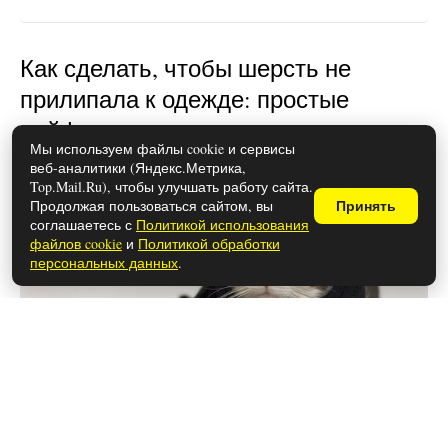
Как сделать, чтобы шерсть не
прилипала к одежде: простые
лайфхаки
Мы используем файлы cookie и сервисы
веб-аналитики (Яндекс.Метрика,
Top.Mail.Ru), чтобы улучшать работу сайта.
Продолжая пользоваться сайтом, вы
Принять
соглашаетесь с
Политикой использования
файлов cookie
и
Политикой обработки
персональных данных
.
28 мая 2026