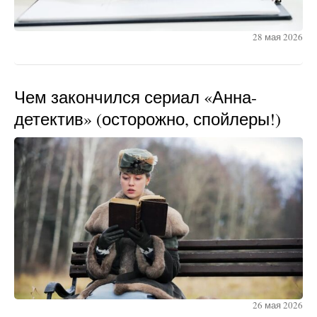
28 мая 2026
Чем закончился сериал «Анна-
детектив» (осторожно, спойлеры!)
26 мая 2026