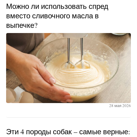
Можно ли использовать спред
вместо сливочного масла в
выпечке?
28 мая 2026
Эти 4 породы собак – самые верные: