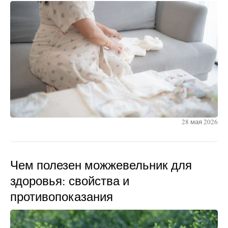
28 мая 2026
Чем полезен можжевельник для
здоровья: свойства и
противопоказания