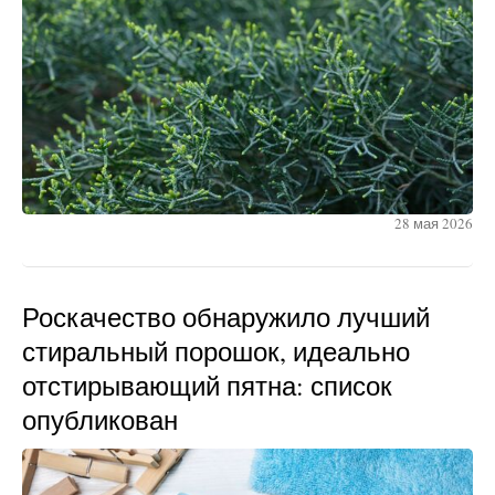
28 мая 2026
Роскачество обнаружило лучший
стиральный порошок, идеально
отстирывающий пятна: список
опубликован