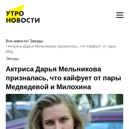
Все новости
Звезды
Актриса Дарья Мельникова призналась, что кайфует от пары
Мед…
Звезды
Актриса Дарья Мельникова
призналась, что кайфует от пары
Медведевой и Милохина