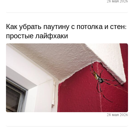
28 мая 2026
Как убрать паутину с потолка и стен:
простые лайфхаки
28 мая 2026