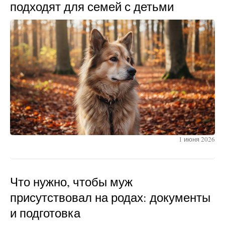
подходят для семей с детьми
1 июня 2026
Что нужно, чтобы муж
присутствовал на родах: документы
и подготовка