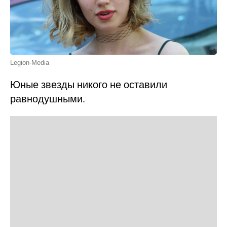
Legion-Media
Юные звезды никого не оставили
равнодушными.