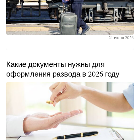
21 июля 2026
Какие документы нужны для
оформления развода в 2026 году