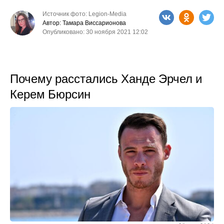
Источник фото: Legion-Media
Автор: Тамара Виссарионова
Опубликовано: 30 ноября 2021 12:02
Почему расстались Ханде Эрчел и
Керем Бюрсин