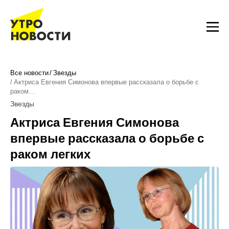
Все новости
Звезды
Актриса Евгения Симонова впервые рассказала о борьбе с
раком…
Звезды
Актриса Евгения Симонова
впервые рассказала о борьбе с
раком легких