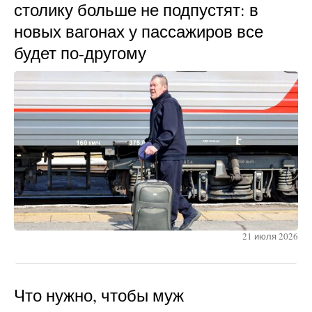
столику больше не подпустят: в
новых вагонах у пассажиров все
будет по-другому
21 июля 2026
Что нужно, чтобы муж