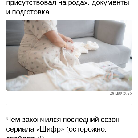
присутствовал на родах: документы
и подготовка
28 мая 2026
Чем закончился последний сезон
сериала «Шифр» (осторожно,