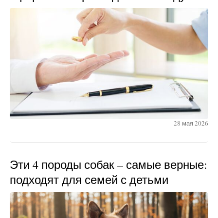
28 мая 2026
Эти 4 породы собак – самые верные:
подходят для семей с детьми