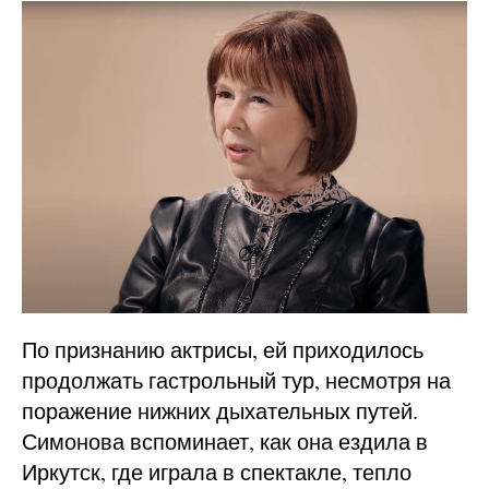
По признанию актрисы, ей приходилось
продолжать гастрольный тур, несмотря на
поражение нижних дыхательных путей.
Симонова вспоминает, как она ездила в
Иркутск, где играла в спектакле, тепло