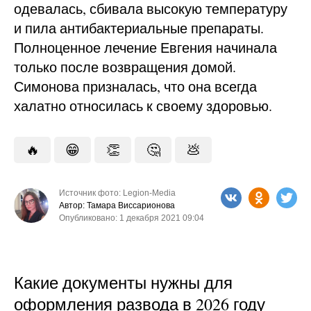
одевалась, сбивала высокую температуру
и пила антибактериальные препараты.
Полноценное лечение Евгения начинала
только после возвращения домой.
Симонова призналась, что она всегда
халатно относилась к своему здоровью.
🔥
😁
👏
🤔
💩
Источник фото: Legion-Media
Автор: Тамара Виссарионова
Опубликовано: 1 декабря 2021 09:04
Какие документы нужны для
оформления развода в 2026 году