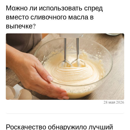
Можно ли использовать спред
вместо сливочного масла в
выпечке?
28 мая 2026
Роскачество обнаружило лучший