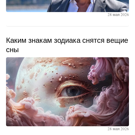
28 мая 2026
Каким знакам зодиака снятся вещие
сны
28 мая 2026