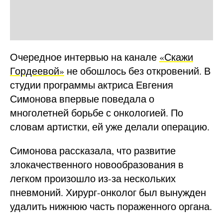
Очередное интервью на канале
«Скажи
Гордеевой»
не обошлось без откровений. В
студии программы актриса Евгения
Симонова впервые поведала о
многолетней борьбе с онкологией. По
словам артистки, ей уже делали операцию.
Симонова рассказала, что развитие
злокачественного новообразования в
легком произошло из-за нескольких
пневмоний. Хирург-онколог был вынужден
удалить нижнюю часть пораженного органа.