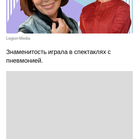
Legion-Media
Знаменитость играла в спектаклях с
пневмонией.