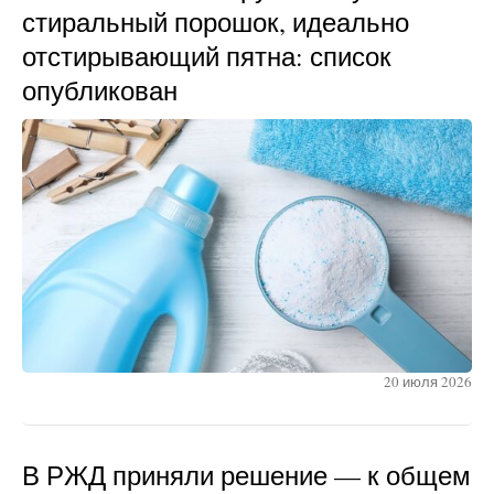
стиральный порошок, идеально
отстирывающий пятна: список
опубликован
20 июля 2026
В РЖД приняли решение — к общем