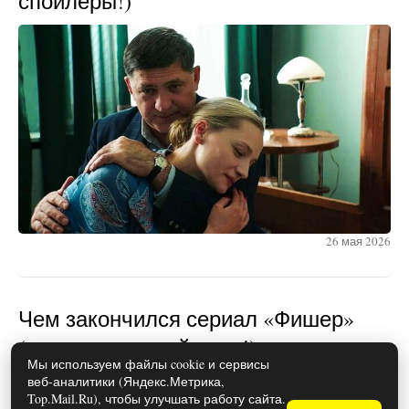
спойлеры!)
26 мая 2026
Чем закончился сериал «Фишер»
(осторожно, спойлеры!)
Мы используем файлы cookie и сервисы
веб-аналитики (Яндекс.Метрика,
Top.Mail.Ru), чтобы улучшать работу сайта.