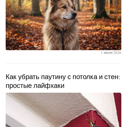
1 июня 2026
Как убрать паутину с потолка и стен:
простые лайфхаки