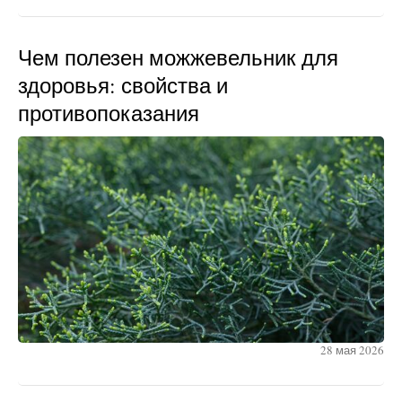
Чем полезен можжевельник для
здоровья: свойства и
противопоказания
28 мая 2026