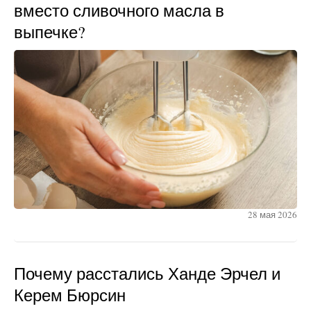
вместо сливочного масла в
выпечке?
28 мая 2026
Почему расстались Ханде Эрчел и
Керем Бюрсин