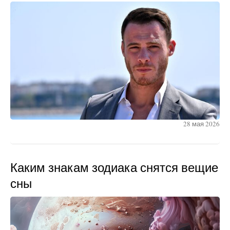
28 мая 2026
Каким знакам зодиака снятся вещие
сны