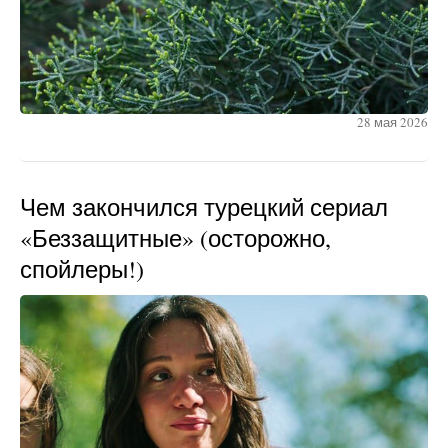
28 мая 2026
Чем закончился турецкий сериал
«Беззащитные» (осторожно,
спойлеры!)