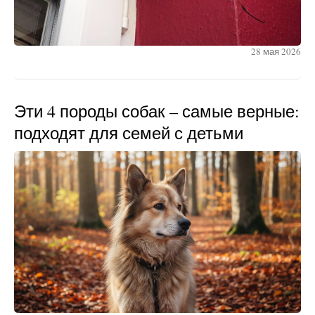
28 мая 2026
Эти 4 породы собак – самые верные:
подходят для семей с детьми