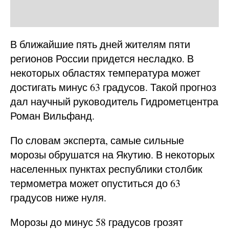
В ближайшие пять дней жителям пяти
регионов России придется несладко. В
некоторых областях температура может
достигать минус 63 градусов. Такой прогноз
дал научный руководитель Гидрометцентра
Роман Вильфанд.
По словам эксперта, самые сильные
морозы обрушатся на Якутию. В некоторых
населенных пунктах республики столбик
термометра может опуститься до 63
градусов ниже нуля.
Морозы до минус 58 градусов грозят