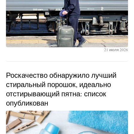
21 июля 2026
Роскачество обнаружило лучший
стиральный порошок, идеально
отстирывающий пятна: список
опубликован