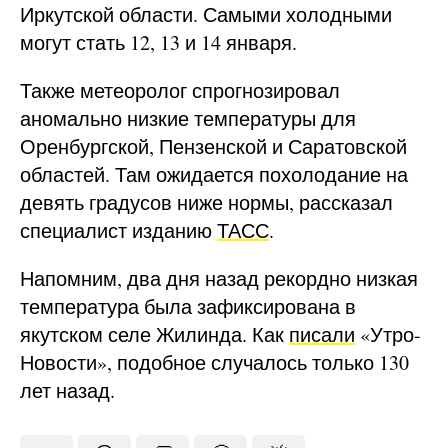
Иркутской области. Самыми холодными
могут стать 12, 13 и 14 января.
Также метеоролог спрогнозировал
аномально низкие температуры для
Оренбургской, Пензенской и Саратовской
областей. Там ожидается похолодание на
девять градусов ниже нормы, рассказал
специалист изданию
ТАСС
.
Напомним, два дня назад рекордно низкая
температура была зафиксирована в
якутском селе Жилинда. Как
писали
«Утро-
Новости», подобное случалось только 130
лет назад.