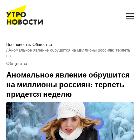
Все новости
Общество
Аномальное явление обрушится на миллионы россиян: терпеть
пр…
Общество
Аномальное явление обрушится
на миллионы россиян: терпеть
придется неделю