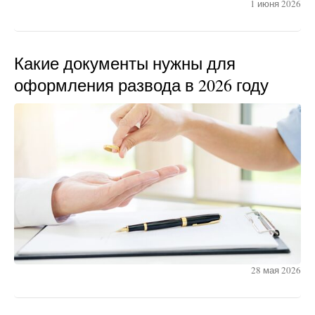
1 июня 2026
Какие документы нужны для
оформления развода в 2026 году
28 мая 2026