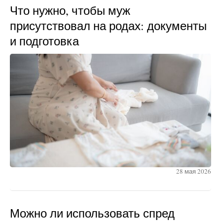
Что нужно, чтобы муж
присутствовал на родах: документы
и подготовка
28 мая 2026
Можно ли использовать спред