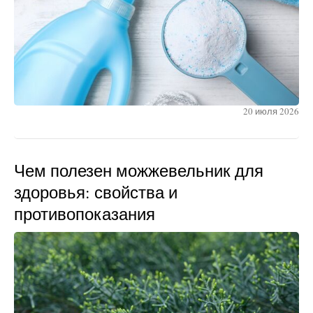
20 июля 2026
Чем полезен можжевельник для
здоровья: свойства и
противопоказания