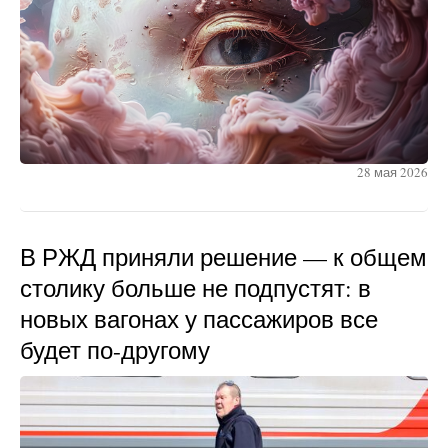
28 мая 2026
В РЖД приняли решение — к общем
столику больше не подпустят: в
новых вагонах у пассажиров все
будет по-другому