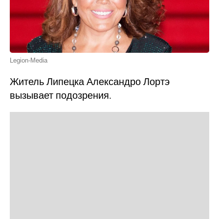
Legion-Media
Житель Липецка Александро Лортэ
вызывает подозрения.