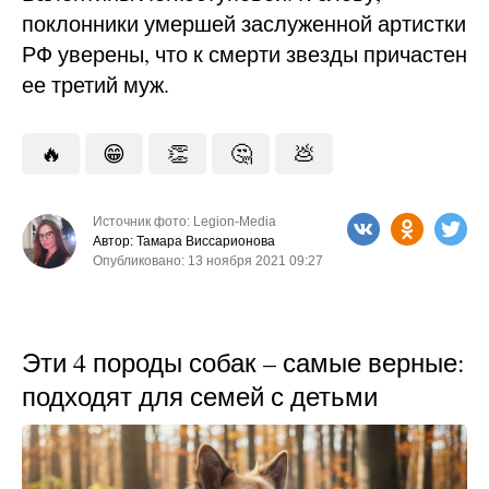
поклонники умершей заслуженной артистки
РФ уверены, что к смерти звезды причастен
ее третий муж.
🔥
😁
👏
🤔
💩
Источник фото: Legion-Media
Автор: Тамара Виссарионова
Опубликовано: 13 ноября 2021 09:27
Эти 4 породы собак – самые верные:
подходят для семей с детьми