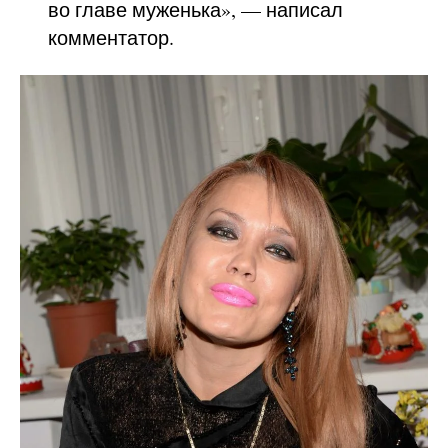
во главе муженька», — написал
комментатор.