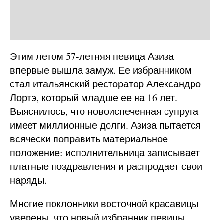
Этим летом 57-летняя певица Азиза
впервые вышла замуж. Ее избранником
стал итальянский ресторатор Александро
Лортэ, который младше ее на 16 лет.
Выяснилось, что новоиспеченная супруга
имеет миллионные долги. Азиза пытается
всячески поправить материальное
положение: исполнительница записывает
платные поздравления и распродает свои
наряды.
Многие поклонники восточной красавицы
уверены, что новый избранник певицы