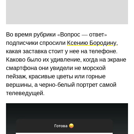
Во время рубрики «Вопрос — ответ»
подписчики спросили
Ксению Бородину
,
какая заставка стоит у нее на телефоне.
Каково было их удивление, когда на экране
смартфона они увидели не морской
пейзаж, красивые цветы или горные
вершины, а черно-белый портрет самой
телеведущей.