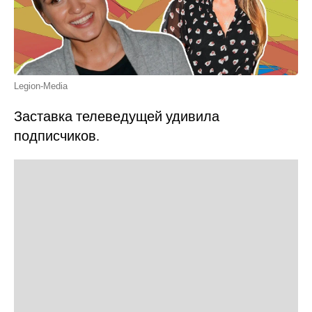
Legion-Media
Заставка телеведущей удивила
подписчиков.