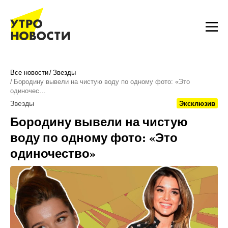
Все новости
Звезды
Бородину вывели на чистую воду по одному фото: «Это
одиночес…
Звезды
Эксклюзив
Бородину вывели на чистую
воду по одному фото: «Это
одиночество»