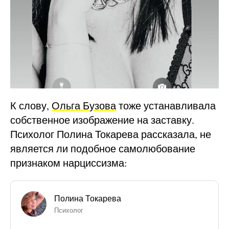
К слову,
Ольга Бузова
тоже устанавливала
собственное изображение на заставку.
Психолог Полина Токарева рассказала, не
является ли подобное самолюбование
признаком нарциссизма:
Полина Токарева
Психолог