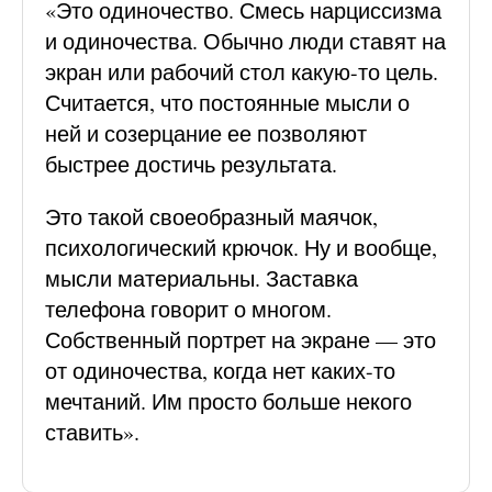
«Это одиночество. Смесь нарциссизма
и одиночества. Обычно люди ставят на
экран или рабочий стол какую-то цель.
Считается, что постоянные мысли о
ней и созерцание ее позволяют
быстрее достичь результата.
Это такой своеобразный маячок,
психологический крючок. Ну и вообще,
мысли материальны. Заставка
телефона говорит о многом.
Собственный портрет на экране — это
от одиночества, когда нет каких-то
мечтаний. Им просто больше некого
ставить».