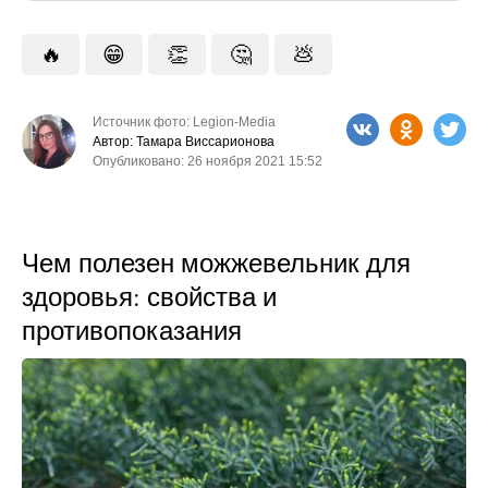
🔥
😁
👏
🤔
💩
Источник фото: Legion-Media
Автор: Тамара Виссарионова
Опубликовано: 26 ноября 2021 15:52
Чем полезен можжевельник для
здоровья: свойства и
противопоказания