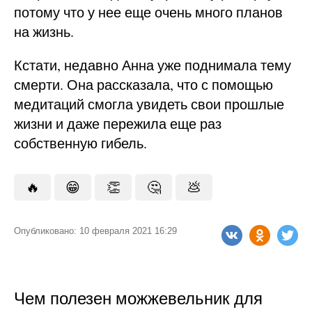
потому что у нее еще очень много планов
на жизнь.
Кстати, недавно Анна уже поднимала тему
смерти. Она рассказала, что с помощью
медитаций смогла увидеть свои прошлые
жизни и даже пережила еще раз
собственную гибель.
🔥
😁
👏
🤔
💩
Опубликовано: 10 февраля 2021 16:29
Чем полезен можжевельник для