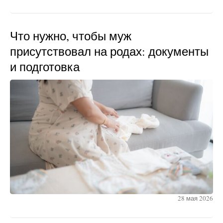
Что нужно, чтобы муж
присутствовал на родах: документы
и подготовка
28 мая 2026