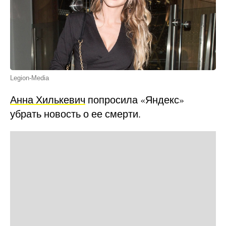
Legion-Media
Анна Хилькевич
попросила «Яндекс»
убрать новость о ее смерти.