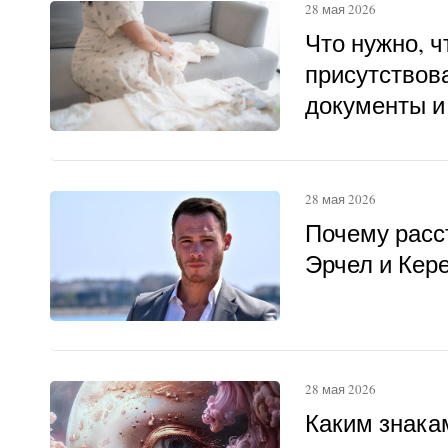
28 мая 2026
Что нужно, 
присутствова
документы и
28 мая 2026
Почему расс
Эрчел и Кер
28 мая 2026
Каким знака