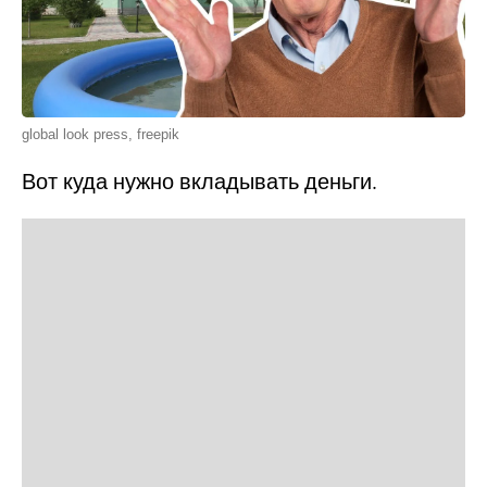
global look press, freepik
Вот куда нужно вкладывать деньги.