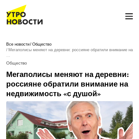
Все новости
Общество
Мегаполисы меняют на деревни: россияне обратили внимание на
…
Общество
Мегаполисы меняют на деревни:
россияне обратили внимание на
недвижимость «с душой»