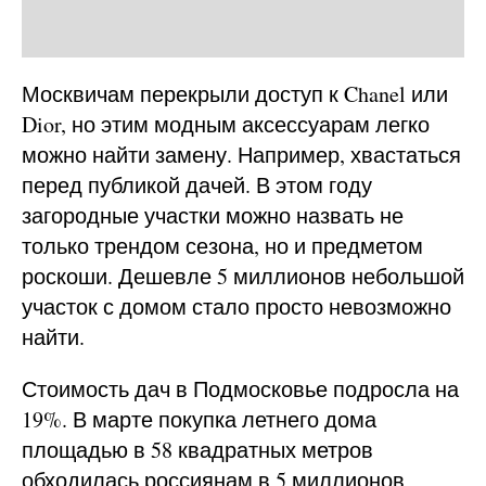
Москвичам перекрыли доступ к Chanel или
Dior, но этим модным аксессуарам легко
можно найти замену. Например, хвастаться
перед публикой дачей. В этом году
загородные участки можно назвать не
только трендом сезона, но и предметом
роскоши. Дешевле 5 миллионов небольшой
участок с домом стало просто невозможно
найти.
Стоимость дач в Подмосковье подросла на
19%. В марте покупка летнего дома
площадью в 58 квадратных метров
обходилась россиянам в 5 миллионов