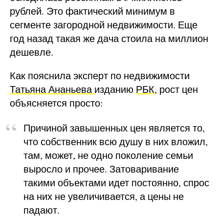
рублей. Это фактический минимум в
сегменте загородной недвижимости. Еще
год назад такая же дача стоила на миллион
дешевле.
Как пояснила эксперт по недвижимости
Татьяна Ананьева
изданию
РБК
, рост цен
объясняется просто:
Причиной завышенных цен является то,
что собственник всю душу в них вложил,
там, может, не одно поколение семьи
выросло и прочее. Затоваривание
такими объектами идет постоянно, спрос
на них не увеличивается, а цены не
падают.