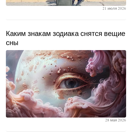
21 июля 2026
Каким знакам зодиака снятся вещие
сны
28 мая 2026