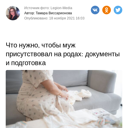
Источник фото: Legion-Media
Автор: Тамара Виссарионова
Опубликовано: 18 ноября 2021 16:03
Что нужно, чтобы муж
присутствовал на родах: документы
и подготовка