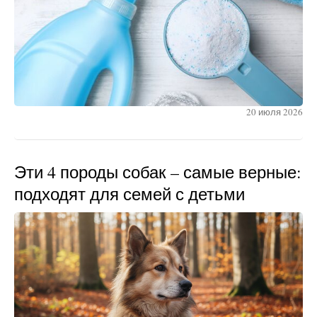
20 июля 2026
Эти 4 породы собак – самые верные:
подходят для семей с детьми