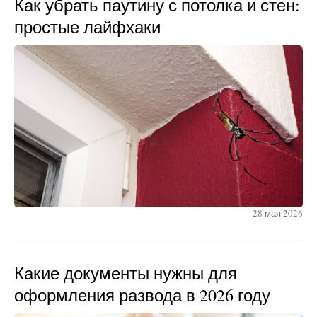
Как убрать паутину с потолка и стен:
простые лайфхаки
28 мая 2026
Какие документы нужны для
оформления развода в 2026 году