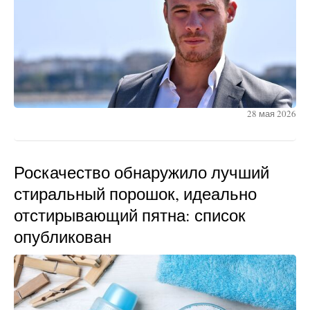
28 мая 2026
Роскачество обнаружило лучший
стиральный порошок, идеально
отстирывающий пятна: список
опубликован