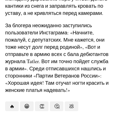
кантики из снега и заправлять кровать по
уставу, а не кривляться перед камерами.
За блогера неожиданно заступились
пользователи Инстаграма: «Начните,
пожалуй, с депутатских. Мне кажется, они
тоже несут долг перед родиной», «Вот и
отправьте в армию всех с бала дебютантов
журнала Tatler. Вот им точно пойдет служба
в армии». Среди отписавшихся нашлись и
сторонники «Партии Ветеранов России»:
«Хорошая идея! Там отучат ногти красить и
женские платья надевать!»
🔥
😁
👏
🤔
💩