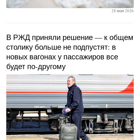
28 мая 2026
В РЖД приняли решение — к общем
столику больше не подпустят: в
новых вагонах у пассажиров все
будет по-другому