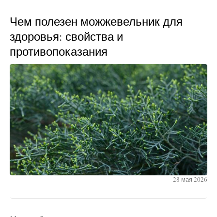
Чем полезен можжевельник для
здоровья: свойства и
противопоказания
28 мая 2026