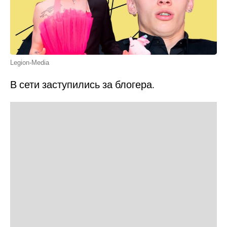
Legion-Media
В сети заступились за блогера.