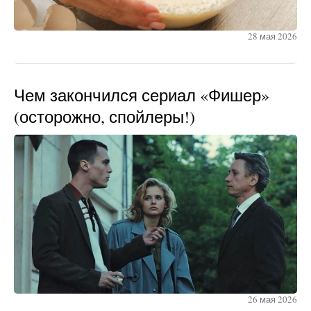
28 мая 2026
Чем закончился сериал «Фишер»
(осторожно, спойлеры!)
26 мая 2026