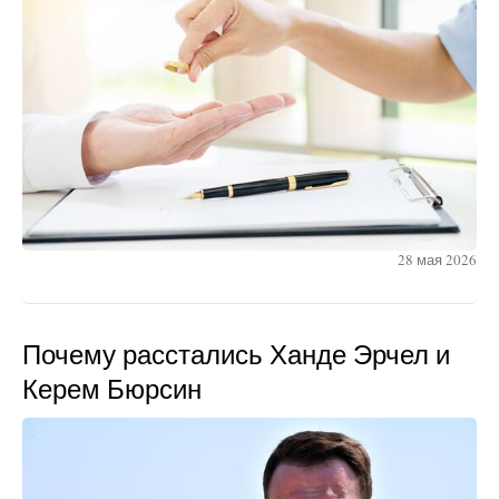
28 мая 2026
Почему расстались Ханде Эрчел и
Керем Бюрсин