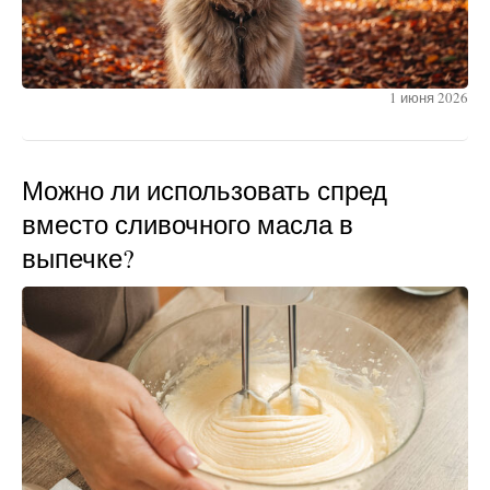
1 июня 2026
Можно ли использовать спред
вместо сливочного масла в
выпечке?