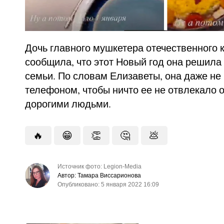
Дочь главного мушкетера отечественного
сообщила, что этот Новый год она решила 
семьи. По словам Елизаветы, она даже не
телефоном, чтобы ничто ее не отвлекало 
дорогими людьми.
🔥
😁
👏
🤔
💩
Источник фото: Legion-Media
Автор: Тамара Виссарионова
Опубликовано: 5 января 2022 16:09