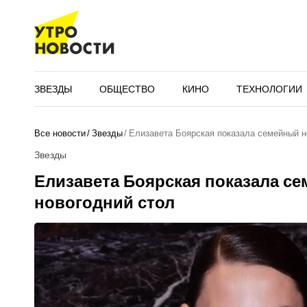
ЗВЕЗДЫ
ОБЩЕСТВО
КИНО
ТЕХНОЛОГИИ
Все новости
Звезды
Елизавета Боярская показала семейный н
Звезды
Елизавета Боярская показала с
новогодний стол