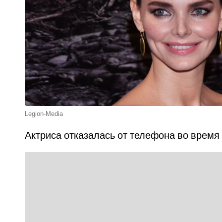
Legion-Media
Актриса отказалась от телефона во время