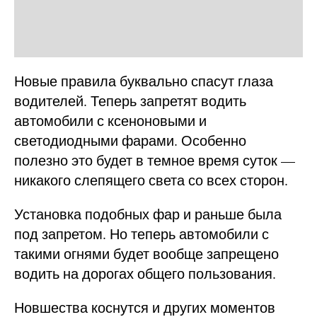
Новые правила буквально спасут глаза
водителей. Теперь запретят водить
автомобили с ксеноновыми и
светодиодными фарами. Особенно
полезно это будет в темное время суток —
никакого слепящего света со всех сторон.
Установка подобных фар и раньше была
под запретом. Но теперь автомобили с
такими огнями будет вообще запрещено
водить на дорогах общего пользования.
Новшества коснутся и других моментов