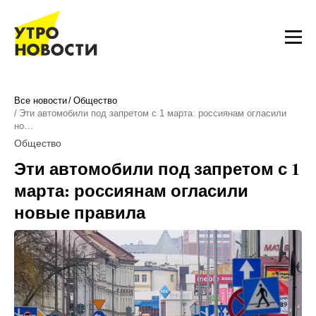
Все новости
Общество
Эти автомобили под запретом с 1 марта: россиянам огласили
но…
Общество
Эти автомобили под запретом с 1
марта: россиянам огласили
новые правила