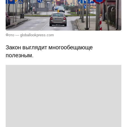
Фото — globallookpress.com
Закон выглядит многообещающе
полезным.