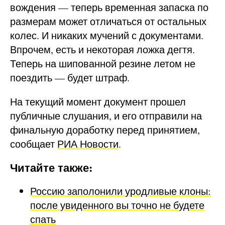
вождения — теперь временная запаска по
размерам может отличаться от остальных
колес. И никаких мучений с документами.
Впрочем, есть и некоторая ложка дегтя.
Теперь на шипованной резине летом не
поездить — будет штраф.
На текущий момент документ прошел
публичные слушания, и его отправили на
финальную доработку перед принятием,
сообщает
РИА Новости
.
Читайте также:
Россию заполонили уродливые клоны:
после увиденного вы точно не будете
спать