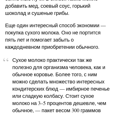
добавить мед, соевый соус, горький
шоколад и сушеные грибы.
Еще один интересный способ экономии —
покупка сухого молока. Оно не портится
пять лет и помогает забыть о
каждодневном приобретении обычного.
Сухое молоко практически так же
полезно для организма человека, как и
обычное коровье. Более того, с ним
можно сделать множество интересных
кондитерских блюд — имбирное печенье
или сладкую колбасу. Стоит сухое
молоко на 3–5 процентов дешевле, чем
обычное, — пакет весом 300 граммов