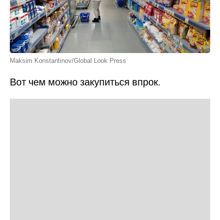
Maksim Konstantinov/Global Look Press
Вот чем можно закупиться впрок.