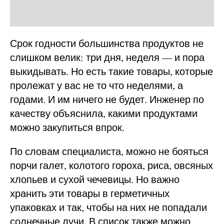
Срок годности большинства продуктов не
слишком велик: три дня, неделя — и пора
выкидывать. Но есть такие товары, которые
пролежат у вас не то что неделями, а
годами. И им ничего не будет. Инженер по
качеству
объяснила, какими продуктами
можно закупиться впрок.
По словам специалиста, можно не бояться
порчи галет, колотого гороха, риса, овсяных
хлопьев и сухой чечевицы. Но важно
хранить эти товары в герметичных
упаковках и так, чтобы на них не попадали
солнечные лучи. В список также можно