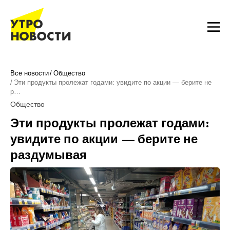
Все новости
Общество
Эти продукты пролежат годами: увидите по акции — берите не
р…
Общество
Эти продукты пролежат годами:
увидите по акции — берите не
раздумывая