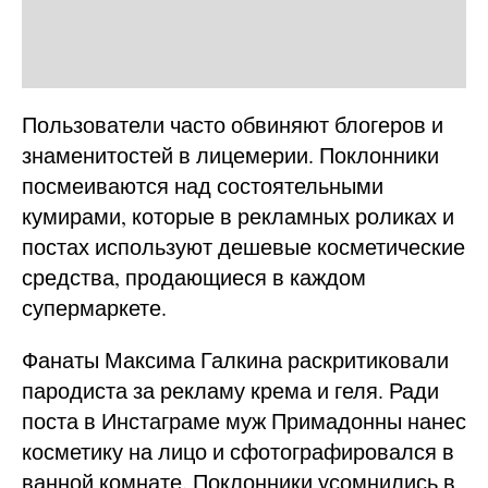
Пользователи часто обвиняют блогеров и
знаменитостей в лицемерии. Поклонники
посмеиваются над состоятельными
кумирами, которые в рекламных роликах и
постах используют дешевые косметические
средства, продающиеся в каждом
супермаркете.
Фанаты Максима Галкина раскритиковали
пародиста за рекламу крема и геля. Ради
поста в Инстаграме муж Примадонны нанес
косметику на лицо и сфотографировался в
ванной комнате. Поклонники усомнились в