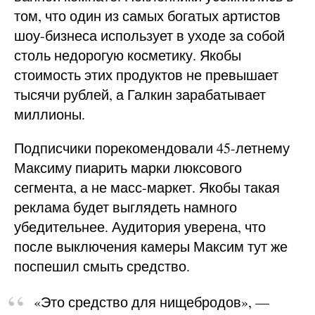
том, что один из самых богатых артистов
шоу-бизнеса использует в уходе за собой
столь недорогую косметику. Якобы
стоимость этих продуктов не превышает
тысячи рублей, а Галкин зарабатывает
миллионы.
Подписчики порекомендовали 45-летнему
Максиму пиарить марки люксового
сегмента, а не масс-маркет. Якобы такая
реклама будет выглядеть намного
убедительнее. Аудитория уверена, что
после выключения камеры Максим тут же
поспешил смыть средство.
«Это средство для нищебродов», —