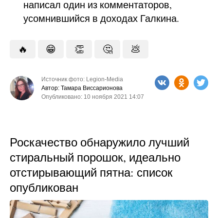
написал один из комментаторов,
усомнившийся в доходах Галкина.
🔥
😁
👏
🤔
💩
Источник фото: Legion-Media
Автор: Тамара Виссарионова
Опубликовано: 10 ноября 2021 14:07
Роскачество обнаружило лучший
стиральный порошок, идеально
отстирывающий пятна: список
опубликован