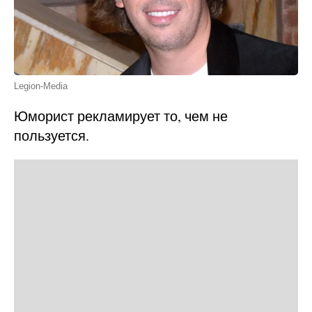
Legion-Media
Юморист рекламирует то, чем не
пользуется.