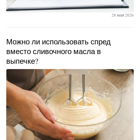
28 мая 2026
Можно ли использовать спред
вместо сливочного масла в
выпечке?