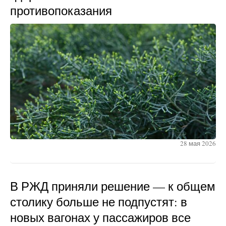
противопоказания
28 мая 2026
В РЖД приняли решение — к общем
столику больше не подпустят: в
новых вагонах у пассажиров все