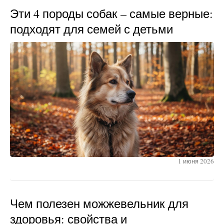
Эти 4 породы собак – самые верные:
подходят для семей с детьми
1 июня 2026
Чем полезен можжевельник для
здоровья: свойства и