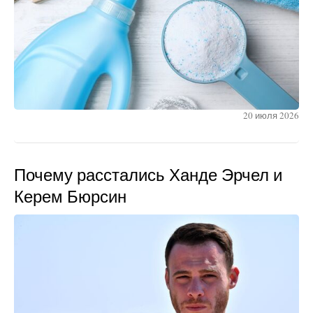
20 июля 2026
Почему расстались Ханде Эрчел и
Керем Бюрсин