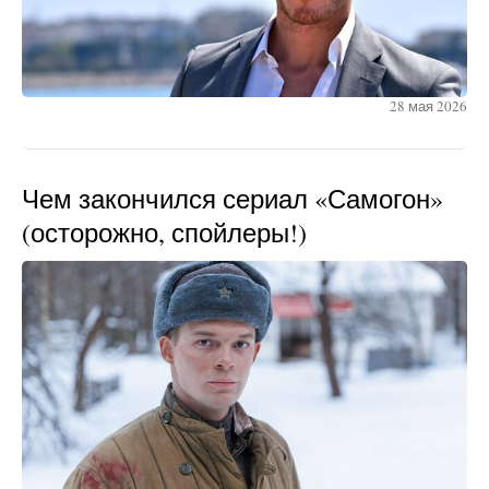
28 мая 2026
Чем закончился сериал «Самогон»
(осторожно, спойлеры!)