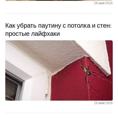
28 мая 2026
Как убрать паутину с потолка и стен:
простые лайфхаки
28 мая 2026