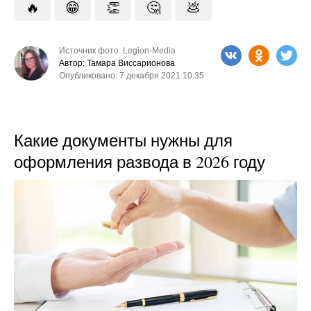
🔥
😁
👏
🤔
💩
Источник фото: Legion-Media
Автор: Тамара Виссарионова
Опубликовано: 7 декабря 2021 10:35
Какие документы нужны для
оформления развода в 2026 году