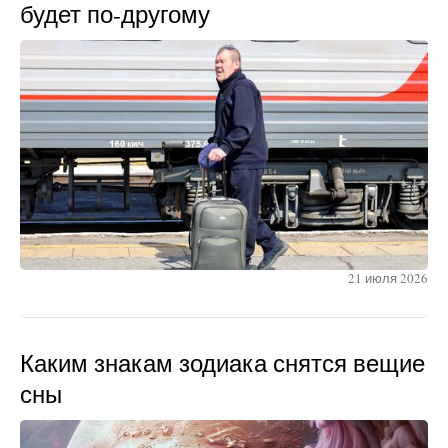
будет по-другому
21 июля 2026
Каким знакам зодиака снятся вещие
сны