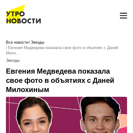
Все новости
Звезды
Евгения Медведева показала свое фото в объятиях с Даней
Мило…
Звезды
Евгения Медведева показала
свое фото в объятиях с Даней
Милохиным