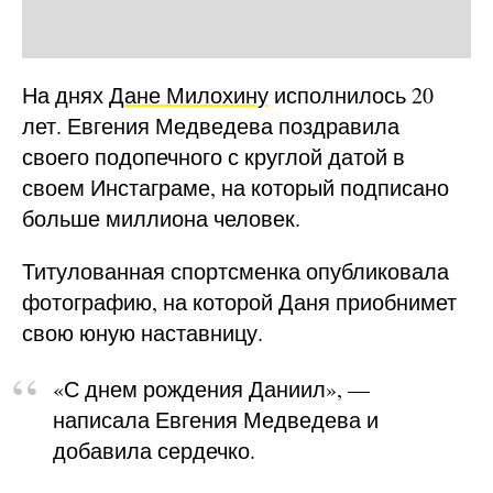
На днях
Дане Милохину
исполнилось 20
лет. Евгения Медведева поздравила
своего подопечного с круглой датой в
своем Инстаграме, на который подписано
больше миллиона человек.
Титулованная спортсменка опубликовала
фотографию, на которой Даня приобнимет
свою юную наставницу.
«С днем рождения Даниил», —
написала Евгения Медведева и
добавила сердечко.