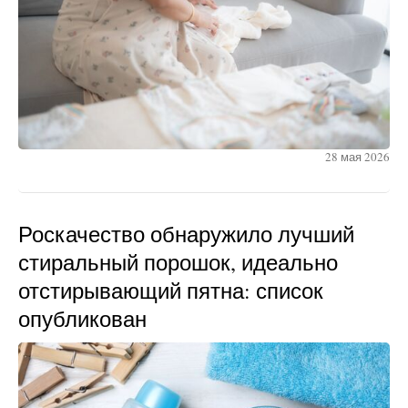
28 мая 2026
Роскачество обнаружило лучший
стиральный порошок, идеально
отстирывающий пятна: список
опубликован