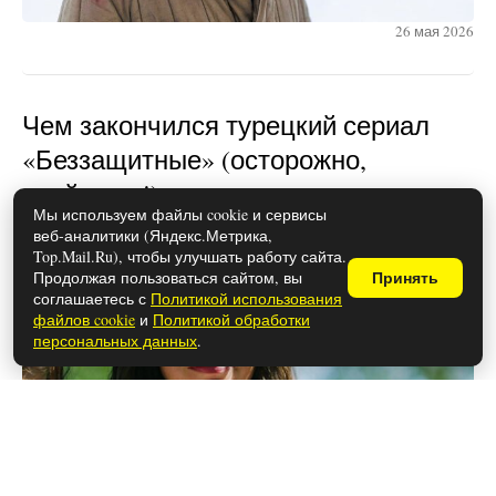
26 мая 2026
Чем закончился турецкий сериал
«Беззащитные» (осторожно,
спойлеры!)
Мы используем файлы cookie и сервисы
веб-аналитики (Яндекс.Метрика,
Top.Mail.Ru), чтобы улучшать работу сайта.
Продолжая пользоваться сайтом, вы
Принять
соглашаетесь с
Политикой использования
файлов cookie
и
Политикой обработки
персональных данных
.
26 мая 2026