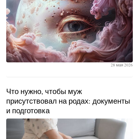
28 мая 2026
Что нужно, чтобы муж
присутствовал на родах: документы
и подготовка