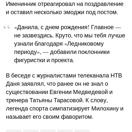
Именинник отреагировал на поздравление
и оставил несколько эмоджи под постом.
«Данила, с днем рождения! Главное —
не зазвездись. Круто, что мы тебя лучше
узнали благодаря «Ледниковому
периоду», — добавили поклонники
фигуристки и проекта.
В беседе с журналистами телеканала НТВ
Даня заявлял, что ранее он не знал о
существовании Евгении Медведевой и
тренера Татьяны Тарасовой. К слову,
легенда спорта симпатизирует Милохину и
называет его своим фаворитом.