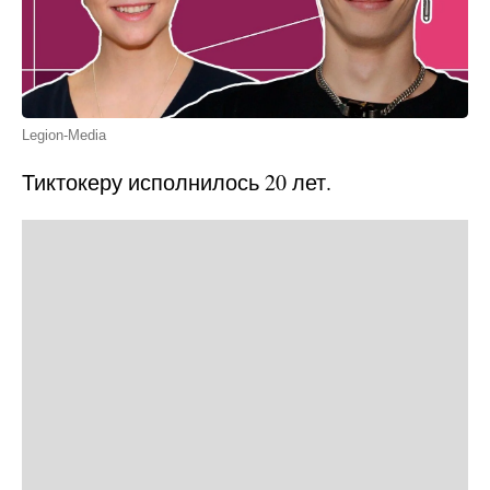
Legion-Media
Тиктокеру исполнилось 20 лет.