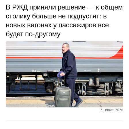
В РЖД приняли решение — к общем
столику больше не подпустят: в
новых вагонах у пассажиров все
будет по-другому
21 июля 2026