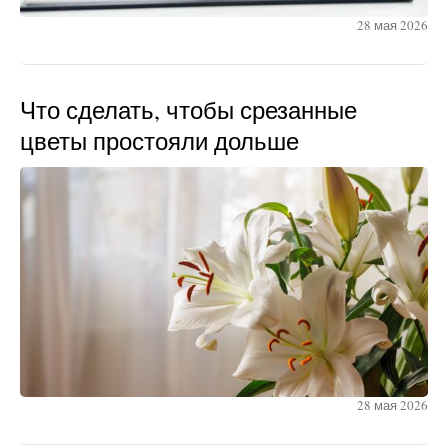
28 мая 2026
Что сделать, чтобы срезанные
цветы простояли дольше
28 мая 2026