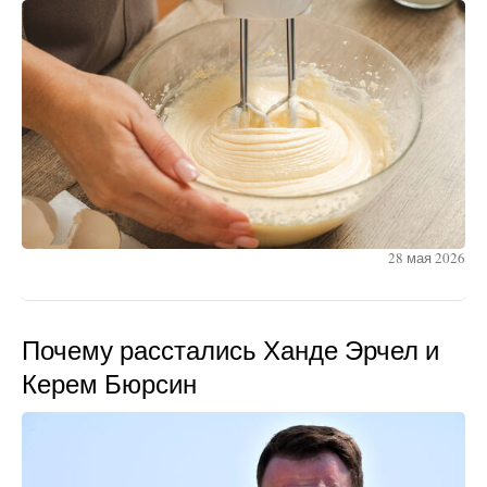
28 мая 2026
Почему расстались Ханде Эрчел и
Керем Бюрсин