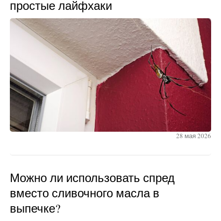
простые лайфхаки
28 мая 2026
Можно ли использовать спред
вместо сливочного масла в
выпечке?