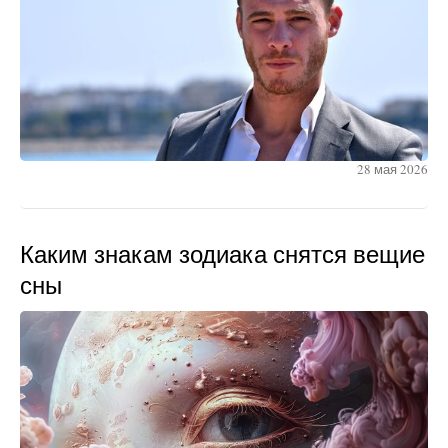
28 мая 2026
Каким знакам зодиака снятся вещие
сны