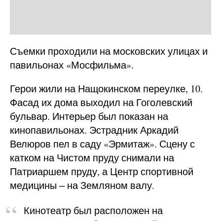
Съемки проходили на московских улицах и
павильонах «Мосфильма».
Герои жили на Нащокинском переулке, 10.
Фасад их дома выходил на Гоголевский
бульвар. Интерьер был показан на
кинопавильонах. Эстрадник Аркадий
Велюров пел в саду «Эрмитаж». Сцену с
катком на Чистом пруду снимали на
Патриаршем пруду, а Центр спортивной
медицины ‒ на Земляном валу.
Кинотеатр был расположен на