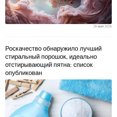
28 мая 2026
Роскачество обнаружило лучший
стиральный порошок, идеально
отстирывающий пятна: список
опубликован