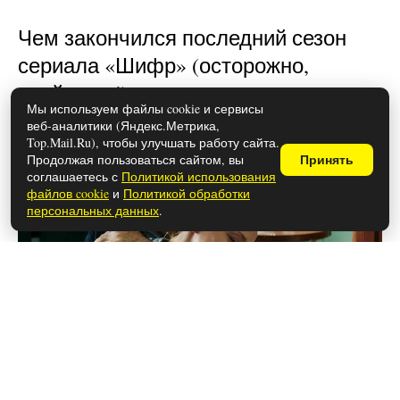
Чем закончился последний сезон
сериала «Шифр» (осторожно,
спойлеры!)
Мы используем файлы cookie и сервисы
веб-аналитики (Яндекс.Метрика,
Top.Mail.Ru), чтобы улучшать работу сайта.
Продолжая пользоваться сайтом, вы
Принять
соглашаетесь с
Политикой использования
файлов cookie
и
Политикой обработки
персональных данных
.
26 мая 2026