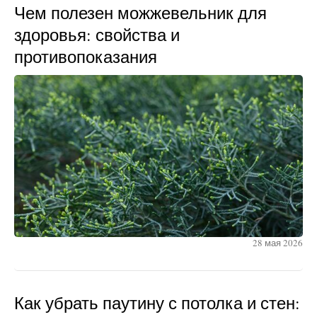
Чем полезен можжевельник для
здоровья: свойства и
противопоказания
28 мая 2026
Как убрать паутину с потолка и стен: