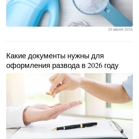
20 июля 2026
Какие документы нужны для
оформления развода в 2026 году