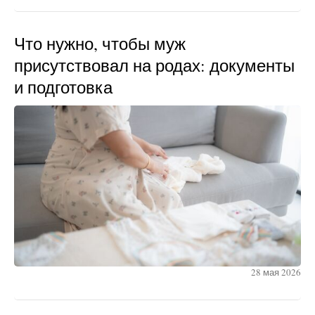
Что нужно, чтобы муж
присутствовал на родах: документы
и подготовка
28 мая 2026