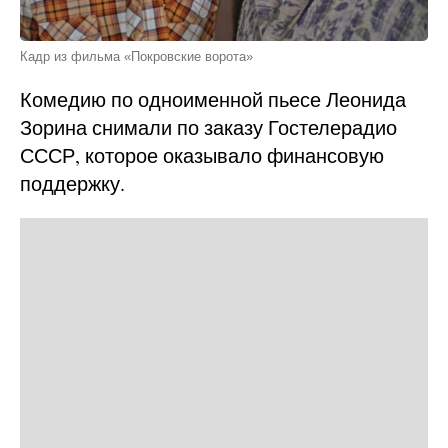
Кадр из фильма «Покровские ворота»
Комедию по одноименной пьесе Леонида
Зорина снимали по заказу Гостелерадио
СССР, которое оказывало финансовую
поддержку.