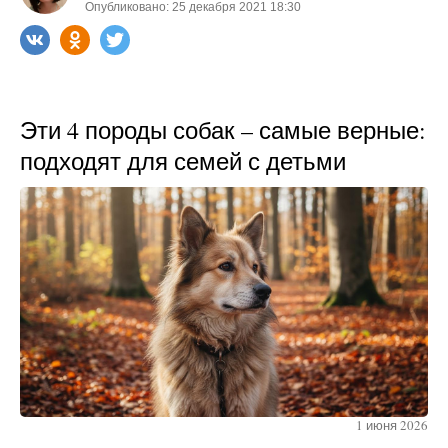
Опубликовано: 25 декабря 2021 18:30
Эти 4 породы собак – самые верные:
подходят для семей с детьми
1 июня 2026