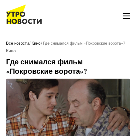
Все новости
Кино
Где снимался фильм «Покровские ворота»?
Кино
Где снимался фильм
«Покровские ворота»?