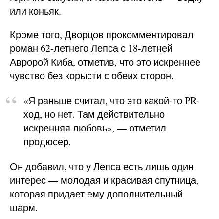
или коньяк.
Кроме того, Дворцов прокомментировал
роман 62-летнего Лепса с 18-летней
Авророй Киба, отметив, что это искреннее
чувство без корысти с обеих сторон.
«Я раньше считал, что это какой-то PR-
ход, но нет. Там действительно
искренняя любовь», — отметил
продюсер.
Он добавил, что у Лепса есть лишь один
интерес — молодая и красивая спутница,
которая придает ему дополнительный
шарм.