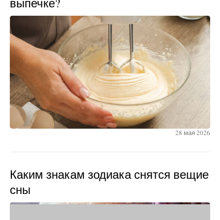
выпечке?
28 мая 2026
Каким знакам зодиака снятся вещие
сны