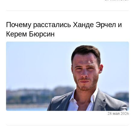
Почему расстались Ханде Эрчел и
Керем Бюрсин
28 мая 2026