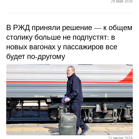
28 мая 2026
В РЖД приняли решение — к общем
столику больше не подпустят: в
новых вагонах у пассажиров все
будет по-другому
21 июля 2026