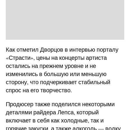
Как отметил Дворцов в интервью порталу
«Страсти», цены на концерты артиста
остались на прежнем уровне и не
изменились в большую или меньшую
сторону, что подчеркивает стабильный
спрос на его творчество.
Продюсер также поделился некоторыми
деталями райдера Лепса, который
включает в себя как холодные, так и
горячие закуски, а также алкоголь — водку