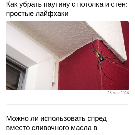
Как убрать паутину с потолка и стен:
простые лайфхаки
28 мая 2026
Можно ли использовать спред
вместо сливочного масла в