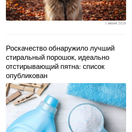
1 июня 2026
Роскачество обнаружило лучший
стиральный порошок, идеально
отстирывающий пятна: список
опубликован