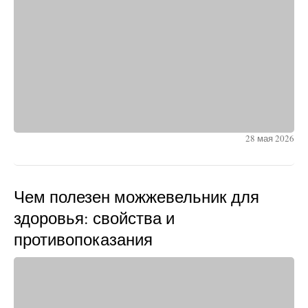
28 мая 2026
Чем полезен можжевельник для
здоровья: свойства и
противопоказания