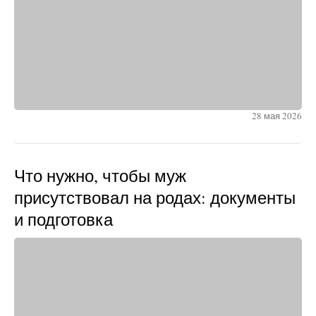
28 мая 2026
Что нужно, чтобы муж
присутствовал на родах: документы
и подготовка