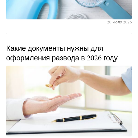
20 июля 2026
Какие документы нужны для
оформления развода в 2026 году