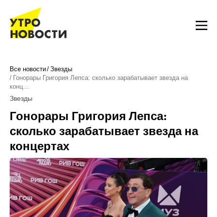
Все новости
Звезды
Гонорары Григория Лепса: сколько зарабатывает звезда на
конц…
Звезды
Гонорары Григория Лепса:
сколько зарабатывает звезда на
концертах