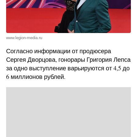
www.legion-media.ru
Согласно информации от продюсера
Сергея Дворцова, гонорары Григория Лепса
за одно выступление варьируются от 4,5 до
6 миллионов рублей.