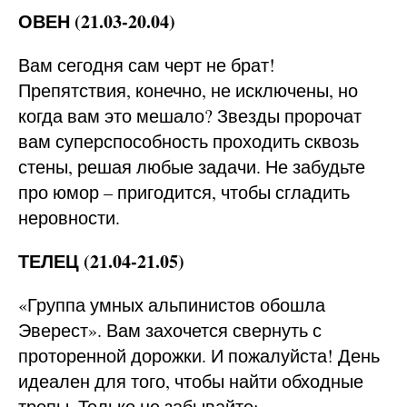
ОВЕН (21.03-20.04)
Вам сегодня сам черт не брат!
Препятствия, конечно, не исключены, но
когда вам это мешало? Звезды пророчат
вам суперспособность проходить сквозь
стены, решая любые задачи. Не забудьте
про юмор – пригодится, чтобы сгладить
неровности.
ТЕЛЕЦ (21.04-21.05)
«Группа умных альпинистов обошла
Эверест». Вам захочется свернуть с
проторенной дорожки. И пожалуйста! День
идеален для того, чтобы найти обходные
тропы. Только не забывайте: