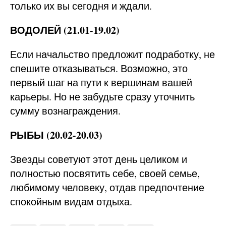
только их вы сегодня и ждали.
ВОДОЛЕЙ (21.01-19.02)
Если начальство предложит подработку, не
спешите отказываться. Возможно, это
первый шаг на пути к вершинам вашей
карьеры. Но не забудьте сразу уточнить
сумму вознаграждения.
РЫБЫ (20.02-20.03)
Звезды советуют этот день целиком и
полностью посвятить себе, своей семье,
любимому человеку, отдав предпочтение
спокойным видам отдыха.