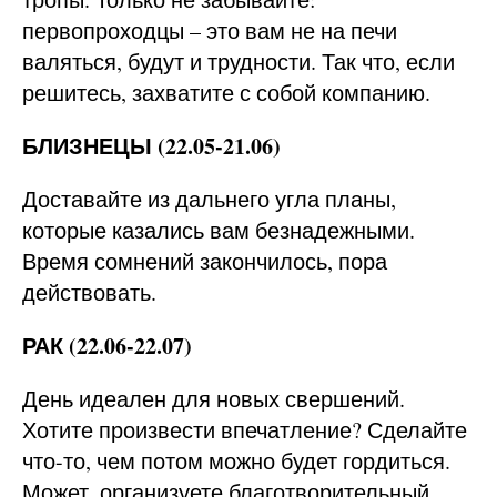
первопроходцы – это вам не на печи
валяться, будут и трудности. Так что, если
решитесь, захватите с собой компанию.
БЛИЗНЕЦЫ (22.05-21.06)
Доставайте из дальнего угла планы,
которые казались вам безнадежными.
Время сомнений закончилось, пора
действовать.
РАК (22.06-22.07)
День идеален для новых свершений.
Хотите произвести впечатление? Сделайте
что-то, чем потом можно будет гордиться.
Может, организуете благотворительный