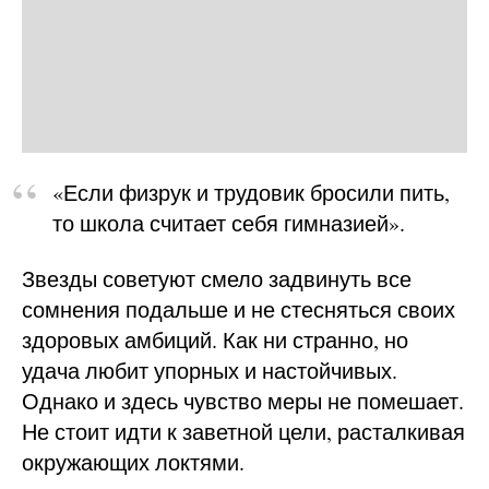
«Если физрук и трудовик бросили пить,
то школа считает себя гимназией».
Звезды советуют смело задвинуть все
сомнения подальше и не стесняться своих
здоровых амбиций. Как ни странно, но
удача любит упорных и настойчивых.
Однако и здесь чувство меры не помешает.
Не стоит идти к заветной цели, расталкивая
окружающих локтями.