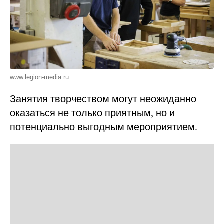
www.legion-media.ru
Занятия творчеством могут неожиданно
оказаться не только приятным, но и
потенциально выгодным мероприятием.