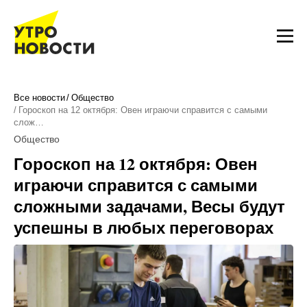
Все новости
Общество
Гороскоп на 12 октября: Овен играючи справится с самыми
слож…
Общество
Гороскоп на 12 октября: Овен
играючи справится с самыми
сложными задачами, Весы будут
успешны в любых переговорах