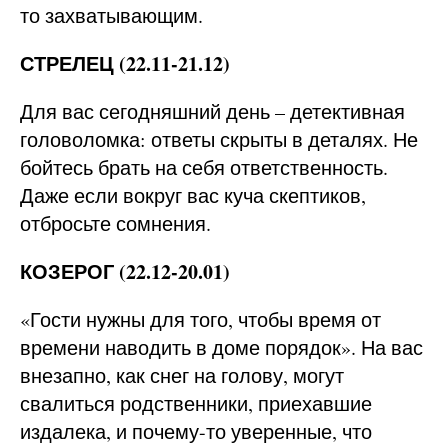
то захватывающим.
СТРЕЛЕЦ (22.11-21.12)
Для вас сегодняшний день – детективная
головоломка: ответы скрыты в деталях. Не
бойтесь брать на себя ответственность.
Даже если вокруг вас куча скептиков,
отбросьте сомнения.
КОЗЕРОГ (22.12-20.01)
«Гости нужны для того, чтобы время от
времени наводить в доме порядок». На вас
внезапно, как снег на голову, могут
свалиться родственники, приехавшие
издалека, и почему-то уверенные, что