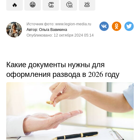
🔥
😁
👏
🤔
💩
Источник фото: www.legion-media.ru
Автор: Ольга Вавикина
Опубликовано: 12 октября 2024 05:14
Какие документы нужны для
оформления развода в 2026 году