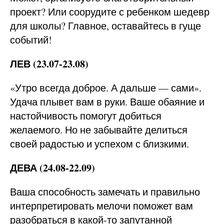
проект? Или соорудите с ребенком шедевр
для школы? Главное, оставайтесь в гуще
событий!
ЛЕВ (23.07-23.08)
«Утро всегда доброе. А дальше — сами».
Удача плывет вам в руки. Ваше обаяние и
настойчивость помогут добиться
желаемого. Но не забывайте делиться
своей радостью и успехом с близкими.
ДЕВА (24.08-22.09)
Ваша способность замечать и правильно
интерпретировать мелочи поможет вам
разобраться в какой-то запутанной