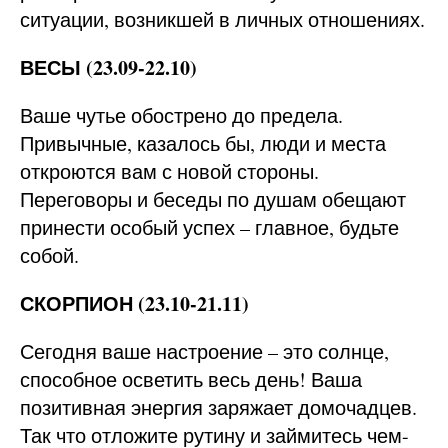
ситуации, возникшей в личных отношениях.
ВЕСЫ (23.09-22.10)
Ваше чутье обострено до предела.
Привычные, казалось бы, люди и места
откроются вам с новой стороны.
Переговоры и беседы по душам обещают
принести особый успех – главное, будьте
собой.
СКОРПИОН (23.10-21.11)
Сегодня ваше настроение – это солнце,
способное осветить весь день! Ваша
позитивная энергия заряжает домочадцев.
Так что отложите рутину и займитесь чем-