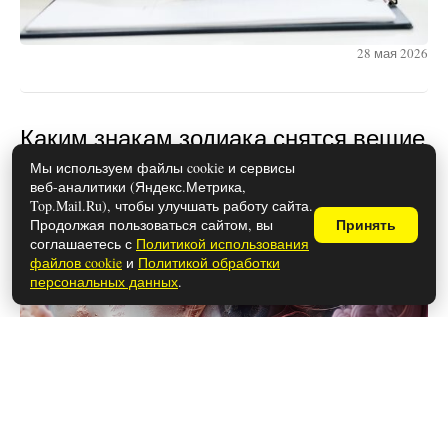
28 мая 2026
Каким знакам зодиака снятся вещие
сны
Мы используем файлы cookie и сервисы
веб-аналитики (Яндекс.Метрика,
Top.Mail.Ru), чтобы улучшать работу сайта.
Продолжая пользоваться сайтом, вы
Принять
соглашаетесь с
Политикой использования
файлов cookie
и
Политикой обработки
персональных данных
.
28 мая 2026