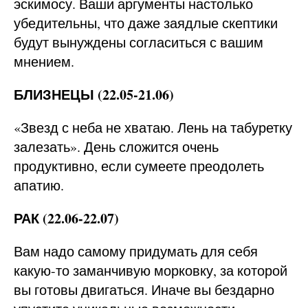
эскимосу. Ваши аргументы настолько
убедительны, что даже заядлые скептики
будут вынуждены согласиться с вашим
мнением.
БЛИЗНЕЦЫ (22.05-21.06)
«Звезд с неба не хватаю. Лень на табуретку
залезать». День сложится очень
продуктивно, если сумеете преодолеть
апатию.
РАК (22.06-22.07)
Вам надо самому придумать для себя
какую-то заманчивую морковку, за которой
вы готовы двигаться. Иначе вы бездарно