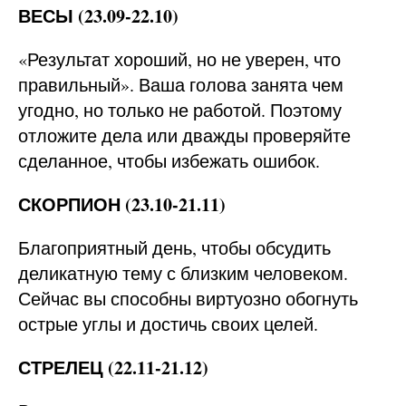
ВЕСЫ (23.09-22.10)
«Результат хороший, но не уверен, что
правильный». Ваша голова занята чем
угодно, но только не работой. Поэтому
отложите дела или дважды проверяйте
сделанное, чтобы избежать ошибок.
СКОРПИОН (23.10-21.11)
Благоприятный день, чтобы обсудить
деликатную тему с близким человеком.
Сейчас вы способны виртуозно обогнуть
острые углы и достичь своих целей.
СТРЕЛЕЦ (22.11-21.12)