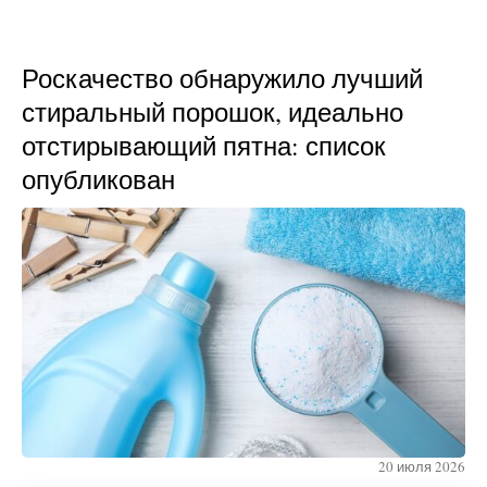
Роскачество обнаружило лучший
стиральный порошок, идеально
отстирывающий пятна: список
опубликован
20 июля 2026