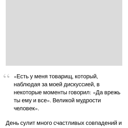
«Есть у меня товарищ, который,
наблюдая за моей дискуссией, в
некоторые моменты говорил: «Да врежь
ты ему и все». Великой мудрости
человек».
День сулит много счастливых совпадений и