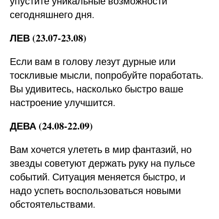
упустите уникальные возможности
сегодняшнего дня.
ЛЕВ (23.07-23.08)
Если вам в голову лезут дурные или
тоскливые мысли, попробуйте поработать.
Вы удивитесь, насколько быстро ваше
настроение улучшится.
ДЕВА (24.08-22.09)
Вам хочется улететь в мир фантазий, но
звезды советуют держать руку на пульсе
событий. Ситуация меняется быстро, и
надо успеть воспользоваться новыми
обстоятельствами.