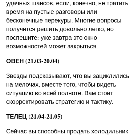
удачных шансов, если, конечно, не тратить
время на пустые разговоры или
бесконечные перекуры. Многие вопросы
получится решить довольно легко, но
поспешите: уже завтра это окно
возможностей может закрыться.
ОВЕН (21.03-20.04)
Звезды подсказывают, что вы зациклились
на мелочах, вместе того, чтобы видеть
ситуацию во всей полноте. Вам стоит
скорректировать стратегию и тактику.
ТЕЛЕЦ (21.04-21.05)
Сейчас вы способны продать холодильник