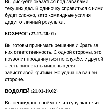
Вы рискуете оказаться под завалами
текущих дел. В одиночку справиться с ними
будет сложно, зато командные усилия
дадут отличный результат.
КОЗЕРОГ (22.12-20.01)
Вы готовы принимать решения и брать за
них ответственность. С одной стороны, это
позволит продвинуться по службе, с другой
– есть риск стать мишенью для
завистливой критики. Но удача на вашей
стороне.
ВОДОЛЕЙ (21.01-19.02)
Вы неожиданно поймете, что упускаете из