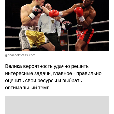
globallookpress.com
Велика вероятность удачно решить
интересные задачи, главное - правильно
оценить свои ресурсы и выбрать
оптимальный темп.