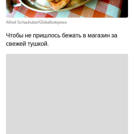
Alfred Schauhuber/Globallookpress
Чтобы не пришлось бежать в магазин за
свежей тушкой.