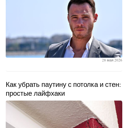
28 мая 2026
Как убрать паутину с потолка и стен:
простые лайфхаки