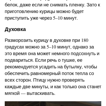
белок, даже если не снимать пленку. Зато к
приготовлению курицы можно будет
приступить уже через 5–10 минут.
Духовка
Разморозить курицу в духовке при 180
градусах можно за 5–10 минут, однако за
это время она может немного подсохнуть и
подвариться. Если речь о тушке, ее
рекомендуется усадить на бутылку, чтобы
обеспечить равномерный поток тепла со
всех сторон. Птицу нужно проверять
каждые две минуты, и как только она станет
мягкой — вытаскивать.