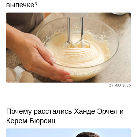
выпечке?
28 мая 2026
Почему расстались Ханде Эрчел и
Керем Бюрсин