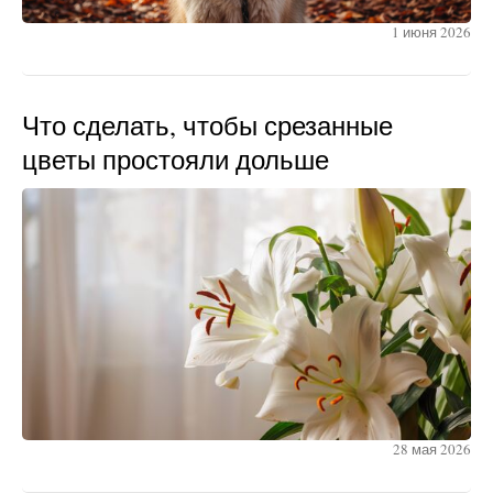
1 июня 2026
Что сделать, чтобы срезанные
цветы простояли дольше
28 мая 2026