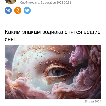
Опубликовано: 21 декабря 2022 10:31
Каким знакам зодиака снятся вещие
сны
28 мая 2026