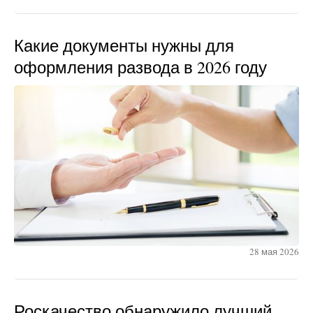
Какие документы нужны для
оформления развода в 2026 году
28 мая 2026
Роскачество обнаружило лучший