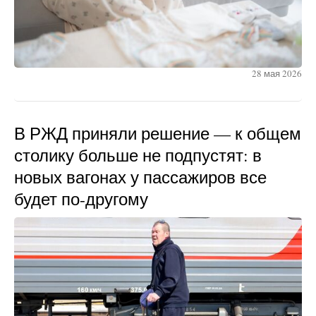
28 мая 2026
В РЖД приняли решение — к общем
столику больше не подпустят: в
новых вагонах у пассажиров все
будет по-другому