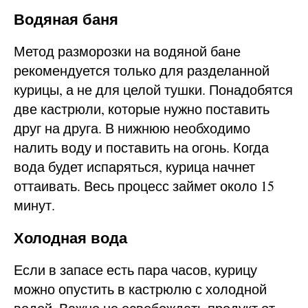
Водяная баня
Метод разморозки на водяной бане
рекомендуется только для разделанной
курицы, а не для целой тушки. Понадобятся
две кастрюли, которые нужно поставить
друг на друга. В нижнюю необходимо
налить воду и поставить на огонь. Когда
вода будет испаряться, курица начнет
оттаивать. Весь процесс займет около 15
минут.
Холодная вода
Если в запасе есть пара часов, курицу
можно опустить в кастрюлю с холодной