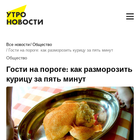
Все новости
Общество
Гости на пороге: как разморозить курицу за пять минут
Общество
Гости на пороге: как разморозить
курицу за пять минут