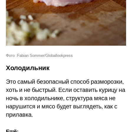
Фото :Fabian Sommer/Globallookpress
Холодильник
Это самый безопасный способ разморозки,
хоть и не быстрый. Если оставить курицу на
ночь в холодильнике, структура мяса не
нарушится и мясо будет выглядеть, как с
прилавка.