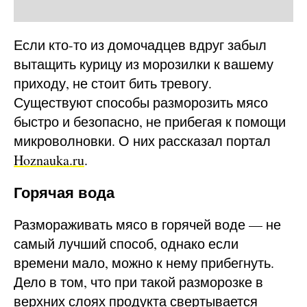
Если кто-то из домочадцев вдруг забыл
вытащить курицу из морозилки к вашему
приходу, не стоит бить тревогу.
Существуют способы разморозить мясо
быстро и безопасно, не прибегая к помощи
микроволновки. О них рассказал портал
Hoznauka.ru
.
Горячая вода
Размораживать мясо в горячей воде — не
самый лучший способ, однако если
времени мало, можно к нему прибегнуть.
Дело в том, что при такой разморозке в
верхних слоях продукта свертывается