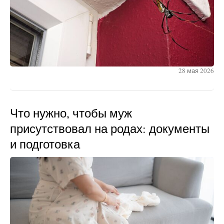
28 мая 2026
Что нужно, чтобы муж
присутствовал на родах: документы
и подготовка