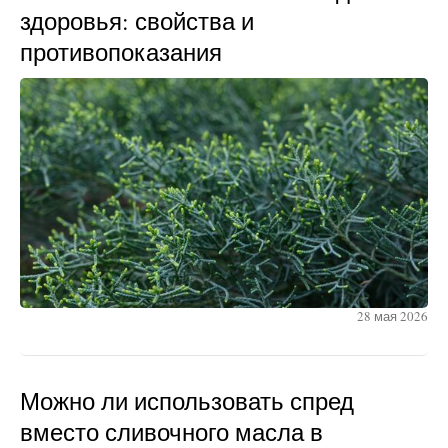
здоровья: свойства и
противопоказания
28 мая 2026
Можно ли использовать спред
вместо сливочного масла в