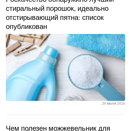
стиральный порошок, идеально
отстирывающий пятна: список
опубликован
20 июля 2026
Чем полезен можжевельник для