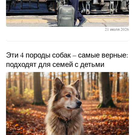
21 июля 2026
Эти 4 породы собак – самые верные:
подходят для семей с детьми