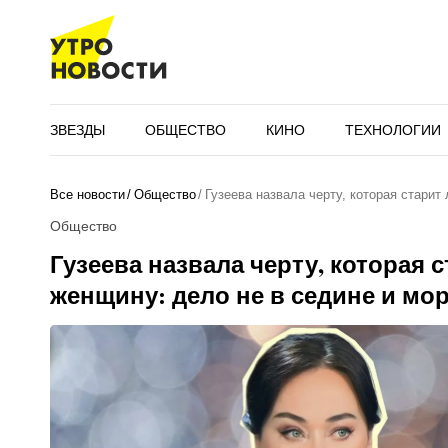
ЗВЕЗДЫ
ОБЩЕСТВО
КИНО
ТЕХНОЛОГИИ
Все новости
Общество
Гузеева назвала черту, которая стари
Общество
Гузеева назвала черту, которая 
женщину: дело не в седине и мо