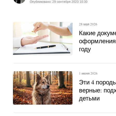
Опубликовано: 29 сентября 2023 10:30
28 мая 2026
Какие докум
оформления 
году
1 июня 2026
Эти 4 пород
верные: под
детьми