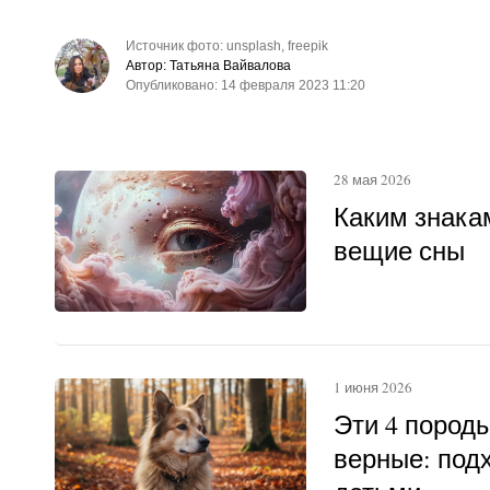
Источник фото: unsplash, freepik
Автор: Татьяна Вайвалова
Опубликовано: 14 февраля 2023 11:20
28 мая 2026
Каким знака
вещие сны
1 июня 2026
Эти 4 пород
верные: под