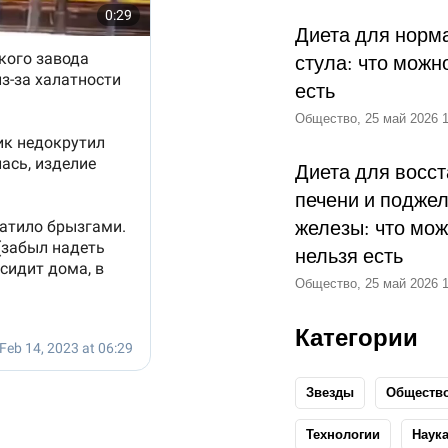
Диета для норм
стула: что можн
есть
Общество, 25 май 2026 1
Диета для восс
печени и подже
железы: что мож
нельзя есть
Общество, 25 май 2026 1
Категории
Звезды
Обществ
Технологии
Наук