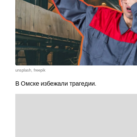
unsplash, freepik
В Омске избежали трагедии.