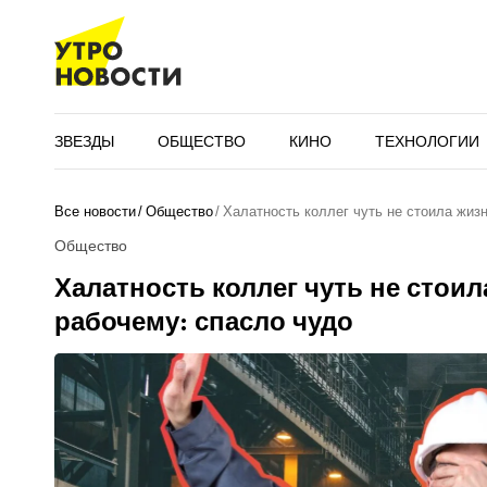
ЗВЕЗДЫ
ОБЩЕСТВО
КИНО
ТЕХНОЛОГИИ
Все новости
Общество
Халатность коллег чуть не стоила жиз
Общество
Халатность коллег чуть не стоил
рабочему: спасло чудо