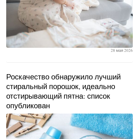
28 мая 2026
Роскачество обнаружило лучший
стиральный порошок, идеально
отстирывающий пятна: список
опубликован