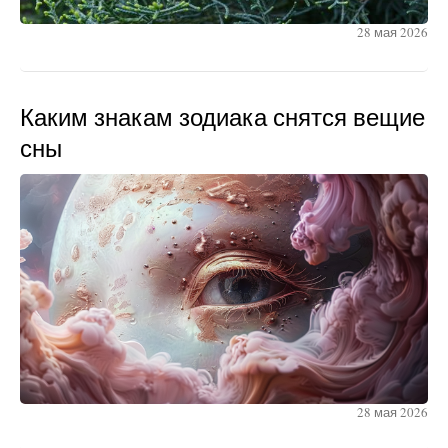
28 мая 2026
Каким знакам зодиака снятся вещие
сны
28 мая 2026