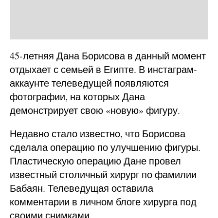
45-летняя Дана Борисова в данный момент
отдыхает с семьей в Египте. В инстаграм-
аккаунте телеведущей появляются
фотографии, на которых Дана
демонстрирует свою «новую» фигуру.
Недавно стало известно, что Борисова
сделала операцию по улучшению фигуры.
Пластическую операцию Дане провел
известный столичный хирург по фамилии
Бабаян. Телеведущая оставила
комментарии в личном блоге хирурга под
своими снимками.