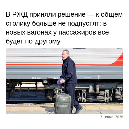
В РЖД приняли решение — к общем
столику больше не подпустят: в
новых вагонах у пассажиров все
будет по-другому
21 июля 2026