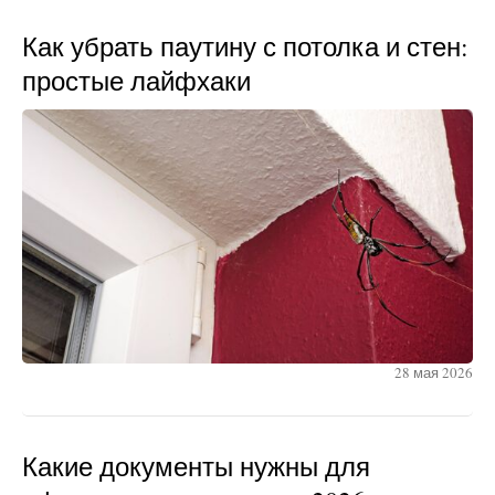
Как убрать паутину с потолка и стен:
простые лайфхаки
28 мая 2026
Какие документы нужны для