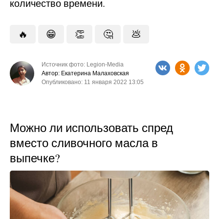
количество времени.
🔥
😁
👏
🤔
💩
Источник фото: Legion-Media
Автор: Екатерина Малаховская
Опубликовано: 11 января 2022 13:05
Можно ли использовать спред
вместо сливочного масла в
выпечке?