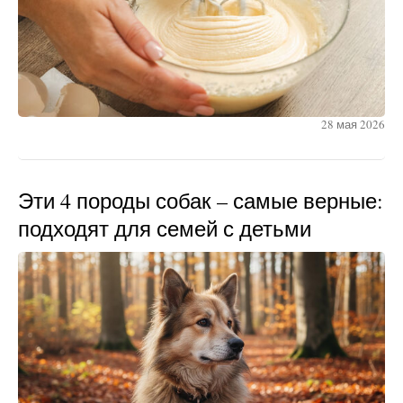
28 мая 2026
Эти 4 породы собак – самые верные:
подходят для семей с детьми