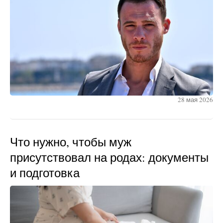
28 мая 2026
Что нужно, чтобы муж
присутствовал на родах: документы
и подготовка