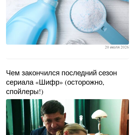
20 июля 2026
Чем закончился последний сезон
сериала «Шифр» (осторожно,
спойлеры!)