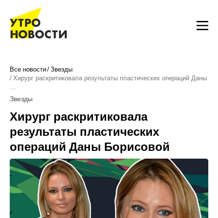
Все новости
Звезды
Хирург раскритиковала результаты пластических операций Даны
…
Звезды
Хирург раскритиковала
результаты пластических
операций Даны Борисовой