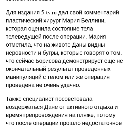
Для издания
5-tv.ru
дал свой комментарий
пластический хирург Мария Беллини,
которая оценила состояние тела
телеведущей после операции. Мария
отметила, что на животе Даны видны
неровности и бугры, которые говорят о том,
что сейчас Борисова демонстрирует еще не
окончательный результат проведенных
манипуляций с телом или же операция
проведена не очень удачно.
Также специалист посоветовала
воздержаться Дане от активного отдыха и
времяпрепровождения на пляже, потому
что после операции прошло недостаточное