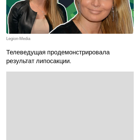
Legion-Media
Телеведущая продемонстрировала
результат липосакции.