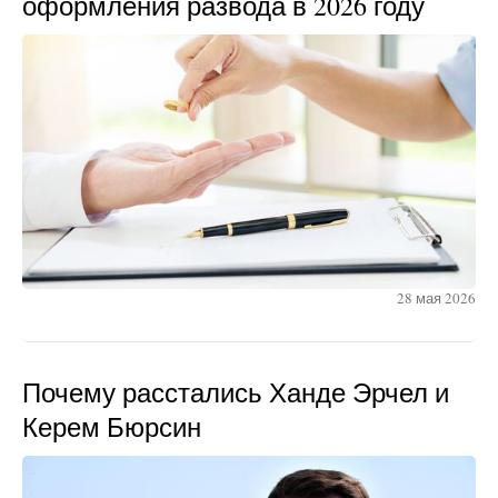
оформления развода в 2026 году
28 мая 2026
Почему расстались Ханде Эрчел и
Керем Бюрсин