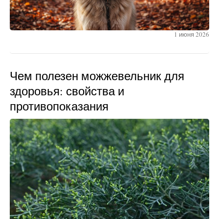
1 июня 2026
Чем полезен можжевельник для
здоровья: свойства и
противопоказания