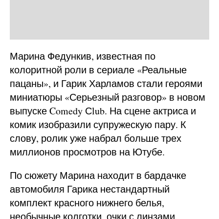
Марина Федункив, известная по
колоритной роли в сериале «Реальные
пацаны», и Гарик Харламов стали героями
миниатюры «Серьезный разговор» в новом
выпуске Comedy Сlub. На сцене актриса и
комик изобразили супружескую пару. К
слову, ролик уже набрал больше трех
миллионов просмотров на Ютубе.
По сюжету Марина находит в бардачке
автомобиля Гарика нестандартный
комплект красного нижнего белья,
необычные колготки, очки с линзами,