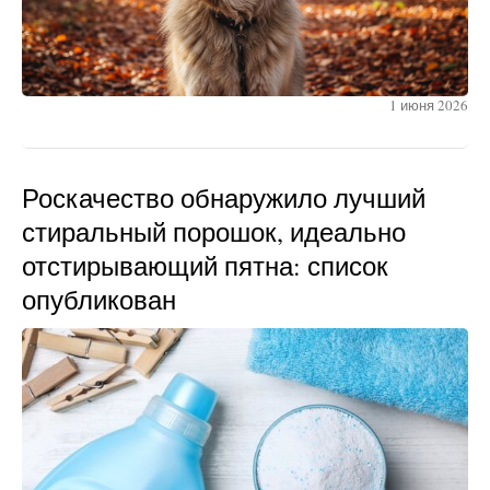
1 июня 2026
Роскачество обнаружило лучший
стиральный порошок, идеально
отстирывающий пятна: список
опубликован