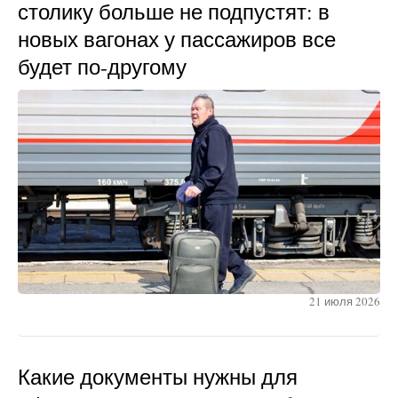
столику больше не подпустят: в
новых вагонах у пассажиров все
будет по-другому
21 июля 2026
Какие документы нужны для