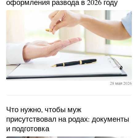
оформления развода в 2026 году
28 мая 2026
Что нужно, чтобы муж
присутствовал на родах: документы
и подготовка