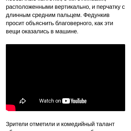
расположенными вертикально, и перчатку с
длинным средним пальцем. Федункив
просит объяснить благоверного, как эти
вещи оказались в машине.
Зрители отметили и комедийный талант