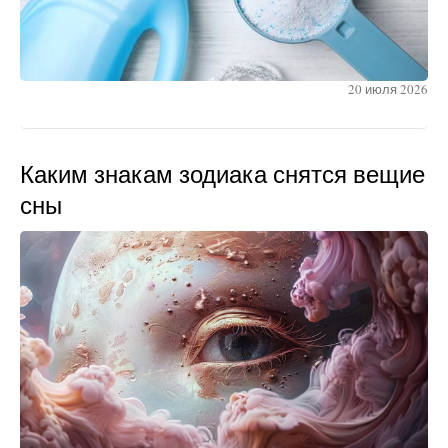
20 июля 2026
Каким знакам зодиака снятся вещие
сны