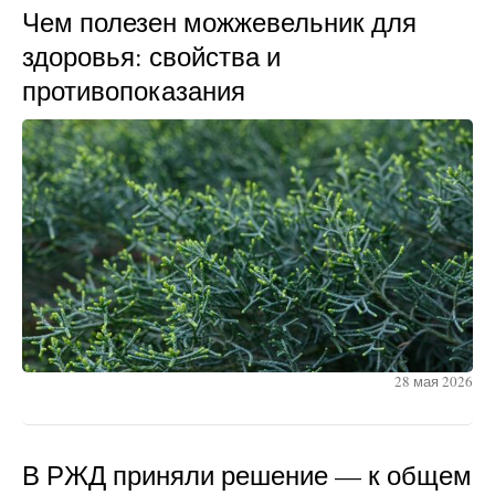
Чем полезен можжевельник для
здоровья: свойства и
противопоказания
28 мая 2026
В РЖД приняли решение — к общем