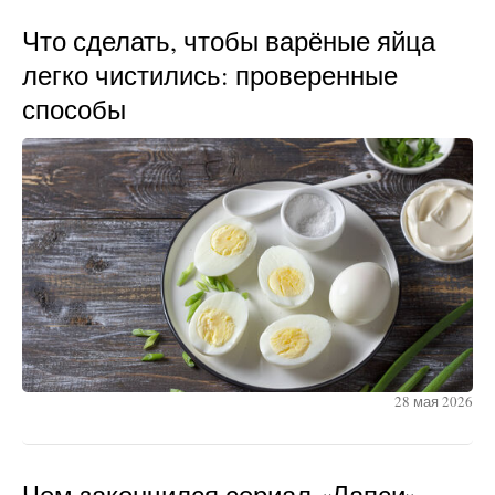
Что сделать, чтобы варёные яйца
легко чистились: проверенные
способы
28 мая 2026
Чем закончился сериал «Лапси»