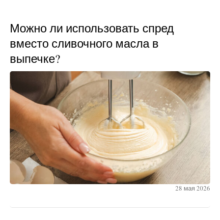
Можно ли использовать спред
вместо сливочного масла в
выпечке?
28 мая 2026