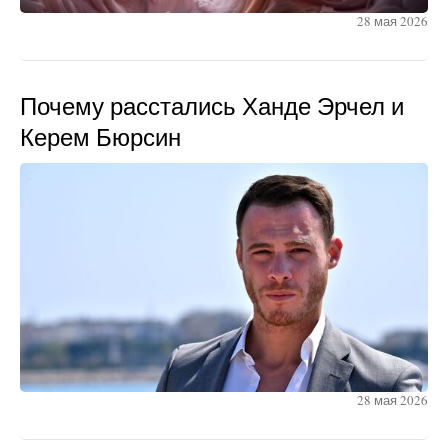
28 мая 2026
Почему расстались Ханде Эрчел и
Керем Бюрсин
28 мая 2026