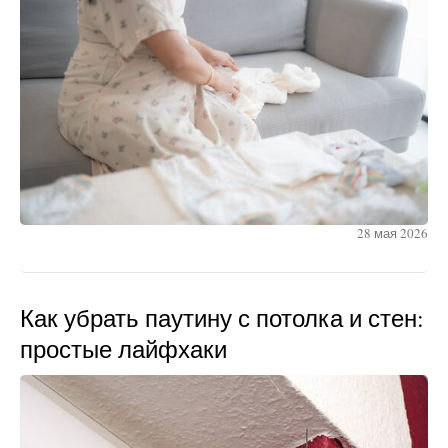
28 мая 2026
Как убрать паутину с потолка и стен:
простые лайфхаки