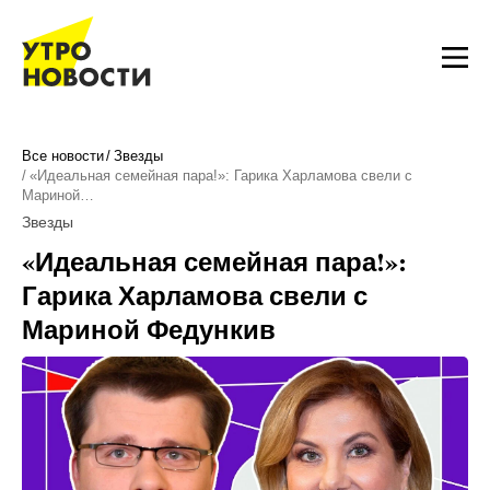
Все новости
Звезды
«Идеальная семейная пара!»: Гарика Харламова свели с
Мариной…
Звезды
«Идеальная семейная пара!»:
Гарика Харламова свели с
Мариной Федункив