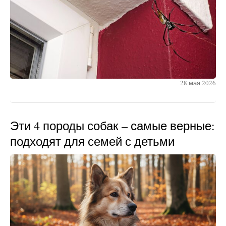
28 мая 2026
Эти 4 породы собак – самые верные:
подходят для семей с детьми