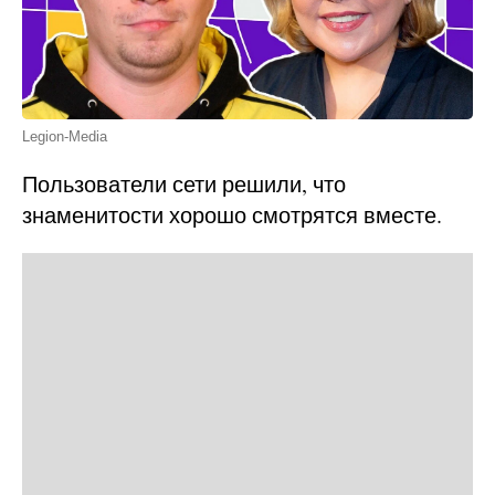
Legion-Media
Пользователи сети решили, что
знаменитости хорошо смотрятся вместе.