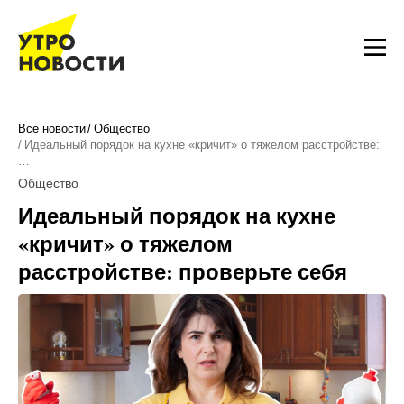
Все новости
Общество
Идеальный порядок на кухне «кричит» о тяжелом расстройстве:
…
Общество
Идеальный порядок на кухне
«кричит» о тяжелом
расстройстве: проверьте себя