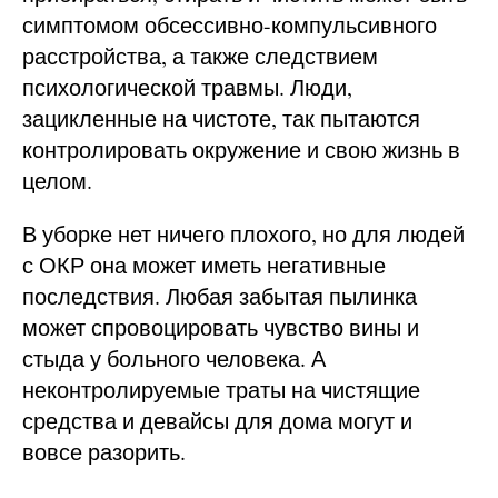
симптомом обсессивно-компульсивного
расстройства, а также следствием
психологической травмы. Люди,
зацикленные на чистоте, так пытаются
контролировать окружение и свою жизнь в
целом.
В уборке нет ничего плохого, но для людей
с ОКР она может иметь негативные
последствия. Любая забытая пылинка
может спровоцировать чувство вины и
стыда у больного человека. А
неконтролируемые траты на чистящие
средства и девайсы для дома могут и
вовсе разорить.