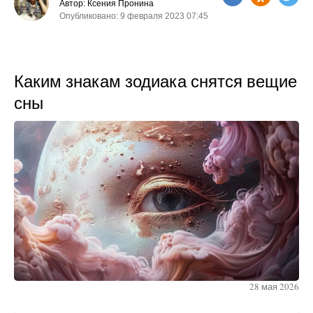
Автор: Ксения Пронина
Опубликовано: 9 февраля 2023 07:45
Каким знакам зодиака снятся вещие
сны
28 мая 2026