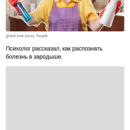
global look press, freepik
Психолог рассказал, как распознать
болезнь в зародыше.