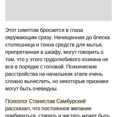
Этот симптом бросается в глаза
окружающим сразу. Начищенная до блеска
столешница и тонна средств для мытья,
припрятанная в шкафу, могут говорить о
том, что у этого трудолюбивого хозяина не
все в порядке с головой. Психические
расстройства на начальном этапе очень
сложно вычислить, но некоторые признаки
могут быть очевидны.
Психолог Станислав Самбурский
рассказал, что постоянное желание
прибираться, стирать и чистить может быть