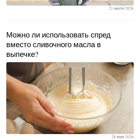
21 июля 2026
Можно ли использовать спред
вместо сливочного масла в
выпечке?
28 мая 2026