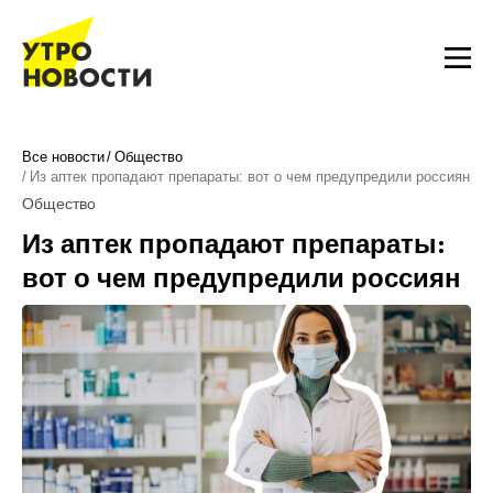
Все новости
Общество
Из аптек пропадают препараты: вот о чем предупредили россиян
Общество
Из аптек пропадают препараты:
вот о чем предупредили россиян