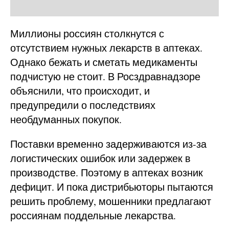
Миллионы россиян столкнутся с
отсутствием нужных лекарств в аптеках.
Однако бежать и сметать медикаменты
подчистую не стоит. В Росздравнадзоре
объяснили, что происходит, и
предупредили о последствиях
необдуманных покупок.
Поставки временно задерживаются из-за
логистических ошибок или задержек в
производстве. Поэтому в аптеках возник
дефицит. И пока дистрибьюторы пытаются
решить проблему, мошенники предлагают
россиянам поддельные лекарства.