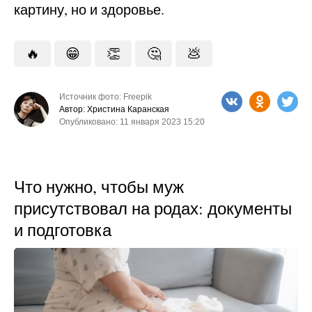
картину, но и здоровье.
🔥
😁
👏
🤔
💩
Источник фото: Freepik
Автор: Христина Каранская
Опубликовано: 11 января 2023 15:20
Что нужно, чтобы муж
присутствовал на родах: документы
и подготовка