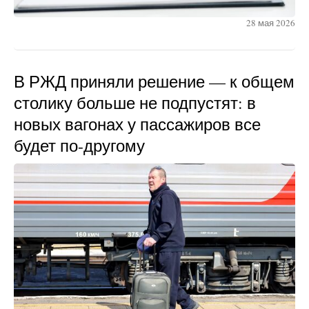
28 мая 2026
В РЖД приняли решение — к общем
столику больше не подпустят: в
новых вагонах у пассажиров все
будет по-другому