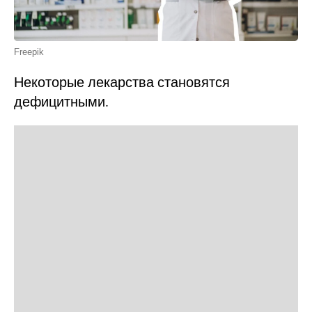
Freepik
Некоторые лекарства становятся
дефицитными.