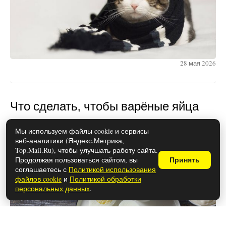
28 мая 2026
Что сделать, чтобы варёные яйца
легко чистились: проверенные
Мы используем файлы cookie и сервисы
способы
веб-аналитики (Яндекс.Метрика,
Top.Mail.Ru), чтобы улучшать работу сайта.
Продолжая пользоваться сайтом, вы
Принять
соглашаетесь с
Политикой использования
файлов cookie
и
Политикой обработки
персональных данных
.