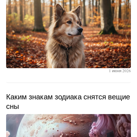
1 июня 2026
Каким знакам зодиака снятся вещие
сны