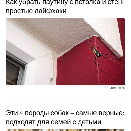
Как убрать паутину с потолка и стен:
простые лайфхаки
28 мая 2026
Эти 4 породы собак – самые верные:
подходят для семей с детьми