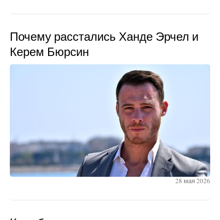
Почему расстались Ханде Эрчел и
Керем Бюрсин
28 мая 2026