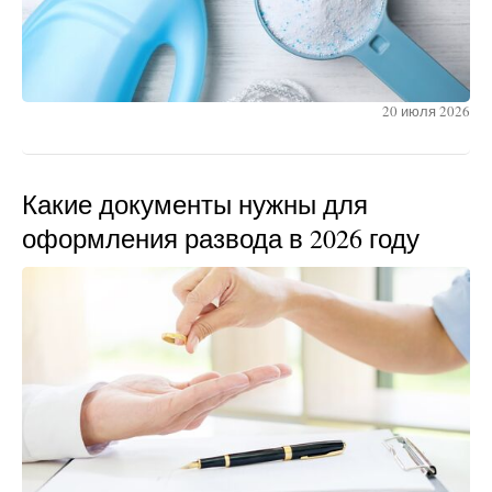
20 июля 2026
Какие документы нужны для
оформления развода в 2026 году