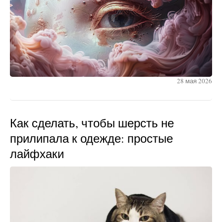
28 мая 2026
Как сделать, чтобы шерсть не
прилипала к одежде: простые
лайфхаки