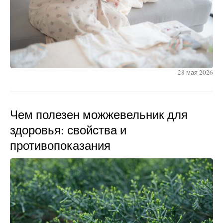
28 мая 2026
Чем полезен можжевельник для
здоровья: свойства и
противопоказания