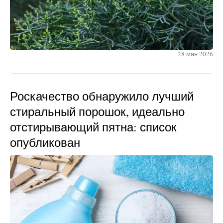
28 мая 2026
Роскачество обнаружило лучший
стиральный порошок, идеально
отстирывающий пятна: список
опубликован