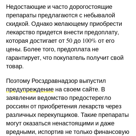
Недостающие и часто дорогостоящие
препараты предлагаются с небывалой
скидкой. Однако желающему приобрести
лекарство придется внести предоплату,
которая достигает от 50 до 100% от его
цены. Более того, предоплата не
гарантирует, что покупатель получит свой
товар.
Поэтому Росздравнадзор выпустил
предупреждение
на своем сайте. В
заявлении ведомство предостерегло
россиян от приобретения лекарств через
различных перекупщиков. Такие препараты
могут оказаться ненастоящими и даже
вредными, испортив не только финансовую