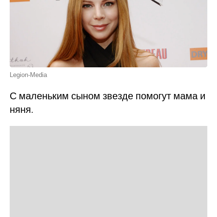
Legion-Media
С маленьким сыном звезде помогут мама и
няня.