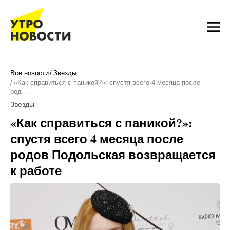
Все новости
Звезды
«Как справиться с паникой?»: спустя всего 4 месяца после
род…
Звезды
«Как справиться с паникой?»:
спустя всего 4 месяца после
родов Подольская возвращается
к работе