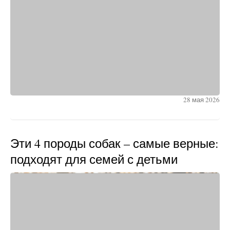
28 мая 2026
Эти 4 породы собак – самые верные:
подходят для семей с детьми