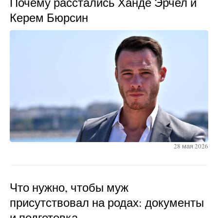
Почему расстались Ханде Эрчел и
Керем Бюрсин
28 мая 2026
Что нужно, чтобы муж
присутствовал на родах: документы
и подготовка