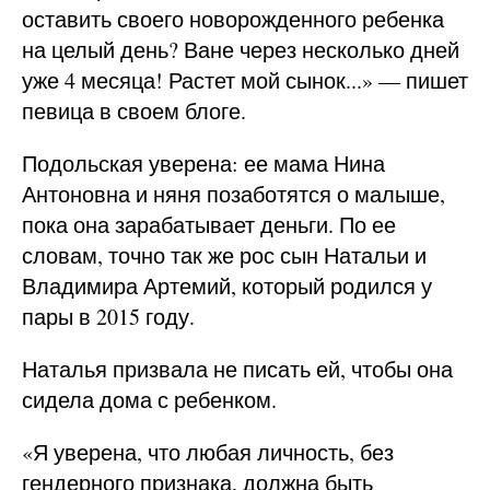
оставить своего новорожденного ребенка
на целый день? Ване через несколько дней
уже 4 месяца! Растет мой сынок...» — пишет
певица в своем блоге.
Подольская уверена: ее мама Нина
Антоновна и няня позаботятся о малыше,
пока она зарабатывает деньги. По ее
словам, точно так же рос сын Натальи и
Владимира Артемий, который родился у
пары в 2015 году.
Наталья призвала не писать ей, чтобы она
сидела дома с ребенком.
«Я уверена, что любая личность, без
гендерного признака, должна быть