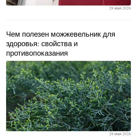
28 мая 2026
Чем полезен можжевельник для
здоровья: свойства и
противопоказания
28 мая 2026