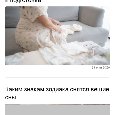
28 мая 2026
Каким знакам зодиака снятся вещие
сны