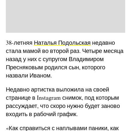
38-летняя
Наталья Подольская
недавно
стала мамой во второй раз. Четыре месяца
назад у них с супругом Владимиром
Пресняковым родился сын, которого
назвали Иваном.
Недавно артистка выложила на своей
странице в Instagram снимок, под которым
рассуждает, что скоро нужно будет заново
входить в рабочий график.
«Как справиться с наплывами паники, как