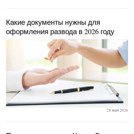
Какие документы нужны для
оформления развода в 2026 году
28 мая 2026