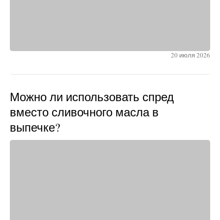
20 июля 2026
Можно ли использовать спред
вместо сливочного масла в
выпечке?