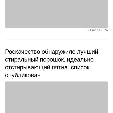
21 июля 2026
Роскачество обнаружило лучший
стиральный порошок, идеально
отстирывающий пятна: список
опубликован