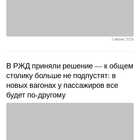
1 июня 2026
В РЖД приняли решение — к общем
столику больше не подпустят: в
новых вагонах у пассажиров все
будет по-другому