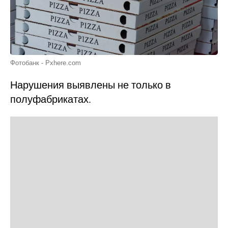
Фотобанк - Pxhere.com
Нарушения выявлены не только в
полуфабрикатах.