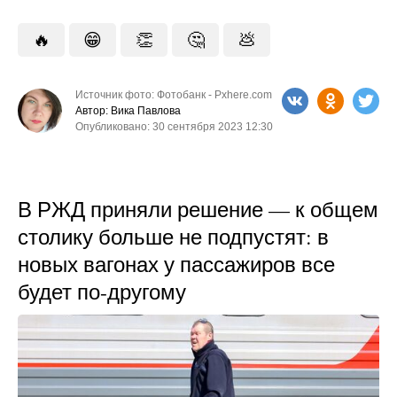
🔥
😁
👏
🤔
💩
Источник фото: Фотобанк - Pxhere.com
Автор: Вика Павлова
Опубликовано: 30 сентября 2023 12:30
В РЖД приняли решение — к общем
столику больше не подпустят: в
новых вагонах у пассажиров все
будет по-другому