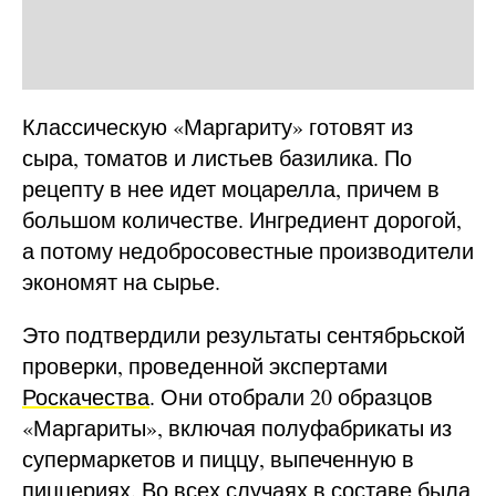
Классическую «Маргариту» готовят из
сыра, томатов и листьев базилика. По
рецепту в нее идет моцарелла, причем в
большом количестве. Ингредиент дорогой,
а потому недобросовестные производители
экономят на сырье.
Это подтвердили результаты сентябрьской
проверки, проведенной экспертами
Роскачества
. Они отобрали 20 образцов
«Маргариты», включая полуфабрикаты из
супермаркетов и пиццу, выпеченную в
пиццериях. Во всех случаях в составе была