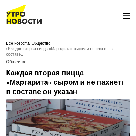
Все новости
Общество
Каждая вторая пицца «Маргарита» сыром и не пахнет: в
составе…
Общество
Каждая вторая пицца
«Маргарита» сыром и не пахнет:
в составе он указан