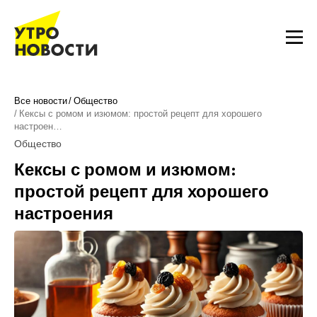
Все новости
Общество
Кексы с ромом и изюмом: простой рецепт для хорошего
настроен…
Общество
Кексы с ромом и изюмом:
простой рецепт для хорошего
настроения