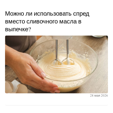
Можно ли использовать спред
вместо сливочного масла в
выпечке?
28 мая 2026