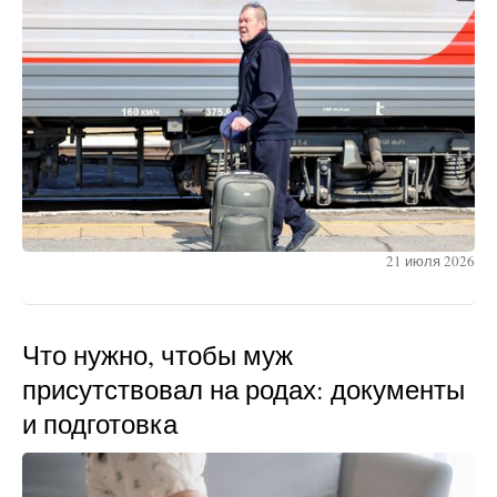
21 июля 2026
Что нужно, чтобы муж
присутствовал на родах: документы
и подготовка