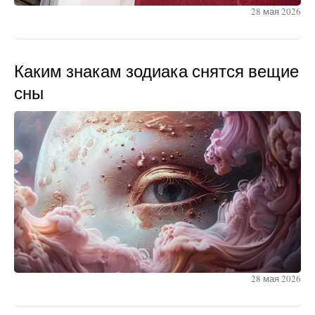
28 мая 2026
Каким знакам зодиака снятся вещие
сны
28 мая 2026