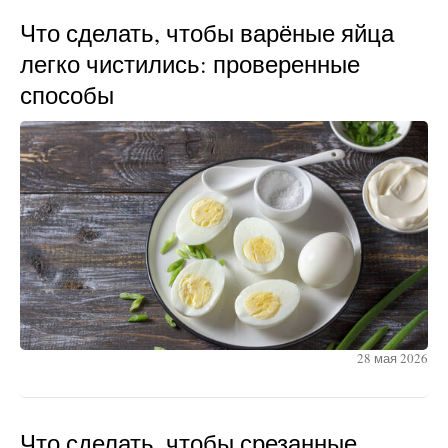
Что сделать, чтобы варёные яйца
легко чистились: проверенные
способы
28 мая 2026
Что сделать, чтобы срезанные