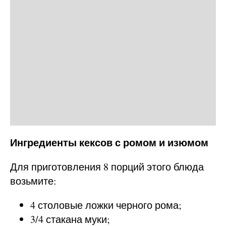
Ингредиенты кексов с ромом и изюмом
Для приготовления 8 порций этого блюда
возьмите:
4 столовые ложки черного рома;
3/4 стакана муки;