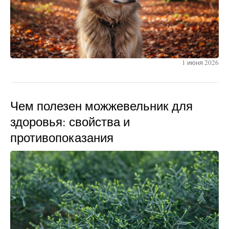
1 июня 2026
Чем полезен можжевельник для
здоровья: свойства и
противопоказания