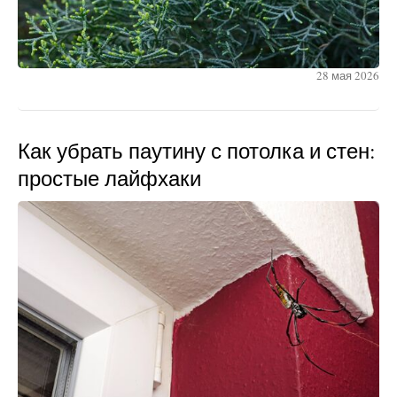
28 мая 2026
Как убрать паутину с потолка и стен:
простые лайфхаки