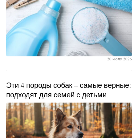
20 июля 2026
Эти 4 породы собак – самые верные:
подходят для семей с детьми