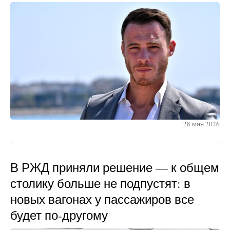
28 мая 2026
В РЖД приняли решение — к общем
столику больше не подпустят: в
новых вагонах у пассажиров все
будет по-другому