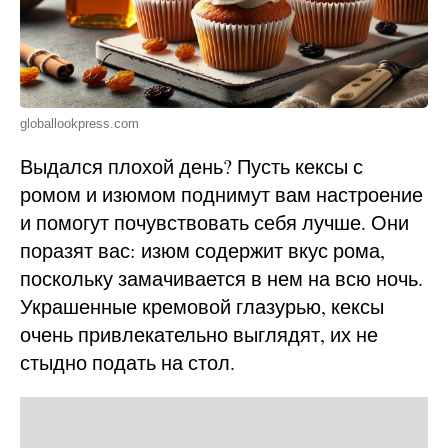
globallookpress.com
Выдался плохой день? Пусть кексы с
ромом и изюмом поднимут вам настроение
и помогут почувствовать себя лучше. Они
поразят вас: изюм содержит вкус рома,
поскольку замачивается в нем на всю ночь.
Украшенные кремовой глазурью, кексы
очень привлекательно выглядят, их не
стыдно подать на стол.