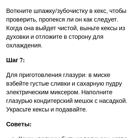
Воткните шпажку/зубочистку в кекс, чтобы
проверить, пропекся ли он как следует.
Когда она выйдет чистой, выньте кексы из
духовки и отложите в сторону для
охлаждения.
Шаг 7:
Для приготовления глазури: в миске
взбейте густые сливки и сахарную пудру
электрическим миксером. Наполните
глазурью кондитерский мешок с насадкой.
Украсьте кексы и подавайте.
Советы: