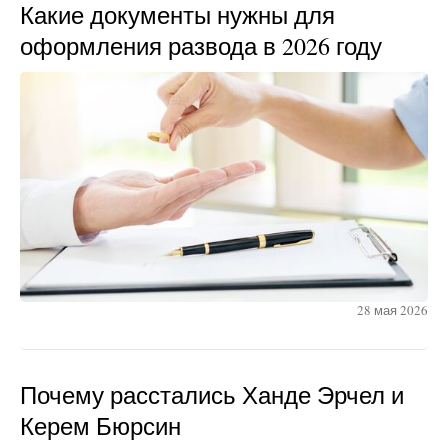
Какие документы нужны для
оформления развода в 2026 году
28 мая 2026
Почему расстались Ханде Эрчел и
Керем Бюрсин