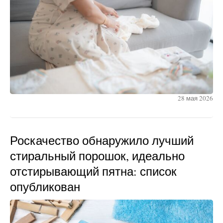
28 мая 2026
Роскачество обнаружило лучший
стиральный порошок, идеально
отстирывающий пятна: список
опубликован