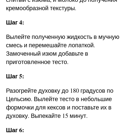
кремообразной текстуры.
Шаг 4:
Вылейте полученную жидкость в мучную
смесь и перемешайте лопаткой.
Замоченный изюм добавьте в
приготовленное тесто.
Шаг 5:
Разогрейте духовку до 180 градусов по
Цельсию. Вылейте тесто в небольшие
формочки для кексов и поставьте их в
духовку. Выпекайте 15 минут.
Шаг 6: