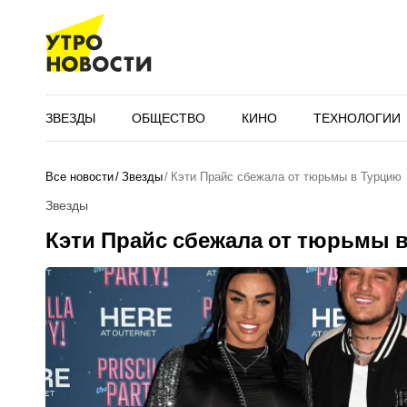
ЗВЕЗДЫ
ОБЩЕСТВО
КИНО
ТЕХНОЛОГИИ
Все новости
Звезды
Кэти Прайс сбежала от тюрьмы в Турцию
Звезды
Кэти Прайс сбежала от тюрьмы 