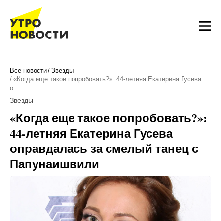
Все новости
Звезды
«Когда еще такое попробовать?»: 44-летняя Екатерина Гусева
о…
Звезды
«Когда еще такое попробовать?»:
44-летняя Екатерина Гусева
оправдалась за смелый танец с
Папунаишвили