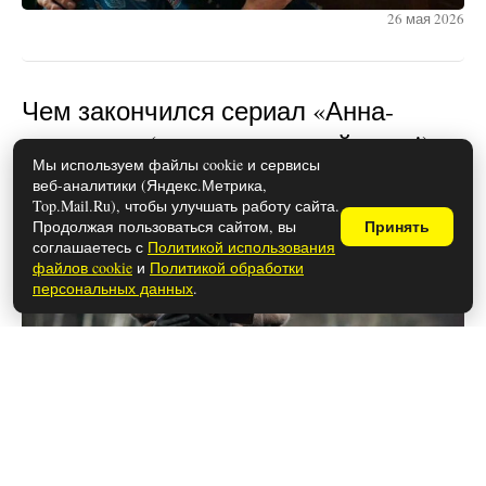
26 мая 2026
Чем закончился сериал «Анна-
детектив» (осторожно, спойлеры!)
Мы используем файлы cookie и сервисы
веб-аналитики (Яндекс.Метрика,
Top.Mail.Ru), чтобы улучшать работу сайта.
Продолжая пользоваться сайтом, вы
Принять
соглашаетесь с
Политикой использования
файлов cookie
и
Политикой обработки
персональных данных
.
26 мая 2026