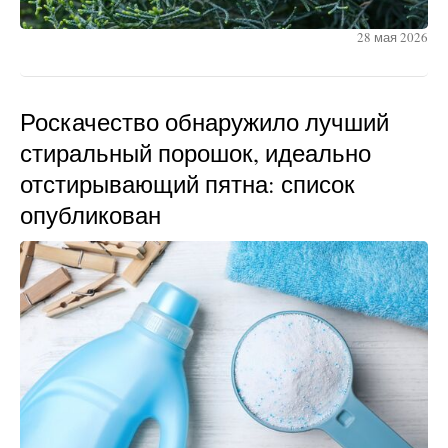
28 мая 2026
Роскачество обнаружило лучший
стиральный порошок, идеально
отстирывающий пятна: список
опубликован