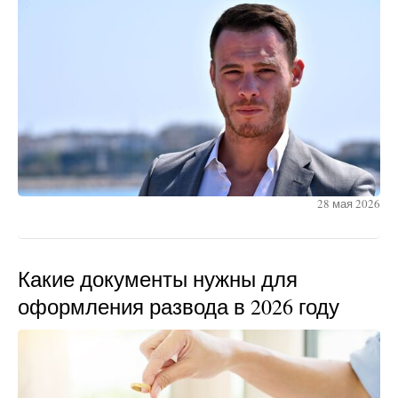
28 мая 2026
Какие документы нужны для
оформления развода в 2026 году