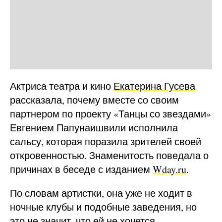
Актриса театра и кино
Екатерина Гусева
рассказала, почему вместе со своим
партнером по проекту «Танцы со звездами»
Евгением Папунаишвили исполнила
сальсу, которая поразила зрителей своей
откровенностью. Знаменитость поведала о
причинах в беседе с изданием
Wday.ru
.
По словам артистки, она уже не ходит в
ночные клубы и подобные заведения, но
это не значит, что ей не хочется