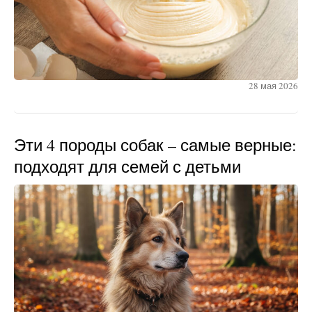
28 мая 2026
Эти 4 породы собак – самые верные:
подходят для семей с детьми