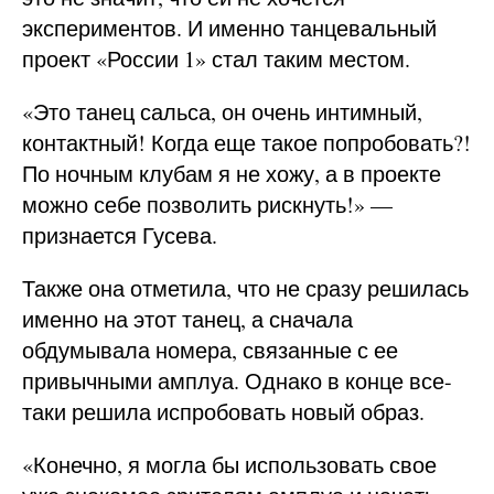
экспериментов. И именно танцевальный
проект «России 1» стал таким местом.
«Это танец сальса, он очень интимный,
контактный! Когда еще такое попробовать?!
По ночным клубам я не хожу, а в проекте
можно себе позволить рискнуть!» —
признается Гусева.
Также она отметила, что не сразу решилась
именно на этот танец, а сначала
обдумывала номера, связанные с ее
привычными амплуа. Однако в конце все-
таки решила испробовать новый образ.
«Конечно, я могла бы использовать свое