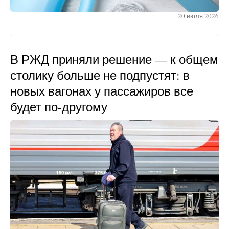
20 июля 2026
В РЖД приняли решение — к общем
столику больше не подпустят: в
новых вагонах у пассажиров все
будет по-другому