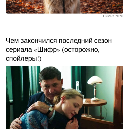
1 июня 2026
Чем закончился последний сезон
сериала «Шифр» (осторожно,
спойлеры!)