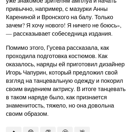
уже знакомое зрителям амплуа и начать
привычно, например, с мазурки Анны
Карениной и Вронского на балу. Только
зачем? Я хочу нового! Я ничего не боюсь»,
— рассказывает собеседница издания.
Помимо этого, Гусева рассказала, как
проходила подготовка костюмов. Как
оказалось, наряды ей приготовил дизайнер
Игорь Чапурин, который предложил свой
взгляд на танцевальную одежду и покорил
своим видением актрису. В итоге танцевать
в таком наряде было, как признается
знаменитость, тяжело, но она довольна
своим образом.