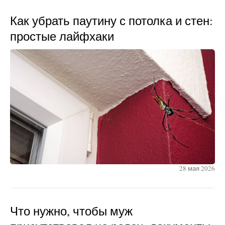
Как убрать паутину с потолка и стен:
простые лайфхаки
28 мая 2026
Что нужно, чтобы муж