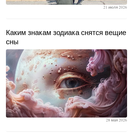
21 июля 2026
Каким знакам зодиака снятся вещие
сны
28 мая 2026