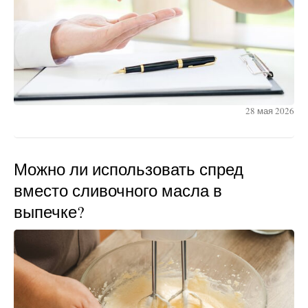
28 мая 2026
Можно ли использовать спред
вместо сливочного масла в
выпечке?