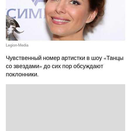
Legion-Media
Чувственный номер артистки в шоу «Танцы
со звездами» до сих пор обсуждают
поклонники.