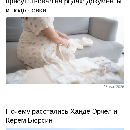
присутствовал на родах: документы
и подготовка
28 мая 2026
Почему расстались Ханде Эрчел и
Керем Бюрсин