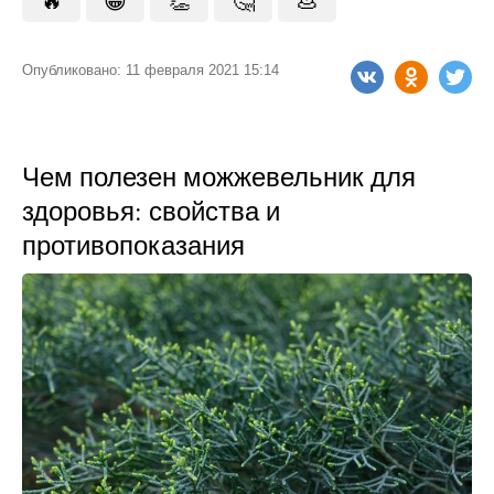
🔥
😁
👏
🤔
💩
Опубликовано: 11 февраля 2021 15:14
Чем полезен можжевельник для
здоровья: свойства и
противопоказания