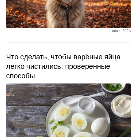
1 июня 2026
Что сделать, чтобы варёные яйца
легко чистились: проверенные
способы