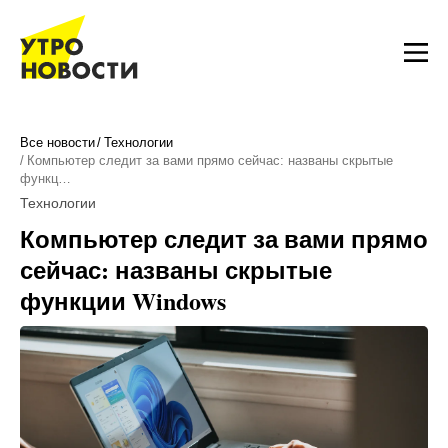
Все новости
Технологии
Компьютер следит за вами прямо сейчас: названы скрытые
функц…
Технологии
Компьютер следит за вами прямо
сейчас: названы скрытые
функции Windows