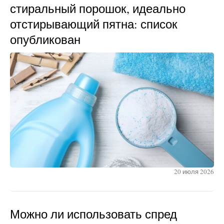
стиральный порошок, идеально
отстирывающий пятна: список
опубликован
20 июля 2026
Можно ли использовать спред