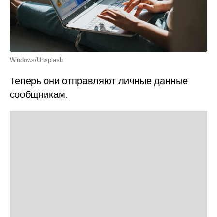
Windows/Unsplash
Теперь они отправляют личные данные
сообщникам.