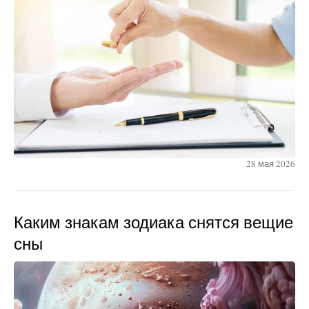
28 мая 2026
Каким знакам зодиака снятся вещие
сны