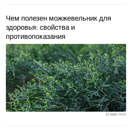
Чем полезен можжевельник для
здоровья: свойства и
противопоказания
28 мая 2026