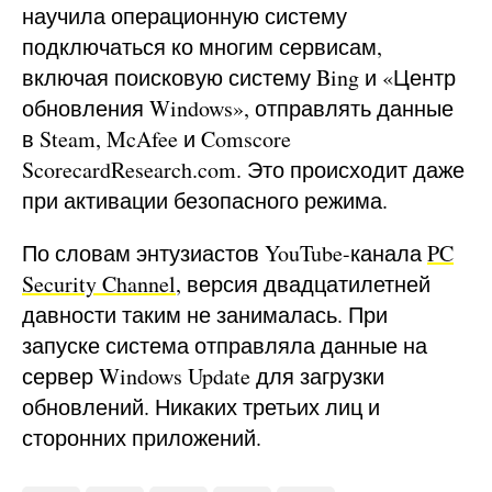
научила операционную систему
подключаться ко многим сервисам,
включая поисковую систему Bing и «Центр
обновления Windows», отправлять данные
в Steam, McAfee и Comscore
ScorecardResearch.com. Это происходит даже
при активации безопасного режима.
По словам энтузиастов YouTube-канала
PC
Security Channel
, версия двадцатилетней
давности таким не занималась. При
запуске система отправляла данные на
сервер Windows Update для загрузки
обновлений. Никаких третьих лиц и
сторонних приложений.