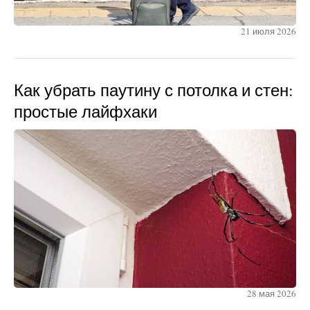
21 июля 2026
Как убрать паутину с потолка и стен:
простые лайфхаки
28 мая 2026