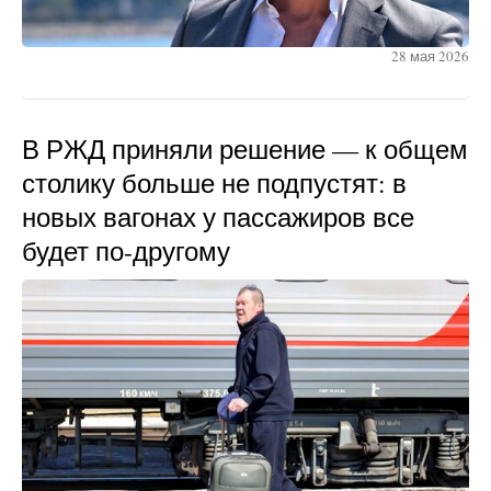
28 мая 2026
В РЖД приняли решение — к общем
столику больше не подпустят: в
новых вагонах у пассажиров все
будет по-другому