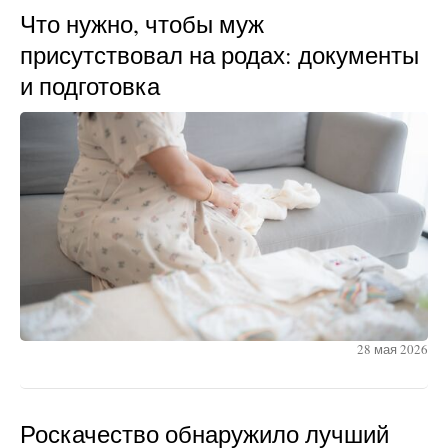
Что нужно, чтобы муж
присутствовал на родах: документы
и подготовка
28 мая 2026
Роскачество обнаружило лучший