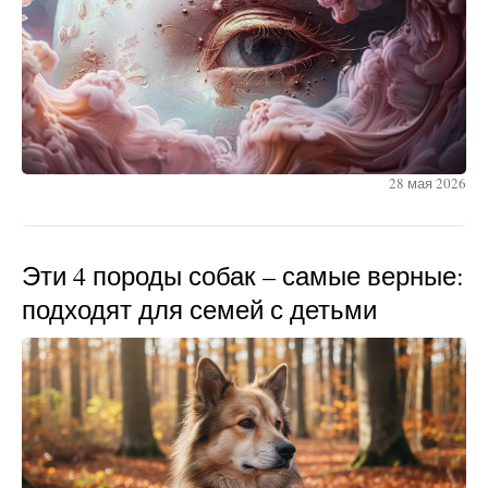
28 мая 2026
Эти 4 породы собак – самые верные:
подходят для семей с детьми