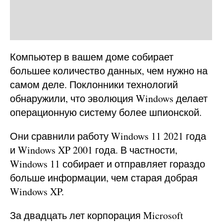
Компьютер в вашем доме собирает
большее количество данных, чем нужно на
самом деле. Поклонники технологий
обнаружили, что эволюция Windows делает
операционную систему более шпионской.
Они сравнили работу Windows 11 2021 года
и Windows XP 2001 года. В частности,
Windows 11 собирает и отправляет гораздо
больше информации, чем старая добрая
Windows XP.
За двадцать лет корпорация Microsoft