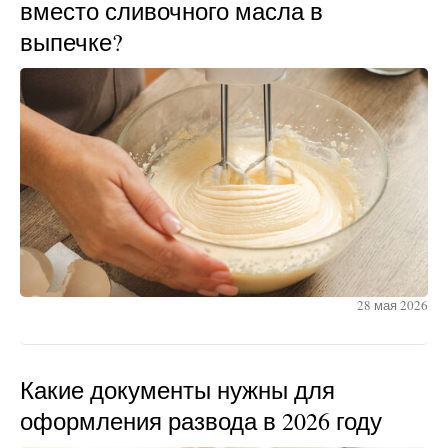
вместо сливочного масла в
выпечке?
28 мая 2026
Какие документы нужны для
оформления развода в 2026 году