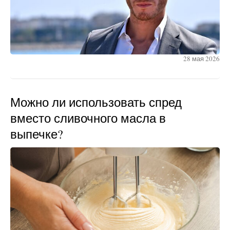
28 мая 2026
Можно ли использовать спред
вместо сливочного масла в
выпечке?