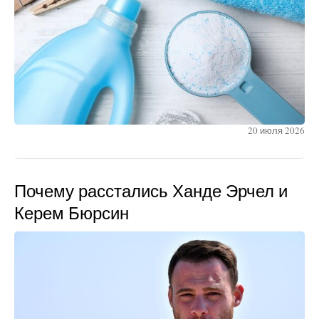
20 июля 2026
Почему расстались Ханде Эрчел и
Керем Бюрсин