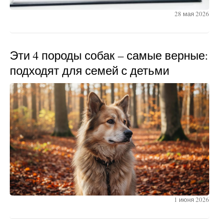
28 мая 2026
Эти 4 породы собак – самые верные:
подходят для семей с детьми
1 июня 2026