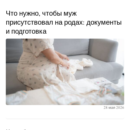
Что нужно, чтобы муж
присутствовал на родах: документы
и подготовка
28 мая 2026