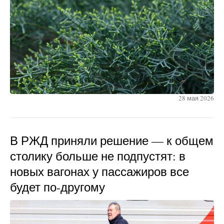
28 мая 2026
В РЖД приняли решение — к общем
столику больше не подпустят: в
новых вагонах у пассажиров все
будет по-другому