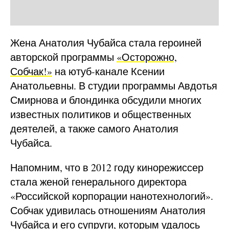
Жена Анатолия Чубайса стала героиней
авторской программы
«Осторожно,
Собчак!»
на ютуб-канале Ксении
Анатольевны. В студии программы Авдотья
Смирнова и блондинка обсудили многих
известных политиков и общественных
деятелей, а также самого Анатолия
Чубайса.
Напомним, что в 2012 году кинорежиссер
стала женой генерального директора
«Российской корпорации нанотехнологий».
Собчак удивилась отношениям Анатолия
Чубайса и его супруги, которым удалось