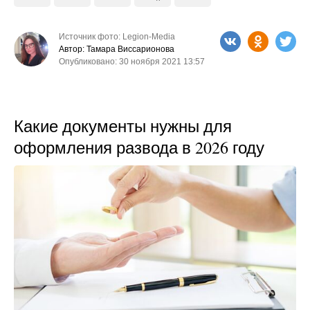
Источник фото: Legion-Media
Автор: Тамара Виссарионова
Опубликовано: 30 ноября 2021 13:57
Какие документы нужны для
оформления развода в 2026 году