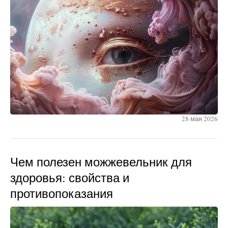
28 мая 2026
Чем полезен можжевельник для
здоровья: свойства и
противопоказания