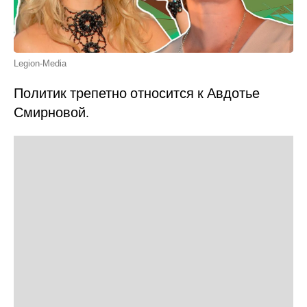
Legion-Media
Политик трепетно относится к Авдотье
Смирновой.