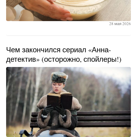
28 мая 2026
Чем закончился сериал «Анна-
детектив» (осторожно, спойлеры!)