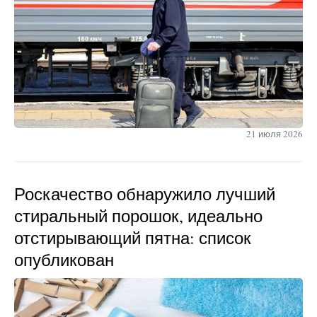
21 июля 2026
Роскачество обнаружило лучший
стиральный порошок, идеально
отстирывающий пятна: список
опубликован