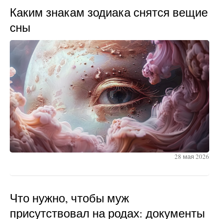
Каким знакам зодиака снятся вещие
сны
28 мая 2026
Что нужно, чтобы муж
присутствовал на родах: документы