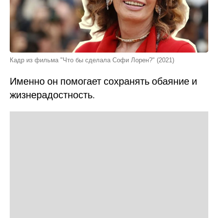
Кадр из фильма "Что бы сделала Софи Лорен?" (2021)
Именно он помогает сохранять обаяние и
жизнерадостность.