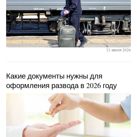
21 июля 2026
Какие документы нужны для
оформления развода в 2026 году