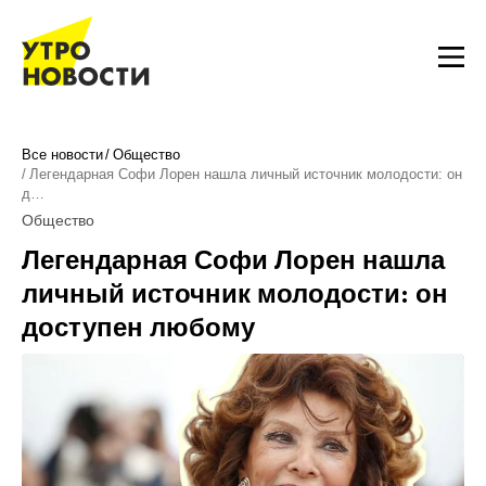
Все новости
Общество
Легендарная Софи Лорен нашла личный источник молодости: он
д…
Общество
Легендарная Софи Лорен нашла
личный источник молодости: он
доступен любому