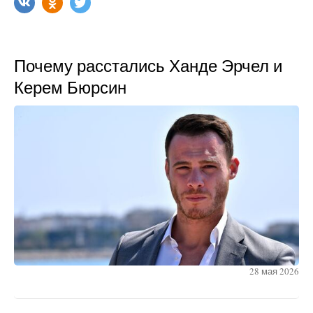
Почему расстались Ханде Эрчел и
Керем Бюрсин
28 мая 2026