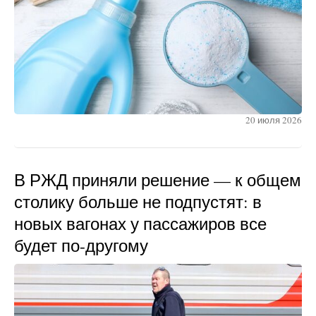
20 июля 2026
В РЖД приняли решение — к общем
столику больше не подпустят: в
новых вагонах у пассажиров все
будет по-другому