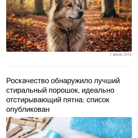
1 июня 2026
Роскачество обнаружило лучший
стиральный порошок, идеально
отстирывающий пятна: список
опубликован