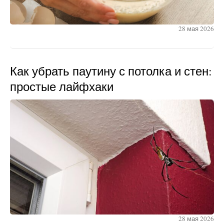
28 мая 2026
Как убрать паутину с потолка и стен:
простые лайфхаки
28 мая 2026