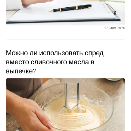
28 мая 2026
Можно ли использовать спред
вместо сливочного масла в
выпечке?