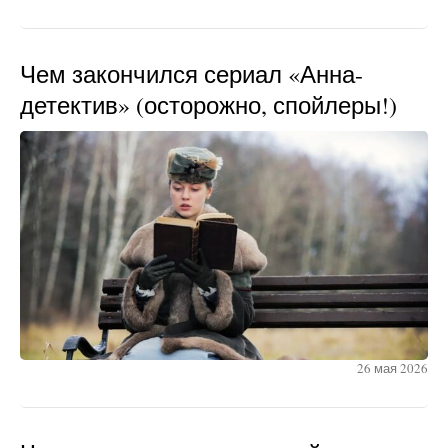
Чем закончился сериал «Анна-
детектив» (осторожно, спойлеры!)
26 мая 2026