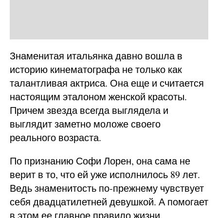
Знаменитая итальянка давно вошла в
историю кинематографа не только как
талантливая актриса. Она еще и считается
настоящим эталоном женской красоты.
Причем звезда всегда выглядела и
выглядит заметно моложе своего
реального возраста.
По признанию Софи Лорен, она сама не
верит в то, что ей уже исполнилось 89 лет.
Ведь знаменитость по-прежнему чувствует
себя двадцатилетней девушкой. А помогает
в этом ее главное правило жизни.