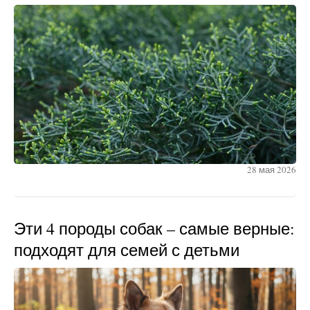
28 мая 2026
Эти 4 породы собак – самые верные:
подходят для семей с детьми