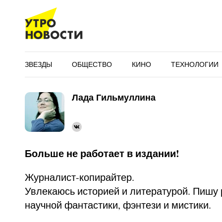
ЗВЕЗДЫ
ОБЩЕСТВО
КИНО
ТЕХНОЛОГИИ
Лада Гильмуллина
Больше не работает в издании!
Журналист-копирайтер.
Увлекаюсь историей и литературой. Пишу 
научной фантастики, фэнтези и мистики.