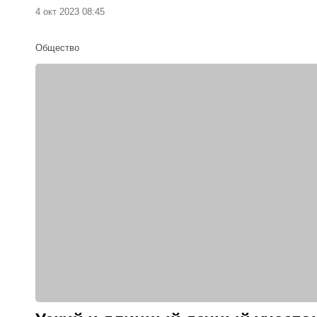
4 окт 2023 08:45
Общество