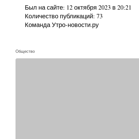
Был на сайте: 12 октября 2023 в 20:21
Количество публикаций: 73
Команда Утро-новости.ру
Общество