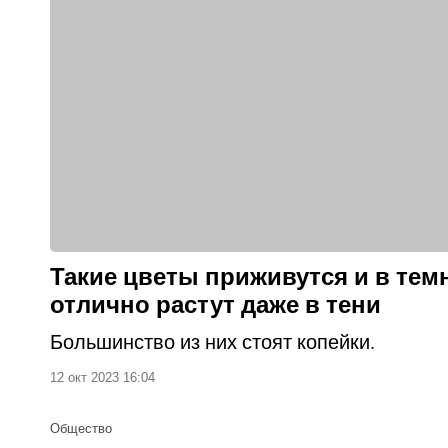
Такие цветы приживутся и в тем
отлично растут даже в тени
Большинство из них стоят копейки.
12 окт 2023 16:04
Общество