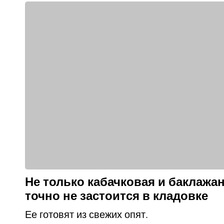
Не только кабачковая и баклажан
точно не застоится в кладовке
Ее готовят из свежих опят.